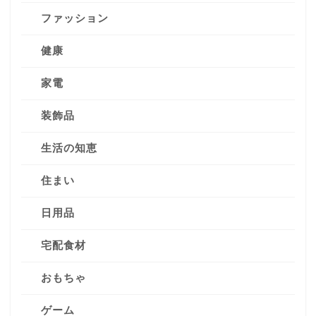
ファッション
健康
家電
装飾品
生活の知恵
住まい
日用品
宅配食材
おもちゃ
ゲーム