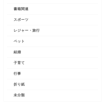
書籍関連
スポーツ
レジャー・旅行
ペット
結婚
子育て
行事
折り紙
未分類