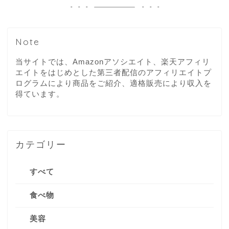
Note
当サイトでは、Amazonアソシエイト、楽天アフィリ
エイトをはじめとした第三者配信のアフィリエイトプ
ログラムにより商品をご紹介、適格販売により収入を
得ています。
カテゴリー
すべて
食べ物
美容