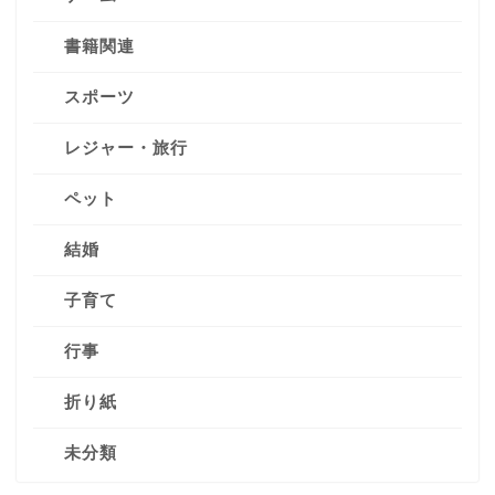
書籍関連
スポーツ
レジャー・旅行
ペット
結婚
子育て
行事
折り紙
未分類