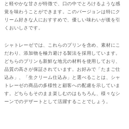
と軽やかな甘さが特徴で、口の中でとろけるような感
覚を味わうことができます。このバージョンは特にク
リーム好きな人におすすめで、優しい味わいが後を引
くおいしさです。
シャトレーゼでは、これらのプリンを含め、素材にこ
だわり、添加物を極力避ける製法を採用しています。
どちらのプリンも新鮮な地元の材料を使用しており、
品質の高さが保証されています。お好みで「たまご仕
込み」、「生クリーム仕込み」と選べることは、シャ
トレーゼの商品の多様性と顧客への配慮を示していま
す。どちらもそのまま楽しむのはもちろん、様々なシ
ーンでのデザートとして活躍することでしょう。