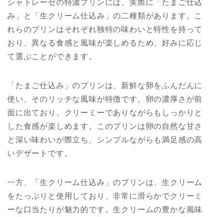
シャトレーゼの特濃プリンには、実際に「たまご仕込
み」と「生クリーム仕込み」の二種類があります。こ
れらのプリンはそれぞれ独特の味わいと特性を持って
おり、異なる食感と風味が楽しめるため、好みに応じ
て選ぶことができます。
「たまご仕込み」のプリンは、新鮮な卵をふんだんに
使い、そのリッチな風味が特徴です。卵の濃厚さが前
面に出ており、クリーミーでありながらもしっかりと
した食感が楽しめます。このプリンは卵の自然な甘さ
と深い味わいが際立ち、シンプルながらも満足感の高
いデザートです。
一方、「生クリーム仕込み」のプリンは、生クリーム
をたっぷりと使用しており、非常に滑らかでクリーミ
ーな口当たりが魅力的です。生クリームの豊かな風味