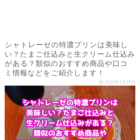
シャトレーゼの特濃プリンは美味し
い？たまご仕込みと生クリーム仕込み
がある？類似のおすすめ商品や口コ
ミ情報などをご紹介します！
2025年1月25日