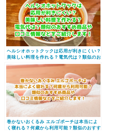
ヘルシオホットクックは応用が利きにくい？
美味しい料理を作れる？電気代は？類似のお
すすめ商品や口コミ情報などをご紹介しま
す！
巻かないおくるみ エルゴポーチは本当によ
く寝れる？何歳から利用可能？類似のおすす