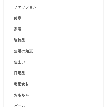
ファッション
健康
家電
装飾品
生活の知恵
住まい
日用品
宅配食材
おもちゃ
ゲーム