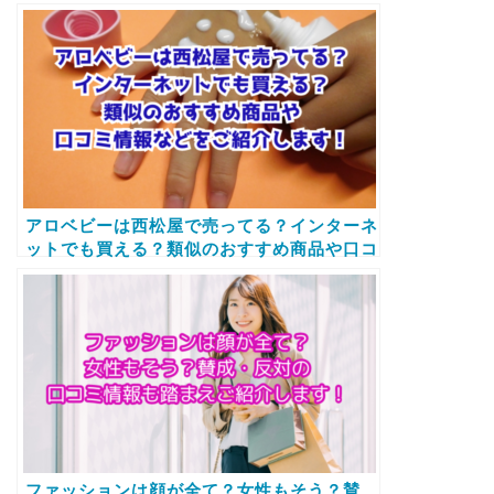
め商品や口コミ情報などをご紹介します！
アロベビーは西松屋で売ってる？インターネ
ットでも買える？類似のおすすめ商品や口コ
ミ情報などをご紹介します！
ファッションは顔が全て？女性もそう？賛