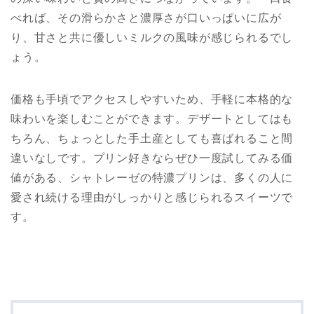
べれば、その滑らかさと濃厚さが口いっぱいに広が
り、甘さと共に優しいミルクの風味が感じられるでし
ょう。
価格も手頃でアクセスしやすいため、手軽に本格的な
味わいを楽しむことができます。デザートとしてはも
ちろん、ちょっとした手土産としても喜ばれること間
違いなしです。プリン好きならぜひ一度試してみる価
値がある、シャトレーゼの特濃プリンは、多くの人に
愛され続ける理由がしっかりと感じられるスイーツで
す。