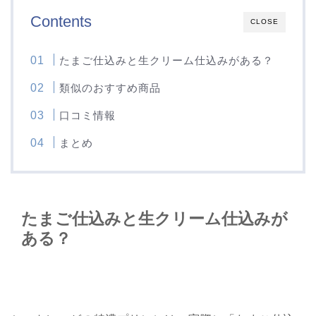
Contents
CLOSE
たまご仕込みと生クリーム仕込みがある？
類似のおすすめ商品
口コミ情報
まとめ
たまご仕込みと生クリーム仕込みが
ある？