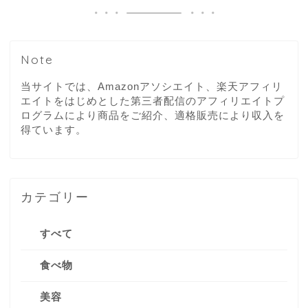
Note
当サイトでは、Amazonアソシエイト、楽天アフィリ
エイトをはじめとした第三者配信のアフィリエイトプ
ログラムにより商品をご紹介、適格販売により収入を
得ています。
カテゴリー
すべて
食べ物
美容