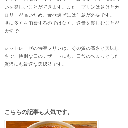
いを楽しむことができます。また、プリンは意外とカ
ロリーが高いため、食べ過ぎには注意が必要です。一
度に多くを消費するのではなく、適量を楽しむことが
大切です。
シャトレーゼの特濃プリンは、その質の高さと美味し
さで、特別な日のデザートにも、日常のちょっとした
贅沢にも最適な選択肢です。
こちらの記事も人気です。