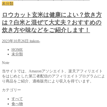
未分類
ロウカット玄米は健康によい？炊き方
は？白米と混ぜて大丈夫？おすすめの
炊き方や味などをご紹介します！
2023年10月26日
itakon-
HOME
未分類
Note
当サイトでは、Amazonアソシエイト、楽天アフィリエイト
をはじめとした第三者配信のアフィリエイトプログラムによ
り商品をご紹介、適格販売により収入を得ています。
カテゴリー
すべて
食べ物