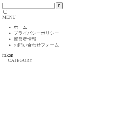
MENU
ホーム
プライバシーポリシー
運営者情報
お問い合わせフォーム
itakon
― CATEGORY ―