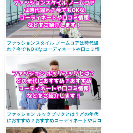
ファッションスタイル ノームコアは時代遅
れ？今でもOKなコーディネートや口コミ情
報などをご紹介します！
ファッション ルックブックとは？どの年代
におすすめ？おすすめコーディネートや口コ
ミ情報などをご紹介します！