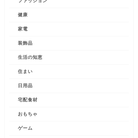
ファッション
健康
家電
装飾品
生活の知恵
住まい
日用品
宅配食材
おもちゃ
ゲーム