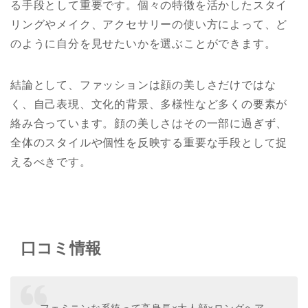
る手段として重要です。個々の特徴を活かしたスタイ
リングやメイク、アクセサリーの使い方によって、ど
のように自分を見せたいかを選ぶことができます。
結論として、ファッションは顔の美しさだけではな
く、自己表現、文化的背景、多様性など多くの要素が
絡み合っています。顔の美しさはその一部に過ぎず、
全体のスタイルや個性を反映する重要な手段として捉
えるべきです。
口コミ情報