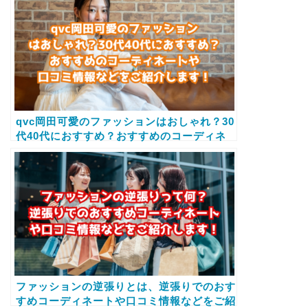
qvc岡田可愛のファッションはおしゃれ？30
代40代におすすめ？おすすめのコーディネ
ートや口コミ情報などをご紹介します！
ファッションの逆張りとは、逆張りでのおす
すめコーディネートや口コミ情報などをご紹