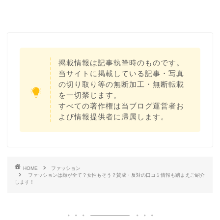
介します！
掲載情報は記事執筆時のものです。
当サイトに掲載している記事・写真
の切り取り等の無断加工・無断転載
を一切禁じます。
すべての著作権は当ブログ運営者お
よび情報提供者に帰属します。
HOME
ファッション
ファッションは顔が全て？女性もそう？賛成・反対の口コミ情報も踏まえご紹介
します！