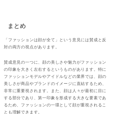
まとめ
「ファッションは顔が全て」という意見には賛成と反
対の両方の視点があります。
賛成意見の一つに、顔の美しさや魅力がファッション
の印象を大きく左右するというものがあります。特に
ファッションモデルやアイドルなどの業界では、顔の
美しさが商品やブランドのイメージに直結するため、
非常に重要視されます。また、顔は人々が最初に目に
する部分であり、第一印象を形成する大きな要素であ
るため、ファッションの一環として顔が重視されるこ
とも理解できます。