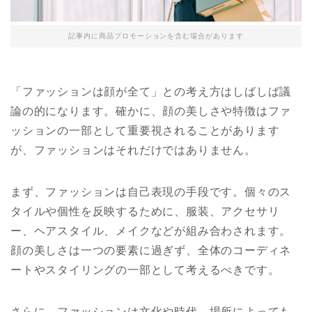
記事内に商品プロモーションを含む場合があります
「ファッションは顔が全て」との考え方はしばしば議
論の的になります。確かに、顔の美しさや特徴はファ
ッションの一部として重要視されることがあります
が、ファッションはそれだけではありません。
まず、ファッションは自己表現の手段です。個々のス
タイルや個性を反映するために、服装、アクセサリ
ー、ヘアスタイル、メイクなどが組み合わされます。
顔の美しさは一つの要素に過ぎず、全体のコーディネ
ートやスタイリングの一部として考えるべきです。
さらに、ファッションは文化や時代、場所によっても