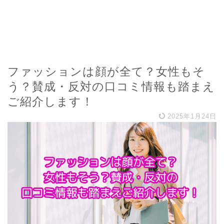
ファッションは顔が全て？女性もそ
う？賛成・反対の口コミ情報も踏まえ
ご紹介します！
2025年1月24日