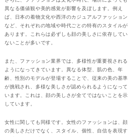
異なる価値観や美的感覚が影響を及ぼします。例え
ば、日本の着物文化や西洋のカジュアルファッション
など、それぞれの地域や時代ごとの特有のスタイルが
あります。これらは必ずしも顔の美しさに依存してい
ないことが多いです。
また、ファッション業界では、多様性が重要視される
ようになってきています。異なる体型、肌の色、年
齢、性別のモデルが登場することで、従来の美の基準
が挑戦され、多様な美しさが認められるようになって
います。これは、顔の美しさが全てではないことを示
しています。
女性に関しても同様です。女性のファッションは、顔
の美しさだけでなく、スタイル、個性、自信を表現す