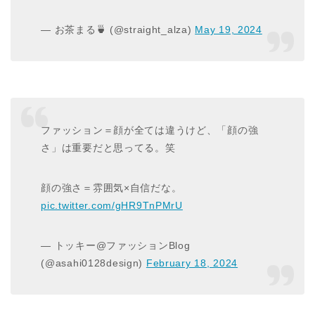
— お茶まる🍵 (@straight_alza)
May 19, 2024
ファッション＝顔が全ては違うけど、「顔の強
さ」は重要だと思ってる。笑
顔の強さ＝雰囲気×自信だな。
pic.twitter.com/gHR9TnPMrU
— トッキー@ファッションBlog
(@asahi0128design)
February 18, 2024