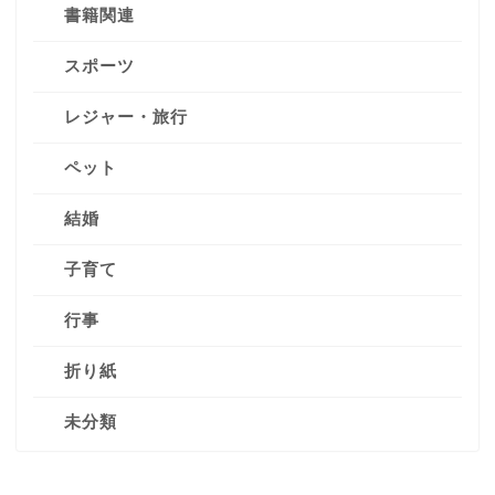
書籍関連
スポーツ
レジャー・旅行
ペット
結婚
子育て
行事
折り紙
未分類