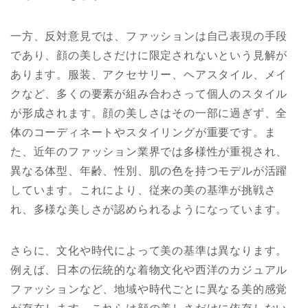
一方、反対意見では、ファッションは自己表現の手段
であり、顔の美しさだけに限定されないという見解が
あります。服装、アクセサリー、ヘアスタイル、メイ
クなど、多くの要素が組み合わさって個人のスタイル
が形成されます。顔の美しさはその一部に過ぎず、全
体のコーディネートやスタイリングが重要です。ま
た、近年のファッション業界では多様性が重視され、
異なる体型、年齢、性別、肌の色を持つモデルが活躍
しています。これにより、従来の美の基準が挑戦さ
れ、多様な美しさが認められるようになっています。
さらに、文化や時代によって美の基準は異なります。
例えば、日本の伝統的な着物文化や西洋のカジュアル
ファッションなど、地域や時代ごとに異なる美的感覚