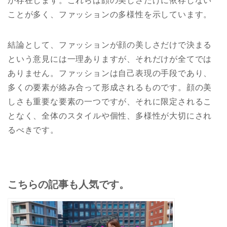
が存在します。これらは顔の美しさだけに依存しない
ことが多く、ファッションの多様性を示しています。
結論として、ファッションが顔の美しさだけで決まる
という意見には一理ありますが、それだけが全てでは
ありません。ファッションは自己表現の手段であり、
多くの要素が絡み合って形成されるものです。顔の美
しさも重要な要素の一つですが、それに限定されるこ
となく、全体のスタイルや個性、多様性が大切にされ
るべきです。
こちらの記事も人気です。