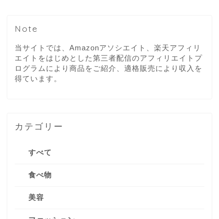
Note
当サイトでは、Amazonアソシエイト、楽天アフィリ
エイトをはじめとした第三者配信のアフィリエイトプ
ログラムにより商品をご紹介、適格販売により収入を
得ています。
カテゴリー
すべて
食べ物
美容