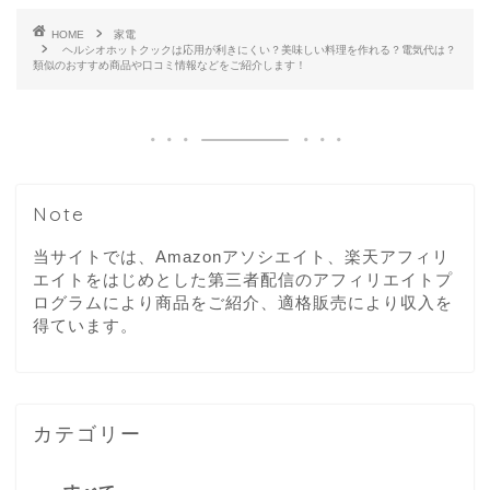
HOME
家電
ヘルシオホットクックは応用が利きにくい？美味しい料理を作れる？電気代は？
類似のおすすめ商品や口コミ情報などをご紹介します！
Note
当サイトでは、Amazonアソシエイト、楽天アフィリ
エイトをはじめとした第三者配信のアフィリエイトプ
ログラムにより商品をご紹介、適格販売により収入を
得ています。
カテゴリー