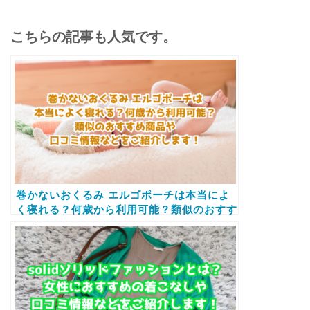
こちらの記事も人気です。
巻かないおくるみ エルゴポーチは本当によ
く寝れる？何歳から利用可能？類似のおすす
め商品や口コミ情報などをご紹介します！