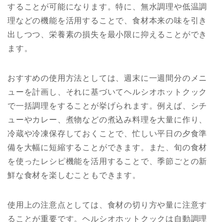
することが可能になります。特に、無水調理や低温調
理などの機能を活用することで、食材本来の味を引き
出しつつ、栄養素の損失を最小限に抑えることができ
ます。
おすすめの使用方法としては、週末に一週間分のメニ
ューを計画し、それに基づいてヘルシオホットクック
で一括調理をすることが挙げられます。例えば、シチ
ューやカレー、煮物などの煮込み料理を大量に作り、
冷蔵や冷凍保存しておくことで、忙しい平日の夕食準
備を大幅に短縮することができます。また、旬の食材
を使ったレシピ機能を活用することで、季節ごとの新
鮮な食材を楽しむこともできます。
使用上の注意点としては、食材の切り方や量に注意す
ることが重要です。ヘルシオホットクックは自動調理