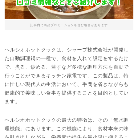
記事内に商品プロモーションを含む場合があります
ヘルシオホットクックは、シャープ株式会社が開発し
た自動調理鍋の一種で、食材を入れて設定をするだけ
で、煮る、炒める、蒸すなど多様な調理方法を自動で
行うことができるキッチン家電です。この製品は、特
に忙しい現代人の生活において、手間を省きながらも
健康的で美味しい食事を提供することを目的としてい
ます。
ヘルシオホットクックの最大の特徴は、その「無水調
理機能」にあります。この機能により、食材本来の味
を引き出しながら、栄養素の損失を最小限に抑えるこ