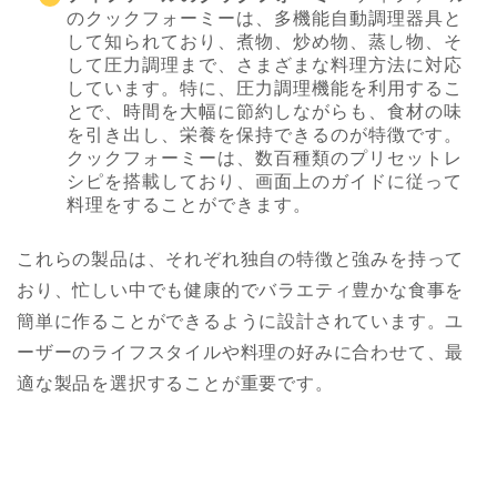
のクックフォーミーは、多機能自動調理器具と
して知られており、煮物、炒め物、蒸し物、そ
して圧力調理まで、さまざまな料理方法に対応
しています。特に、圧力調理機能を利用するこ
とで、時間を大幅に節約しながらも、食材の味
を引き出し、栄養を保持できるのが特徴です。
クックフォーミーは、数百種類のプリセットレ
シピを搭載しており、画面上のガイドに従って
料理をすることができます。
これらの製品は、それぞれ独自の特徴と強みを持って
おり、忙しい中でも健康的でバラエティ豊かな食事を
簡単に作ることができるように設計されています。ユ
ーザーのライフスタイルや料理の好みに合わせて、最
適な製品を選択することが重要です。