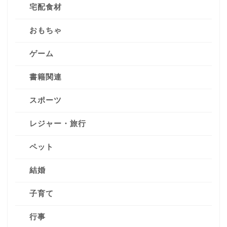
宅配食材
おもちゃ
ゲーム
書籍関連
スポーツ
レジャー・旅行
ペット
結婚
子育て
行事