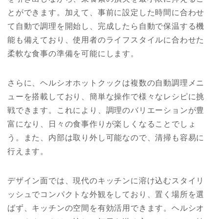
とができます。加えて、事前に設定した時間に合わせ
て自動で調理を開始し、完成したら自動で保温する機
能も備えており、使用者のライフスタイルに合わせた
柔軟な食事の準備を可能にします。
さらに、ヘルシオホットクックは複数の自動調理メニ
ューを搭載しており、簡単な操作で様々なレシピに挑
戦できます。これにより、調理のバリエーションが豊
富になり、日々の食事作りが楽しくなることでしょ
う。また、内部は取り外し可能なので、清掃も容易に
行えます。
デザイン面では、現代のキッチンに溶け込むスタイリ
ッシュでコンパクトな外観をしており、置く場所を選
ばず、キッチンの空間を有効活用できます。ヘルシオ