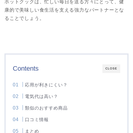
ホットクックは、忙しい毎日を送る方々にとって、健
康的で美味しい食生活を支える強力なパートナーとな
ることでしょう。
Contents
CLOSE
応用が利きにくい？
電気代は高い？
類似のおすすめ商品
口コミ情報
まとめ