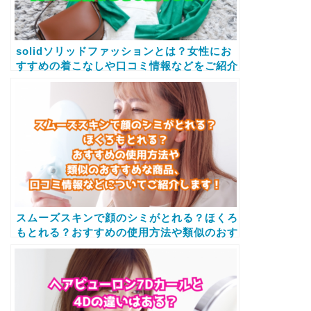
solidソリッドファッションとは？女性にお
すすめの着こなしや口コミ情報などをご紹介
します！
スムーズスキンで顔のシミがとれる？ほくろ
もとれる？おすすめの使用方法や類似のおす
すめな商品、口コミ情報などについてご紹介
します！