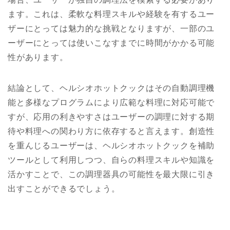
ます。これは、柔軟な料理スキルや経験を有するユー
ザーにとっては魅力的な挑戦となりますが、一部のユ
ーザーにとっては使いこなすまでに時間がかかる可能
性があります。
結論として、ヘルシオホットクックはその自動調理機
能と多様なプログラムにより広範な料理に対応可能で
すが、応用の利きやすさはユーザーの調理に対する期
待や料理への関わり方に依存すると言えます。創造性
を重んじるユーザーは、ヘルシオホットクックを補助
ツールとして利用しつつ、自らの料理スキルや知識を
活かすことで、この調理器具の可能性を最大限に引き
出すことができるでしょう。