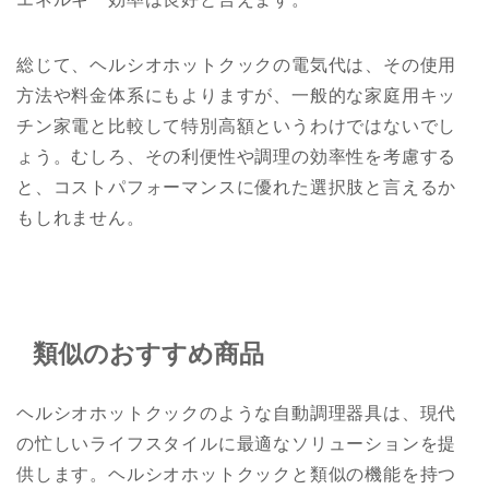
総じて、ヘルシオホットクックの電気代は、その使用
方法や料金体系にもよりますが、一般的な家庭用キッ
チン家電と比較して特別高額というわけではないでし
ょう。むしろ、その利便性や調理の効率性を考慮する
と、コストパフォーマンスに優れた選択肢と言えるか
もしれません。
類似のおすすめ商品
ヘルシオホットクックのような自動調理器具は、現代
の忙しいライフスタイルに最適なソリューションを提
供します。ヘルシオホットクックと類似の機能を持つ