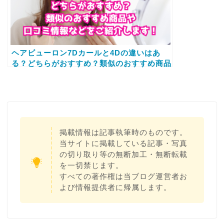
ヘアビューロン7Dカールと4Dの違いはあ
る？どちらがおすすめ？類似のおすすめ商品
や口コミ情報などをご紹介します！
掲載情報は記事執筆時のものです。
当サイトに掲載している記事・写真
の切り取り等の無断加工・無断転載
を一切禁じます。
すべての著作権は当ブログ運営者お
よび情報提供者に帰属します。