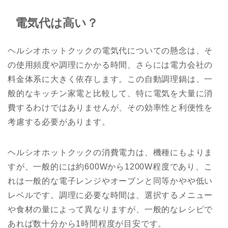
電気代は高い？
ヘルシオホットクックの電気代についての懸念は、そ
の使用頻度や調理にかかる時間、さらには電力会社の
料金体系に大きく依存します。この自動調理鍋は、一
般的なキッチン家電と比較して、特に電気を大量に消
費するわけではありませんが、その効率性と利便性を
考慮する必要があります。
ヘルシオホットクックの消費電力は、機種にもよりま
すが、一般的には約600Wから1200W程度であり、こ
れは一般的な電子レンジやオーブンと同等かやや低い
レベルです。調理に必要な時間は、選択するメニュー
や食材の量によって異なりますが、一般的なレシピで
あれば数十分から1時間程度が目安です。