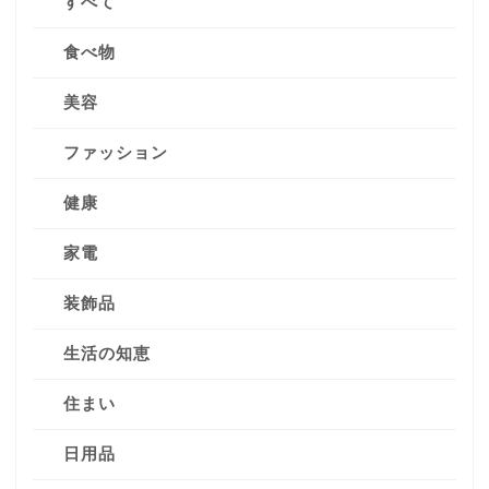
すべて
食べ物
美容
ファッション
健康
家電
装飾品
生活の知恵
住まい
日用品