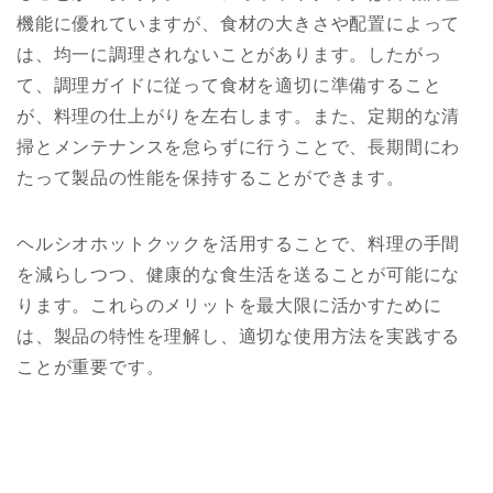
機能に優れていますが、食材の大きさや配置によって
は、均一に調理されないことがあります。したがっ
て、調理ガイドに従って食材を適切に準備すること
が、料理の仕上がりを左右します。また、定期的な清
掃とメンテナンスを怠らずに行うことで、長期間にわ
たって製品の性能を保持することができます。
ヘルシオホットクックを活用することで、料理の手間
を減らしつつ、健康的な食生活を送ることが可能にな
ります。これらのメリットを最大限に活かすために
は、製品の特性を理解し、適切な使用方法を実践する
ことが重要です。