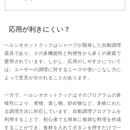
応用が利きにくい？
ヘルシオホットクックはシャープが開発した自動調理
器具であり、その多機能性と利便性から多くの家庭で
愛用されています。しかし、応用のしやすさについて
は、ユーザーの調理に対するニーズや使いこなし方に
よって意見が分かれることがあります。
一方で、ヘルシオホットクックはそのプログラムの多
様性により、煮物、蒸し物、炒め物など、多岐にわた
る調理方法に対応しています。自動調理プログラムを
利用することで、初心者でも簡単に複雑な料理を作成
することができ、食材を入れてボタンを押すだけで一