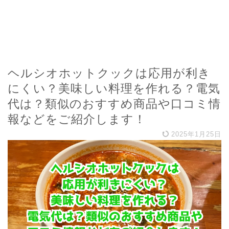
ヘルシオホットクックは応用が利き
にくい？美味しい料理を作れる？電気
代は？類似のおすすめ商品や口コミ情
報などをご紹介します！
2025年1月25日