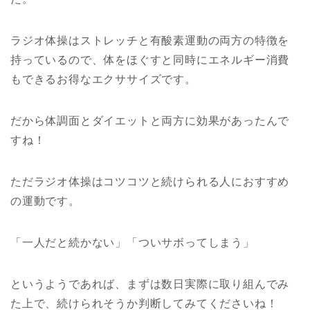
ラジオ体操はストレッチと有酸素運動の両方の特徴を
持っているので、体をほぐすと同時にエネルギー消費
もできるお得なエクササイズです。
だから体調面とダイエットと両方に効果があったんで
すね！
ただラジオ体操はコツコツと続けられる人におすすめ
の運動です。
「一人だと続かない」「ついサボってしまう」
というようであれば、まずは数日実際に取り組んでみ
た上で、続けられそうか判断してみてくださいね！