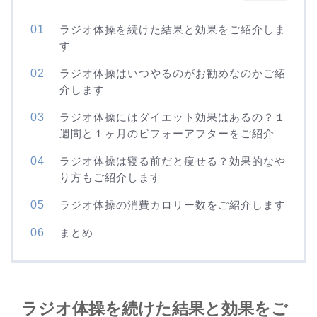
ラジオ体操を続けた結果と効果をご紹介しま
す
ラジオ体操はいつやるのがお勧めなのかご紹
介します
ラジオ体操にはダイエット効果はあるの？１
週間と１ヶ月のビフォーアフターをご紹介
ラジオ体操は寝る前だと痩せる？効果的なや
り方もご紹介します
ラジオ体操の消費カロリー数をご紹介します
まとめ
ラジオ体操を続けた結果と効果をご