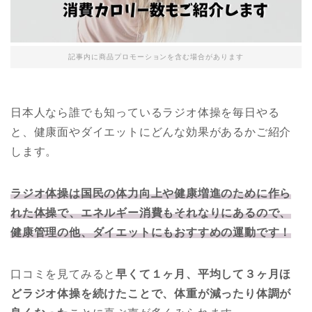
記事内に商品プロモーションを含む場合があります
日本人なら誰でも知っているラジオ体操を毎日やる
と、健康面やダイエットにどんな効果があるかご紹介
します。
ラジオ体操は国民の体力向上や健康増進のために作ら
れた体操で、エネルギー消費もそれなりにあるので、
健康管理の他、ダイエットにもおすすめの運動です！
口コミを見てみると
早くて１ヶ月、平均して３ヶ月ほ
どラジオ体操を続けたことで、体重が減ったり体調が