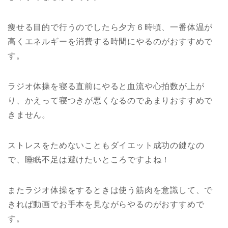
痩せる目的で行うのでしたら夕方６時頃、一番体温が
高くエネルギーを消費する時間にやるのがおすすめで
す。
ラジオ体操を寝る直前にやると血流や心拍数が上が
り、かえって寝つきが悪くなるのであまりおすすめで
きません。
ストレスをためないこともダイエット成功の鍵なの
で、睡眠不足は避けたいところですよね！
またラジオ体操をするときは使う筋肉を意識して、で
きれば動画でお手本を見ながらやるのがおすすめで
す。