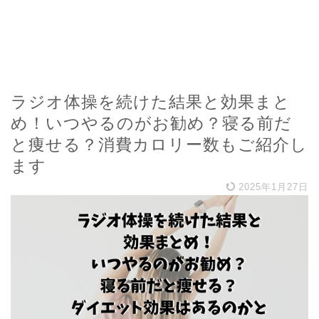
ラジオ体操を続けた結果と効果まと
め！いつやるのがお勧め？寝る前だ
と痩せる？消費カロリー数もご紹介し
ます
2025年1月27日