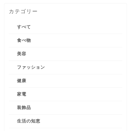
カテゴリー
すべて
食べ物
美容
ファッション
健康
家電
装飾品
生活の知恵