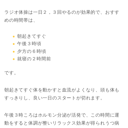
ラジオ体操は一日２，３回やるのが効果的で、おすす
めの時間帯は、
朝起きてすぐ
午後３時頃
夕方の６時頃
就寝の２時間前
です。
朝起きてすぐ体を動かすと血流がよくなり、頭も体も
すっきりし、良い一日のスタートが切れます。
午後３時ころはホルモン分泌が活発で、この時間に運
動をすると体調が整いリラックス効果が得られうつ病