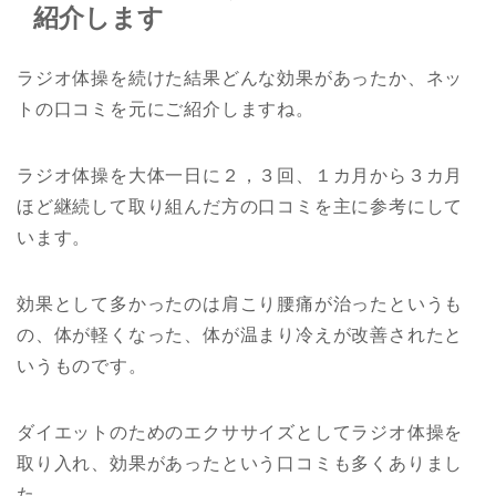
紹介します
ラジオ体操を続けた結果どんな効果があったか、ネッ
トの口コミを元にご紹介しますね。
ラジオ体操を大体一日に２，３回、１カ月から３カ月
ほど継続して取り組んだ方の口コミを主に参考にして
います。
効果として多かったのは肩こり腰痛が治ったというも
の、体が軽くなった、体が温まり冷えが改善されたと
いうものです。
ダイエットのためのエクササイズとしてラジオ体操を
取り入れ、効果があったという口コミも多くありまし
た。