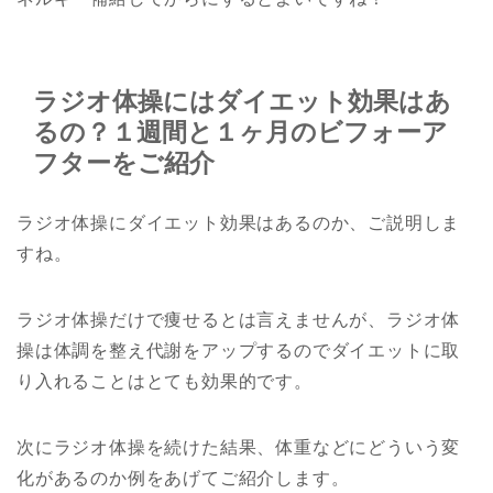
ラジオ体操にはダイエット効果はあ
るの？１週間と１ヶ月のビフォーア
フターをご紹介
ラジオ体操にダイエット効果はあるのか、ご説明しま
すね。
ラジオ体操だけで痩せるとは言えませんが、ラジオ体
操は体調を整え代謝をアップするのでダイエットに取
り入れることはとても効果的です。
次にラジオ体操を続けた結果、体重などにどういう変
化があるのか例をあげてご紹介します。