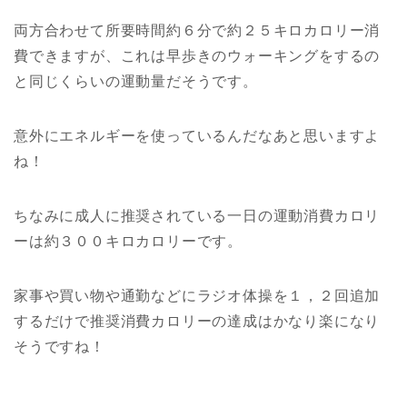
両方合わせて所要時間約６分で約２５キロカロリー消
費できますが、これは早歩きのウォーキングをするの
と同じくらいの運動量だそうです。
意外にエネルギーを使っているんだなあと思いますよ
ね！
ちなみに成人に推奨されている一日の運動消費カロリ
ーは約３００キロカロリーです。
家事や買い物や通勤などにラジオ体操を１，２回追加
するだけで推奨消費カロリーの達成はかなり楽になり
そうですね！