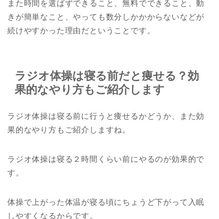
また時間を選ばずできること、無料でできること、動
きが簡単なこと、やっても数分しかかからないなどが
続けやすかった理由だということです。
ラジオ体操は寝る前だと痩せる？効
果的なやり方もご紹介します
ラジオ体操は寝る前に行うと痩せるかどうか、また効
果的なやり方もご紹介しますね。
ラジオ体操は寝る２時間くらい前にやるのが効果的で
す。
体操で上がった体温が寝る頃にちょうど下がって入眠
しやすくなるからです。