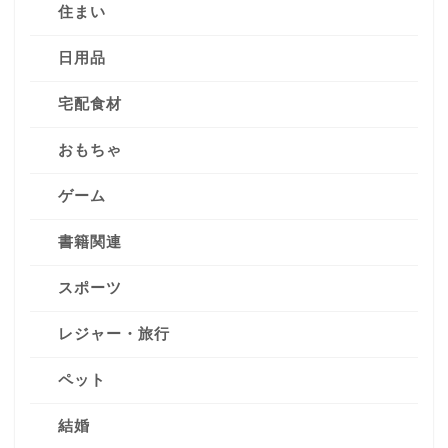
住まい
日用品
宅配食材
おもちゃ
ゲーム
書籍関連
スポーツ
レジャー・旅行
ペット
結婚