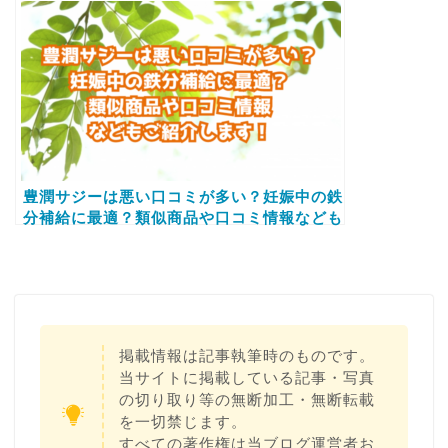
シールを紹介します
豊潤サジーは悪い口コミが多い？妊娠中の鉄
分補給に最適？類似商品や口コミ情報なども
ご紹介します！
掲載情報は記事執筆時のものです。
当サイトに掲載している記事・写真
の切り取り等の無断加工・無断転載
を一切禁じます。
すべての著作権は当ブログ運営者お