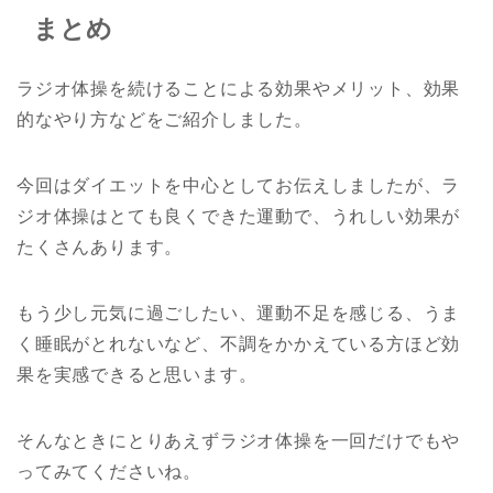
まとめ
ラジオ体操を続けることによる効果やメリット、効果
的なやり方などをご紹介しました。
今回はダイエットを中心としてお伝えしましたが、ラ
ジオ体操はとても良くできた運動で、うれしい効果が
たくさんあります。
もう少し元気に過ごしたい、運動不足を感じる、うま
く睡眠がとれないなど、不調をかかえている方ほど効
果を実感できると思います。
そんなときにとりあえずラジオ体操を一回だけでもや
ってみてくださいね。