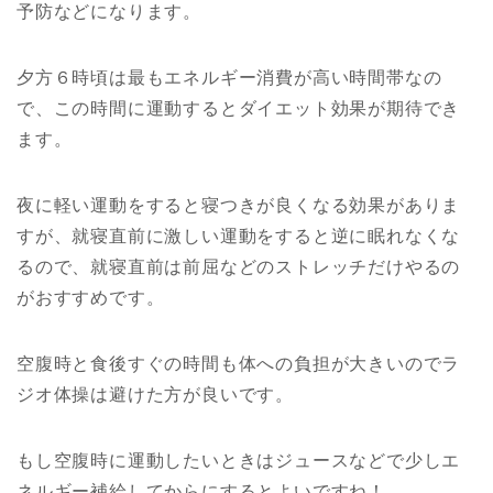
予防などになります。
夕方６時頃は最もエネルギー消費が高い時間帯なの
で、この時間に運動するとダイエット効果が期待でき
ます。
夜に軽い運動をすると寝つきが良くなる効果がありま
すが、就寝直前に激しい運動をすると逆に眠れなくな
るので、就寝直前は前屈などのストレッチだけやるの
がおすすめです。
空腹時と食後すぐの時間も体への負担が大きいのでラ
ジオ体操は避けた方が良いです。
もし空腹時に運動したいときはジュースなどで少しエ
ネルギー補給してからにするとよいですね！