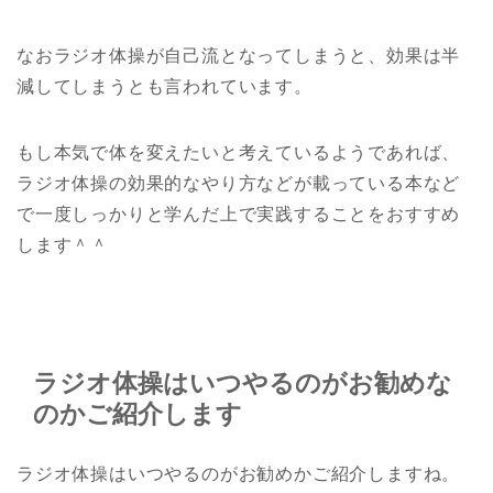
なおラジオ体操が自己流となってしまうと、効果は半
減してしまうとも言われています。
もし本気で体を変えたいと考えているようであれば、
ラジオ体操の効果的なやり方などが載っている本など
で一度しっかりと学んだ上で実践することをおすすめ
します＾＾
ラジオ体操はいつやるのがお勧めな
のかご紹介します
ラジオ体操はいつやるのがお勧めかご紹介しますね。