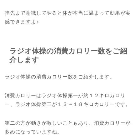
指先まで意識してやると体が本当に温まって効果が実
感できますよ♪
ラジオ体操の消費カロリー数をご紹
介します
ラジオ体操の消費カロリー数をご紹介します。
消費カロリーはラジオ体操第一が約１２キロカロリ
ー、ラジオ体操第二が１３～１８キロカロリーです。
第二の方が動きが激しいこともあり、消費カロリーが
多めになっていますね。