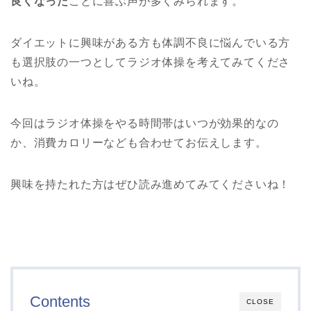
良くなった
ことに喜ぶ声が多くみられます。
ダイエットに興味がある方も体調不良に悩んでいる方
も選択肢の一つとしてラジオ体操を考えてみてくださ
いね。
今回はラジオ体操をやる時間帯はいつが効果的なの
か、消費カロリーなども合わせてお伝えします。
興味を持たれた方はぜひ読み進めてみてくださいね！
Contents
CLOSE