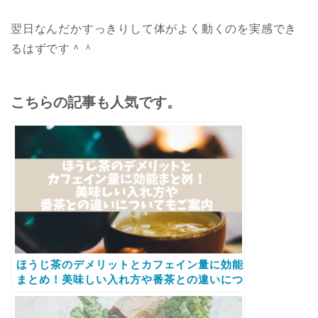
翌日なんだかすっきりして体がよく動くのを実感でき
るはずです＾＾
こちらの記事も人気です。
ほうじ茶のデメリットとカフェイン量に効能
まとめ！美味しい入れ方や番茶との違いにつ
いてもご案内