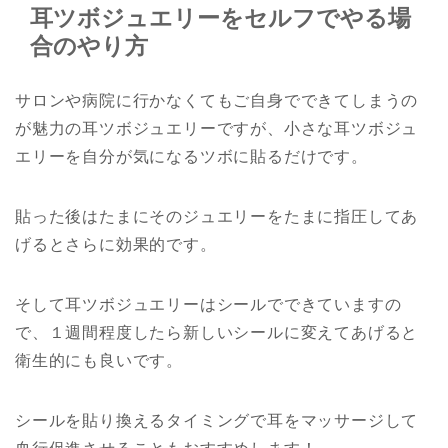
耳ツボジュエリーをセルフでやる場
合のやり方
サロンや病院に行かなくてもご自身でできてしまうの
が魅力の耳ツボジュエリーですが、小さな耳ツボジュ
エリーを自分が気になるツボに貼るだけです。
貼った後はたまにそのジュエリーをたまに指圧してあ
げるとさらに効果的です。
そして耳ツボジュエリーはシールでできていますの
で、１週間程度したら新しいシールに変えてあげると
衛生的にも良いです。
シールを貼り換えるタイミングで耳をマッサージして