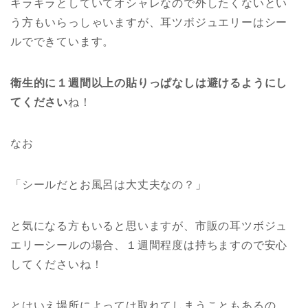
キラキラとしていてオシャレなので外したくないとい
う方もいらっしゃいますが、耳ツボジュエリーはシー
ルでできています。
衛生的に１週間以上の貼りっぱなしは避けるようにし
てください
ね！
なお
「シールだとお風呂は大丈夫なの？」
と気になる方もいると思いますが、市販の耳ツボジュ
エリーシールの場合、１週間程度は持ちますので安心
してくださいね！
とはいえ場所によっては取れてしまうこともあるの