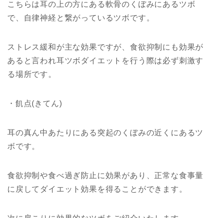
こちらは耳の上の方にある軟骨のくぼみにあるツボ
で、自律神経と繋がっているツボです。
ストレス緩和が主な効果ですが、食欲抑制にも効果が
あると言われ耳ツボダイエットを行う際は必ず刺激す
る場所です。
・飢点(きてん)
耳の真ん中あたりにある突起のくぼみの近くにあるツ
ボです。
食欲抑制や食べ過ぎ防止に効果があり、正常な食事量
に戻してダイエット効果を得ることができます。