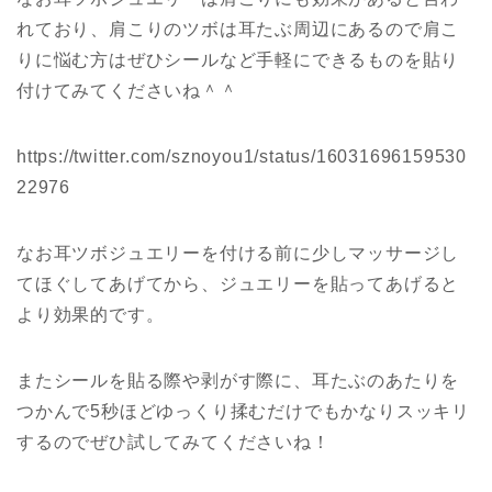
れており、肩こりのツボは耳たぶ周辺にあるので肩こ
りに悩む方はぜひシールなど手軽にできるものを貼り
付けてみてくださいね＾＾
https://twitter.com/sznoyou1/status/16031696159530
22976
なお耳ツボジュエリーを付ける前に少しマッサージし
てほぐしてあげてから、ジュエリーを貼ってあげると
より効果的です。
またシールを貼る際や剥がす際に、耳たぶのあたりを
つかんで5秒ほどゆっくり揉むだけでもかなりスッキリ
するのでぜひ試してみてくださいね！