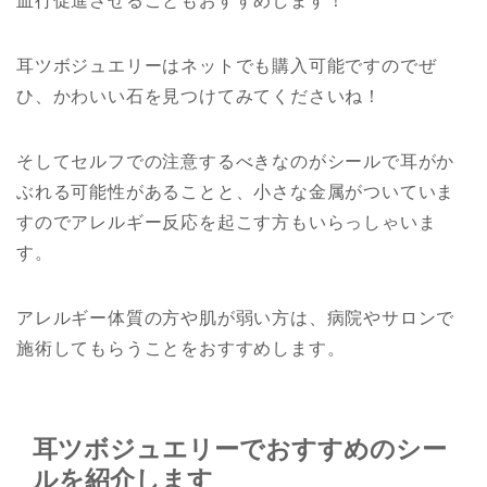
血行促進させることもおすすめします！
耳ツボジュエリーはネットでも購入可能ですのでぜ
ひ、かわいい石を見つけてみてくださいね！
そしてセルフでの注意するべきなのがシールで耳がか
ぶれる可能性があることと、小さな金属がついていま
すのでアレルギー反応を起こす方もいらっしゃいま
す。
アレルギー体質の方や肌が弱い方は、病院やサロンで
施術してもらうことをおすすめします。
耳ツボジュエリーでおすすめのシー
ルを紹介します