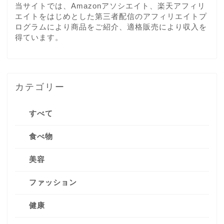
当サイトでは、Amazonアソシエイト、楽天アフィリ
エイトをはじめとした第三者配信のアフィリエイトプ
ログラムにより商品をご紹介、適格販売により収入を
得ています。
カテゴリー
すべて
食べ物
美容
ファッション
健康