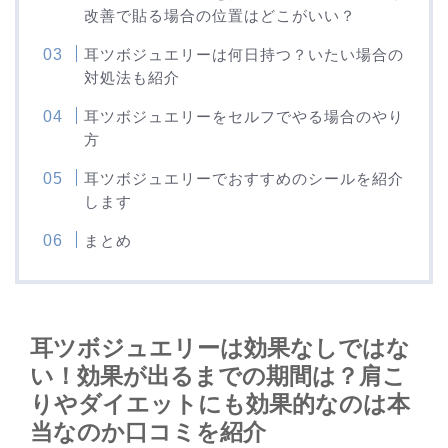
改善で貼る場合の位置はどこがいい？
耳ツボジュエリーは何日持つ？いたい場合の
対処法も紹介
耳ツボジュエリーをセルフでやる場合のやり
方
耳ツボジュエリーでおすすめのシールを紹介
します
まとめ
耳ツボジュエリーは効果なしではな
い！効果が出るまでの期間は？肩こ
りやダイエットにも効果的なのは本
当なのか口コミを紹介