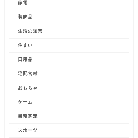
家電
装飾品
生活の知恵
住まい
日用品
宅配食材
おもちゃ
ゲーム
書籍関連
スポーツ