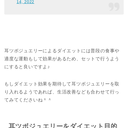
14, 2022
耳ツボジュエリーによるダイエットには普段の食事や
適度な運動もして効果があるため、セットで行うよう
にすると良いですよ♪
もしダイエット効果を期待して耳ツボジュエリーを取
り入れるようであれば、生活改善なども合わせて行っ
てみてくださいね＾＾
耳ツボジュエリーをダイエット目的