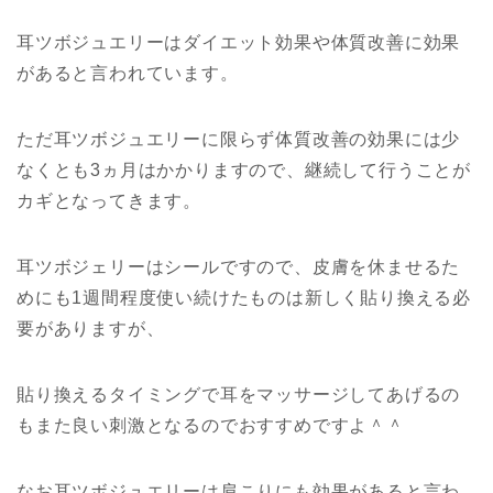
耳ツボジュエリーはダイエット効果や体質改善に効果
があると言われています。
ただ耳ツボジュエリーに限らず体質改善の効果には少
なくとも3ヵ月はかかりますので、継続して行うことが
カギとなってきます。
耳ツボジェリーはシールですので、皮膚を休ませるた
めにも1週間程度使い続けたものは新しく貼り換える必
要がありますが、
貼り換えるタイミングで耳をマッサージしてあげるの
もまた良い刺激となるのでおすすめですよ＾＾
なお耳ツボジュエリーは肩こりにも効果があると言わ