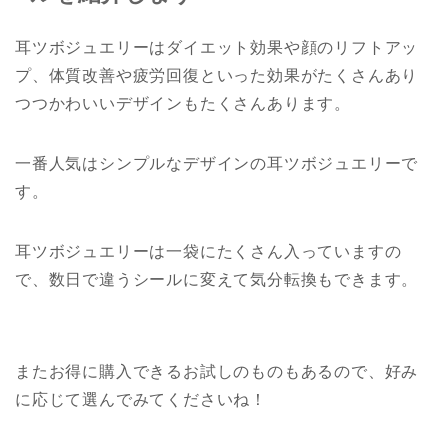
耳ツボジュエリーはダイエット効果や顔のリフトアッ
プ、体質改善や疲労回復といった効果がたくさんあり
つつかわいいデザインもたくさんあります。
一番人気はシンプルなデザインの耳ツボジュエリーで
す。
耳ツボジュエリーは一袋にたくさん入っていますの
で、数日で違うシールに変えて気分転換もできます。
またお得に購入できるお試しのものもあるので、好み
に応じて選んでみてくださいね！