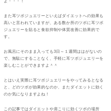
よ・・・！
また耳ツボジュエリーといえばダイエットへの効果も
高いと言われていますが、ある数か所のツボに耳ツボ
ジュエリーを貼ると食欲抑制や体質改善に効果的で
す。
お風呂にそのまま入っても3日～１週間ははがないの
で、無駄にすることなく、手軽に耳ツボジュエリーを
楽しむことができますよ＾＾
とはいえ実際に耳ツボジュエリーをやってみるとなる
と、どのツボが効果的なのか、またダイエットに効く
のか気になりますよね！
この記事ではダイエットや肩こりに効くツボの場所