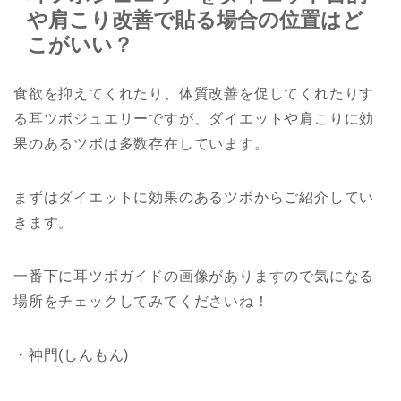
や肩こり改善で貼る場合の位置はど
こがいい？
食欲を抑えてくれたり、体質改善を促してくれたりす
る耳ツボジュエリーですが、ダイエットや肩こりに効
果のあるツボは多数存在しています。
まずはダイエットに効果のあるツボからご紹介してい
きます。
一番下に耳ツボガイドの画像がありますので気になる
場所をチェックしてみてくださいね！
・神門(しんもん)