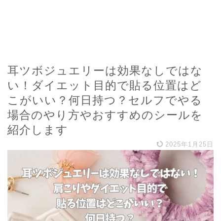
耳ツボジュエリーは効果なしではな
い！ダイエット目的で貼る位置はど
こがいい？何日持つ？セルフでやる
場合のやり方やおすすめのシールを
紹介します
2025年1月25日