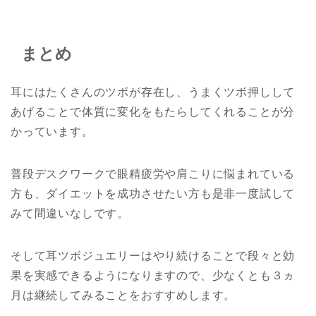
まとめ
耳にはたくさんのツボが存在し、うまくツボ押しして
あげることで体質に変化をもたらしてくれることが分
かっています。
普段デスクワークで眼精疲労や肩こりに悩まれている
方も、ダイエットを成功させたい方も是非一度試して
みて間違いなしです。
そして耳ツボジュエリーはやり続けることで段々と効
果を実感できるようになりますので、少なくとも３ヵ
月は継続してみることをおすすめします。