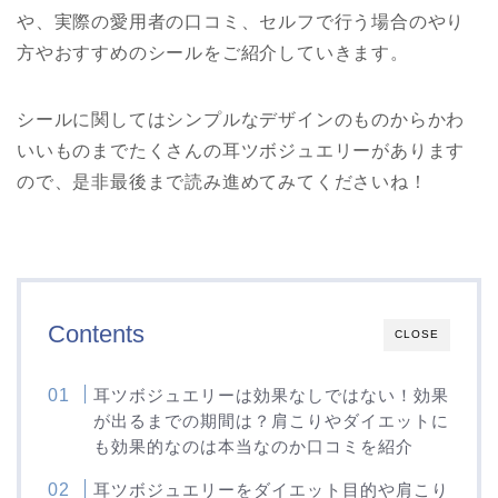
や、実際の愛用者の口コミ、セルフで行う場合のやり
方やおすすめのシールをご紹介していきます。
シールに関してはシンプルなデザインのものからかわ
いいものまでたくさんの耳ツボジュエリーがあります
ので、是非最後まで読み進めてみてくださいね！
Contents
CLOSE
耳ツボジュエリーは効果なしではない！効果
が出るまでの期間は？肩こりやダイエットに
も効果的なのは本当なのか口コミを紹介
耳ツボジュエリーをダイエット目的や肩こり