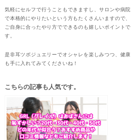
気軽にセルフで行うこともできますし、サロンや病院
で本格的にやりたいという方もたくさんいますので、
ご自身に合ったやり方でできるのも嬉しいポイントで
す。
是非耳ツボジュエリーでオシャレを楽しみつつ、健康
も手に入れてみてくださいね！
こちらの記事も人気です。