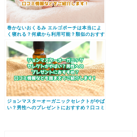
巻かないおくるみ エルゴポーチは本当によ
く寝れる？何歳から利用可能？類似のおすす
め商品や口コミ情報などをご紹介します！
ジョンマスターオーガニックセレクトがやば
い？男性へのプレゼントにおすすめ？口コミ
情報なども踏まえてご紹介します！