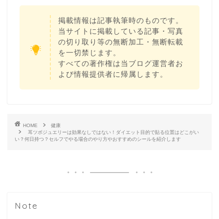
掲載情報は記事執筆時のものです。
当サイトに掲載している記事・写真
の切り取り等の無断加工・無断転載
を一切禁じます。
すべての著作権は当ブログ運営者お
よび情報提供者に帰属します。
HOME
健康
耳ツボジュエリーは効果なしではない！ダイエット目的で貼る位置はどこがい
い？何日持つ？セルフでやる場合のやり方やおすすめのシールを紹介します
Note