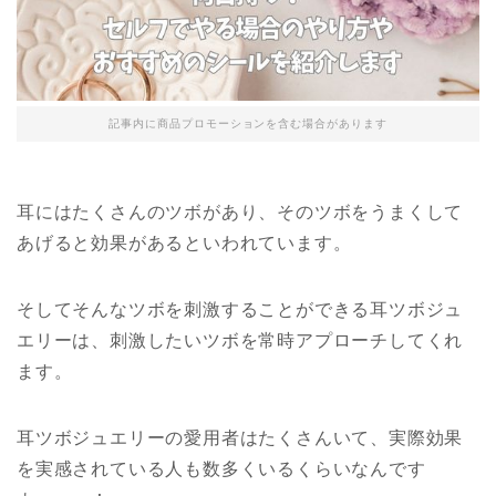
記事内に商品プロモーションを含む場合があります
耳にはたくさんのツボがあり、そのツボをうまくして
あげると効果があるといわれています。
そしてそんなツボを刺激することができる耳ツボジュ
エリーは、刺激したいツボを常時アプローチしてくれ
ます。
耳ツボジュエリーの愛用者はたくさんいて、実際効果
を実感されている人も数多くいるくらいなんです