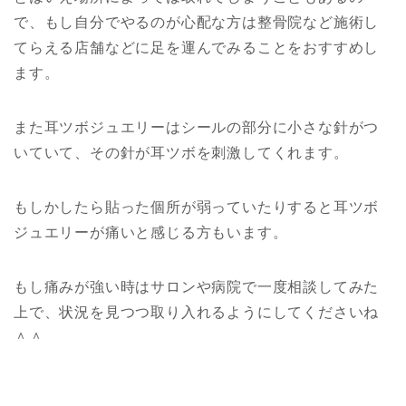
で、もし自分でやるのが心配な方は整骨院など施術し
てらえる店舗などに足を運んでみることをおすすめし
ます。
また耳ツボジュエリーはシールの部分に小さな針がつ
いていて、その針が耳ツボを刺激してくれます。
もしかしたら貼った個所が弱っていたりすると耳ツボ
ジュエリーが痛いと感じる方もいます。
もし痛みが強い時はサロンや病院で一度相談してみた
上で、状況を見つつ取り入れるようにしてくださいね
＾＾