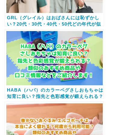
GRL（グレイル）はおばさんには恥ずかし
い？20代・30代・40代・50代どの年代が似
合う？おすすめ商品や口コミ情報などもご紹
介します！
HABA（ハバ）のカラーペグさしおもちゃは
知育に良い？指先と色彩感覚が鍛えられる？
類似のおすすめ商品や口コミ情報などをご紹
介します！