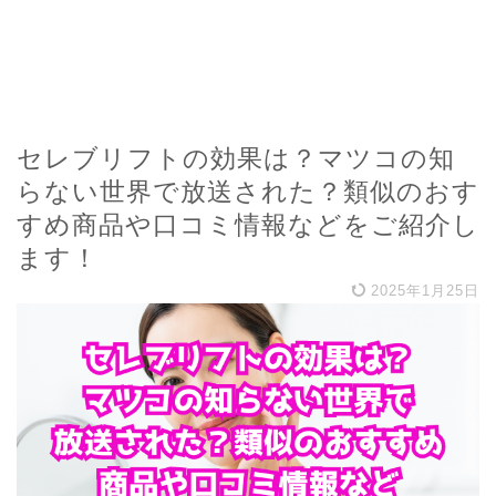
セレブリフトの効果は？マツコの知
らない世界で放送された？類似のおす
すめ商品や口コミ情報などをご紹介し
ます！
2025年1月25日