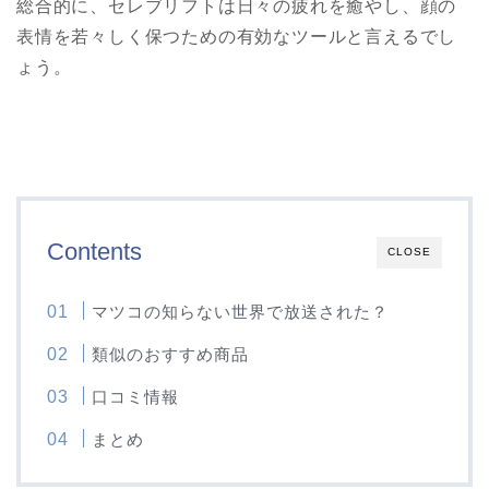
総合的に、セレブリフトは日々の疲れを癒やし、顔の
表情を若々しく保つための有効なツールと言えるでし
ょう。
Contents
CLOSE
マツコの知らない世界で放送された？
類似のおすすめ商品
口コミ情報
まとめ