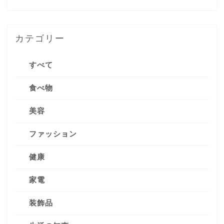
カテゴリー
すべて
食べ物
美容
ファッション
健康
家電
装飾品