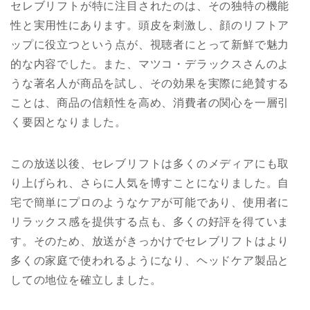
セレブリフトが特に注目されたのは、その独特の機能
性と実用性にあります。頭皮を刺激し、顔のリフトア
ップに役立つという点が、視聴者にとって新鮮で魅力
的な内容でした。また、マツコ・デラックスさんのよ
うな著名人が商品を試し、その効果を実際に絶賛する
ことは、商品の信頼性を高め、消費者の関心を一層引
く要因となりました。
この放送以後、セレブリフトは多くのメディアにも取
り上げられ、さらに人気を博すことになりました。自
宅で簡単にプロのようなケアが可能であり、使用者に
リラックス感を提供する点も、多くの好評を得ていま
す。そのため、放送がきっかけでセレブリフトはより
多くの家庭で使われるようになり、ヘッドケア製品と
しての地位を確立しました。