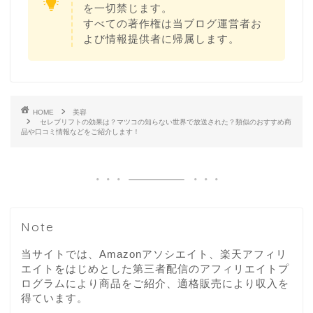
を一切禁じます。
すべての著作権は当ブログ運営者お
よび情報提供者に帰属します。
HOME
美容
セレブリフトの効果は？マツコの知らない世界で放送された？類似のおすすめ商
品や口コミ情報などをご紹介します！
Note
当サイトでは、Amazonアソシエイト、楽天アフィリ
エイトをはじめとした第三者配信のアフィリエイトプ
ログラムにより商品をご紹介、適格販売により収入を
得ています。