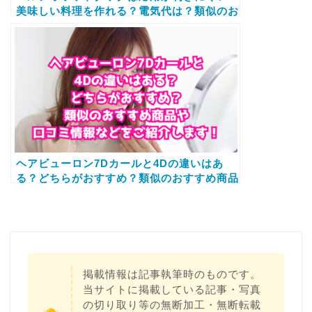
美味しい料理を作れる？電気代は？類似のお
すすめ商品や口コミ情報などをご紹介しま
す！
ヘアビューロン7Dカールと4Dの違いはあ
る？どちらがおすすめ？類似のおすすめ商品
や口コミ情報などをご紹介します！
掲載情報は記事執筆時のものです。
当サイトに掲載している記事・写真
の切り取り等の無断加工・無断転載