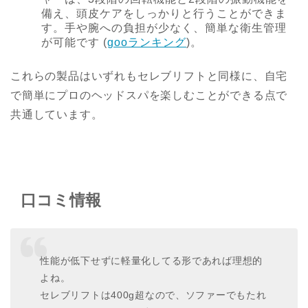
備え、頭皮ケアをしっかりと行うことができま
す。手や腕への負担が少なく、簡単な衛生管理
が可能です​
(
gooランキング
)
​。
これらの製品はいずれもセレブリフトと同様に、自宅
で簡単にプロのヘッドスパを楽しむことができる点で
共通しています。
口コミ情報
性能が低下せずに軽量化してる形であれば理想的
よね。
セレブリフトは400g超なので、ソファーでもたれ