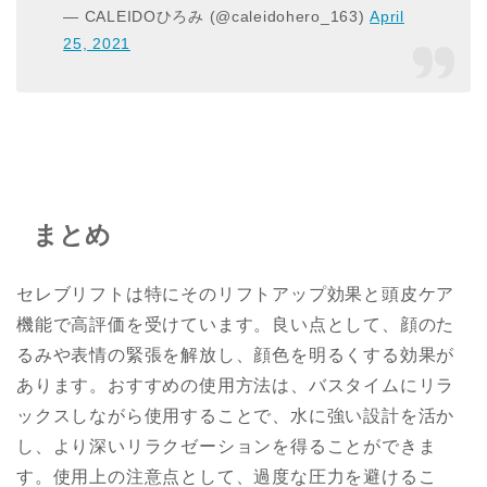
— CALEIDOひろみ (@caleidohero_163)
April
25, 2021
まとめ
セレブリフトは特にそのリフトアップ効果と頭皮ケア
機能で高評価を受けています。良い点として、顔のた
るみや表情の緊張を解放し、顔色を明るくする効果が
あります。おすすめの使用方法は、バスタイムにリラ
ックスしながら使用することで、水に強い設計を活か
し、より深いリラクゼーションを得ることができま
す。使用上の注意点として、過度な圧力を避けるこ