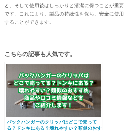
と、そして使用後はしっかりと清潔に保つことが重要
です。これにより、製品の持続性を保ち、安全に使用
することができます。
こちらの記事も人気です。
バックハンガーのクリッパはどこで売って
る？ドンキにある？壊れやすい？類似のおす