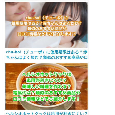
すめ商品や口コミ情報などをご紹介します！
chu-bo!（チューボ）に使用期限はある？赤
ちゃんはよく飲む？類似のおすすめ商品や口
コミ情報などをご紹介します！
ヘルシオホットクックは応用が利きにくい？