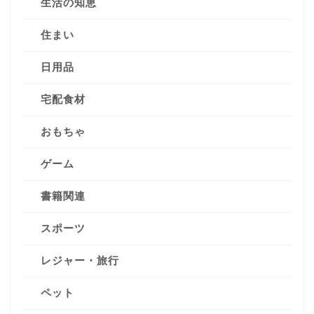
生活の知恵
住まい
日用品
宅配食材
おもちゃ
ゲーム
書籍関連
スポーツ
レジャー・旅行
ペット