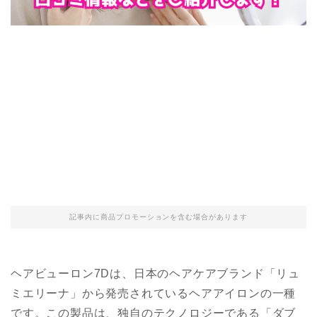
記事内に商品プロモーションを含む場合があります
ヘアビューロン7Dは、日本のヘアケアブランド「リュ
ミエリーナ」から発売されているヘアアイロンの一種
です。この製品は、独自のテクノロジーである「ダブ