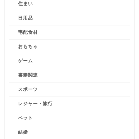
住まい
日用品
宅配食材
おもちゃ
ゲーム
書籍関連
スポーツ
レジャー・旅行
ペット
結婚