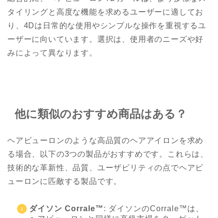
タイリングと高度な機能を求めるユーザーに適してお
り、4Dは日常的な使用やシンプルな操作を重視するユ
ーザーに向いています。選択は、使用者のニーズや好
みによって異なります。
他に類似のおすすめ商品はある？
ヘアビューロンのような高品質のヘアアイロンを求め
る場合、以下の3つの製品がおすすめです。これらは、
技術的な革新性、品質、ユーザビリティの点でヘアビ
ューロンに匹敵する製品です。
ダイソン Corrale™
: ダイソンのCorrale™は、