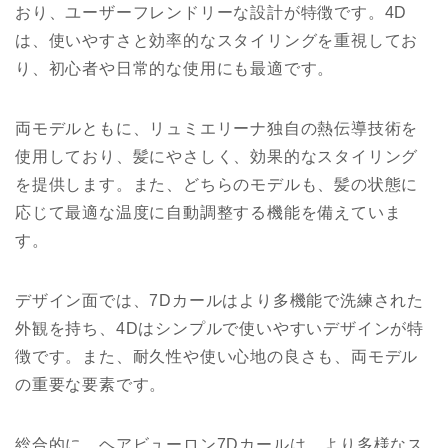
おり、ユーザーフレンドリーな設計が特徴です。4D
は、使いやすさと効率的なスタイリングを重視してお
り、初心者や日常的な使用にも最適です。
両モデルともに、リュミエリーナ独自の熱伝導技術を
使用しており、髪にやさしく、効果的なスタイリング
を提供します。また、どちらのモデルも、髪の状態に
応じて最適な温度に自動調整する機能を備えていま
す。
デザイン面では、7Dカールはより多機能で洗練された
外観を持ち、4Dはシンプルで使いやすいデザインが特
徴です。また、耐久性や使い心地の良さも、両モデル
の重要な要素です。
総合的に、ヘアビューロン7Dカールは、より多様なス