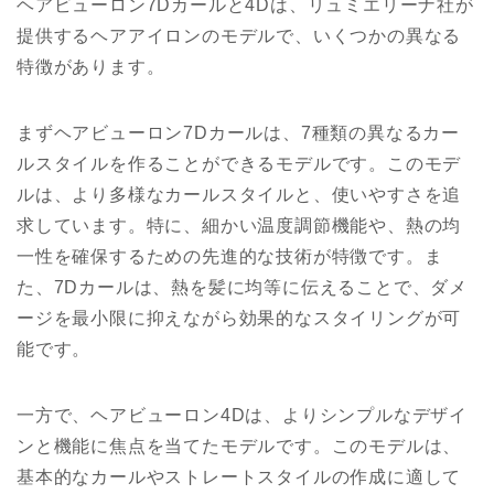
ヘアビューロン7Dカールと4Dは、リュミエリーナ社が
提供するヘアアイロンのモデルで、いくつかの異なる
特徴があります。
まずヘアビューロン7Dカールは、7種類の異なるカー
ルスタイルを作ることができるモデルです。このモデ
ルは、より多様なカールスタイルと、使いやすさを追
求しています。特に、細かい温度調節機能や、熱の均
一性を確保するための先進的な技術が特徴です。ま
た、7Dカールは、熱を髪に均等に伝えることで、ダメ
ージを最小限に抑えながら効果的なスタイリングが可
能です。
一方で、ヘアビューロン4Dは、よりシンプルなデザイ
ンと機能に焦点を当てたモデルです。このモデルは、
基本的なカールやストレートスタイルの作成に適して