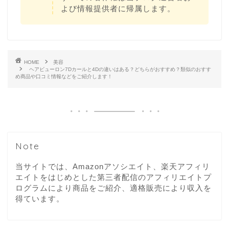
よび情報提供者に帰属します。
HOME
美容
ヘアビューロン7Dカールと4Dの違いはある？どちらがおすすめ？類似のおすす
め商品や口コミ情報などをご紹介します！
Note
当サイトでは、Amazonアソシエイト、楽天アフィリ
エイトをはじめとした第三者配信のアフィリエイトプ
ログラムにより商品をご紹介、適格販売により収入を
得ています。