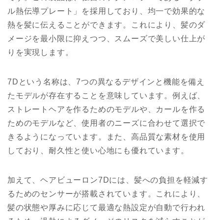
ル熱伝導プレート」を採用しており、均一で効果的な
熱を髪に伝えることができます。これにより、髪のダ
メージを最小限に抑えつつ、スムーズで美しい仕上が
りを実現します。
7Dという名称は、7つの異なるデザインと機能を備え
たモデルが存在することを意味しています。例えば、
ストレートヘアを作るためのモデルや、カールを作る
ためのモデルなど、使用者のニーズに合わせて選択で
きるようになっています。また、高品質な素材を使用
しており、耐久性と使い心地にも優れています。
加えて、ヘアビューロン7Dには、髪への負担を軽減す
るためのセンサーが搭載されています。これにより、
髪の状態や厚みに応じて最適な熱設定が自動で行われ