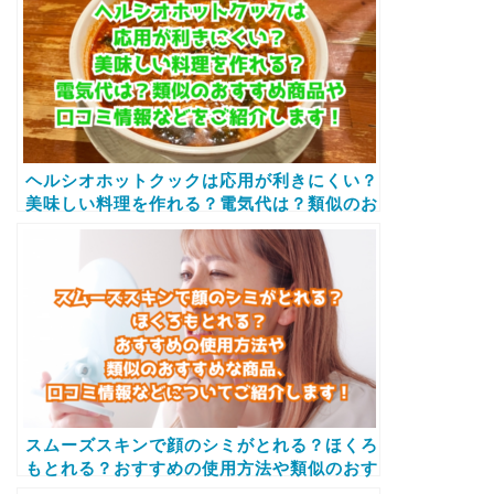
ヘルシオホットクックは応用が利きにくい？
美味しい料理を作れる？電気代は？類似のお
すすめ商品や口コミ情報などをご紹介しま
す！
スムーズスキンで顔のシミがとれる？ほくろ
もとれる？おすすめの使用方法や類似のおす
すめな商品、口コミ情報などについてご紹介