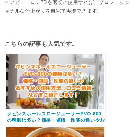
ヘアビューロン7Dを適切に使用すれば、プロフェッシ
ョナルな仕上がりを自宅で実現できます。
こちらの記事も人気です。
クビンスホールスロージューサーEVO-800
の種類は多い？価格・値段・性能の違いやお
すすめの使用方法、口コミ情報などをご紹介
します！