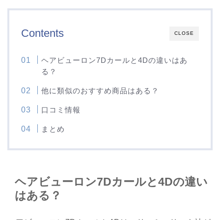
Contents
CLOSE
ヘアビューロン7Dカールと4Dの違いはあ
る？
他に類似のおすすめ商品はある？
口コミ情報
まとめ
ヘアビューロン7Dカールと4Dの違い
はある？