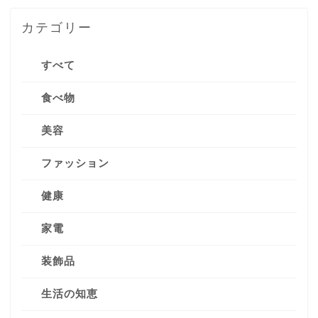
カテゴリー
すべて
食べ物
美容
ファッション
健康
家電
装飾品
生活の知恵