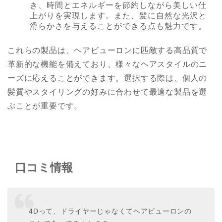
き、時間とエネルギーを節約しながら美しい仕
上がりを実現します。また、髪に自然な光沢と
滑らかさを与えることができる点も魅力です。
これらの製品は、ヘアビューロンに匹敵する高品質で
革新的な機能を備えており、様々なヘアスタイルのニ
ーズに応えることができます。選択する際は、個人の
髪質やスタイリングの好みに合わせて最適な製品を選
ぶことが重要です。
口コミ情報
4Dって、ドライヤーじゃなくてヘアビューロンの