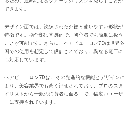
るため、過熱によるダメージのリスクを減らすことが
できます。
デザイン面では、洗練された外観と使いやすい形状が
特徴です。操作部は直感的で、初心者でも簡単に扱う
ことが可能です。さらに、ヘアビューロン7Dは世界各
国での使用を想定して設計されており、異なる電圧に
も対応しています。
ヘアビューロン7Dは、その先進的な機能とデザインに
より、美容業界でも高く評価されており、プロのスタ
イリストから一般の消費者に至るまで、幅広いユーザ
ーに支持されています。