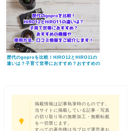
します！
歴代のgoproを比較！HIRO12とHIRO11の
違いは？子育て世帯におすすめ？おすすめの
機種や使用方法、口コミ情報をご紹介しま
す！
掲載情報は記事執筆時のものです。
当サイトに掲載している記事・写真
の切り取り等の無断加工・無断転載
を一切禁じます。
すべての著作権は当ブログ運営者お