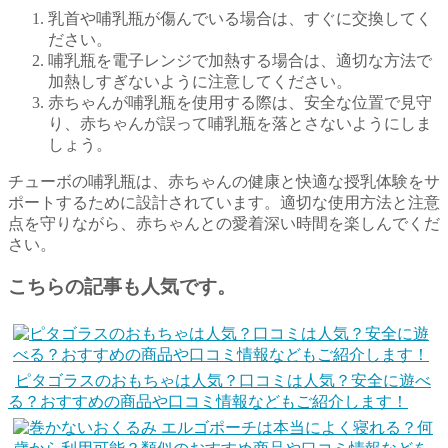
乳首や哺乳瓶が傷んでいる場合は、すぐに交換してく
ださい。
哺乳瓶を電子レンジで加熱する場合は、適切な方法で
加熱しすぎないように注意してください。
赤ちゃんが哺乳瓶を使用する際は、安全な位置で見守
り、赤ちゃんが誤って哺乳瓶を落とさないようにしま
しょう。
チューボの哺乳瓶は、赤ちゃんの健康と快適な授乳体験をサ
ポートするために設計されています。適切な使用方法と注意
点を守りながら、赤ちゃんとの愛着深い時間を楽しんでくだ
さい。
こちらの記事も人気です。
ピタゴラスのおもちゃは人気？口コミは人気？安全に遊べ
る？おすすめの商品や口コミ情報などもご紹介します！