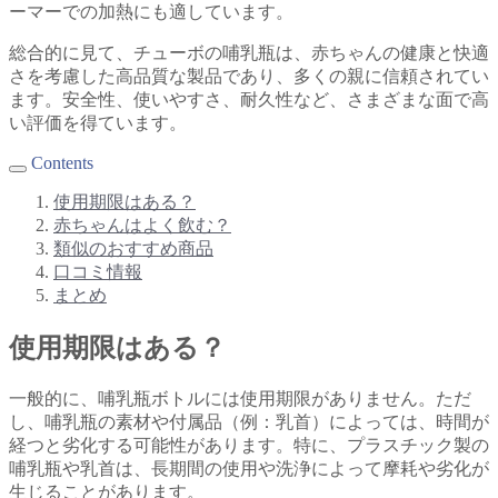
ーマーでの加熱にも適しています。
総合的に見て、チューボの哺乳瓶は、赤ちゃんの健康と快適
さを考慮した高品質な製品であり、多くの親に信頼されてい
ます。安全性、使いやすさ、耐久性など、さまざまな面で高
い評価を得ています。
Contents
使用期限はある？
赤ちゃんはよく飲む？
類似のおすすめ商品
口コミ情報
まとめ
使用期限はある？
一般的に、哺乳瓶ボトルには使用期限がありません。ただ
し、哺乳瓶の素材や付属品（例：乳首）によっては、時間が
経つと劣化する可能性があります。特に、プラスチック製の
哺乳瓶や乳首は、長期間の使用や洗浄によって摩耗や劣化が
生じることがあります。