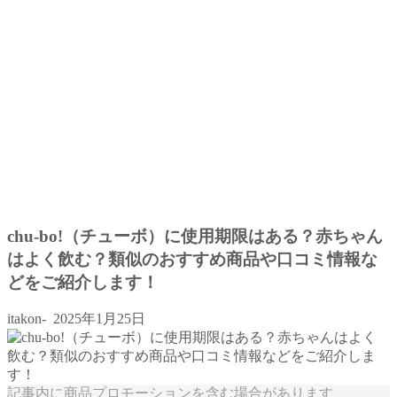
chu-bo!（チューボ）に使用期限はある？赤ちゃん
はよく飲む？類似のおすすめ商品や口コミ情報な
どをご紹介します！
itakon-
2025年1月25日
記事内に商品プロモーションを含む場合があります