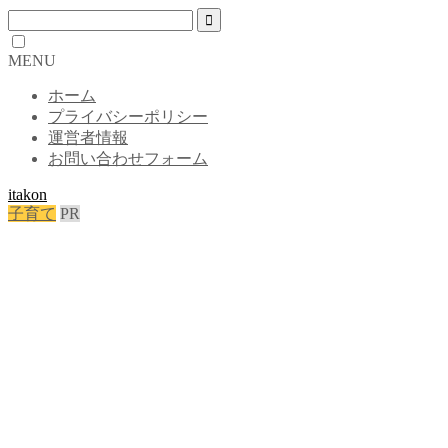
MENU
ホーム
プライバシーポリシー
運営者情報
お問い合わせフォーム
itakon
子育て
PR