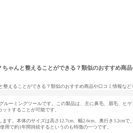
違いは？ちゃんと整えることができる？類似のおすすめ
機能なグルーミングツールです。この製品は、主に鼻毛、眉毛、
カットすることが可能です。
。本体のサイズは高さ12.7cm、幅2.6cm、奥行き3.2c
の使用で約1年間持続するというのも特徴の一つです。