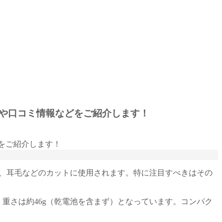
商品や口コミ情報などをご紹介します！
ヒゲ、耳毛などのカットに使用されます。特に注目すべきはその
mで、重さは約46g（乾電池を含まず）となっています。コンパク