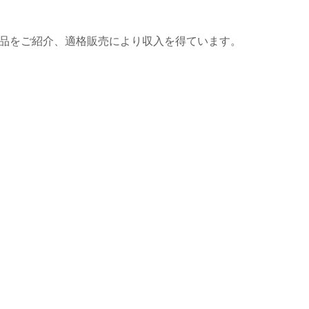
商品をご紹介、適格販売により収入を得ています。