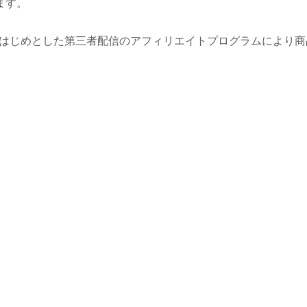
ます。
トをはじめとした第三者配信のアフィリエイトプログラムにより