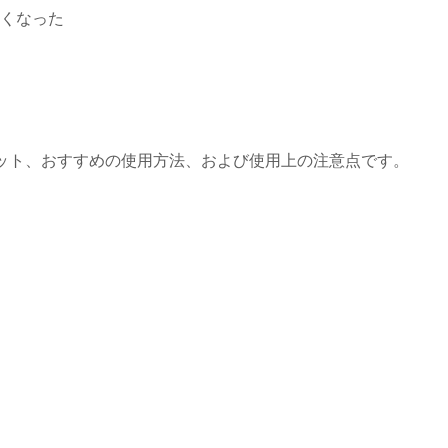
くなった
リット、おすすめの使用方法、および使用上の注意点です。