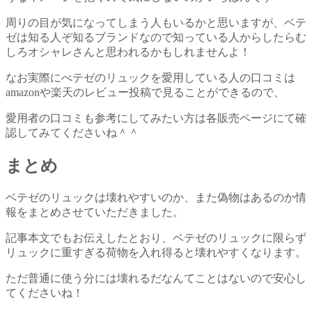
周りの目が気になってしまう人もいるかと思いますが、ベテ
ゼは知る人ぞ知るブランドなので知っている人からしたらむ
しろオシャレさんと思われるかもしれませんよ！
なお実際にべテゼのリュックを愛用している人の口コミは
amazonや楽天のレビュー投稿で見ることができるので、
愛用者の口コミも参考にしてみたい方は各販売ページにて確
認してみてくださいね＾＾
まとめ
ベテゼのリュックは壊れやすいのか、また偽物はあるのか情
報をまとめさせていただきました。
記事本文でもお伝えしたとおり、ベテゼのリュックに限らず
リュックに重すぎる荷物を入れ得ると壊れやすくなります。
ただ普通に使う分には壊れるだなんてことはないので安心し
てくださいね！