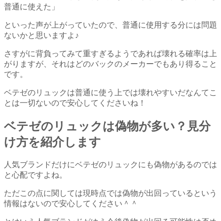
普通に使えた」
といった声が上がっていたので、普通に使用する分には問題
ないかと思いますよ♪
さすがに背負ってみて重すぎるようであれば壊れる確率は上
がりますが、それはどのバックのメーカーでもあり得ること
です。
ベテゼのリュックは普通に使う上では壊れやすいだなんてこ
とは一切ないので安心してくださいね！
ベテゼのリュックは偽物が多い？見分
け方を紹介します
人気ブランドだけにベテゼのリュックにも偽物があるのでは
と心配ですよね。
ただこの点に関しては現時点では偽物が出回っているという
情報はないので安心してください＾＾