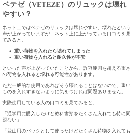
ベテゼ（VETEZE）のリュックは壊れ
やすい？
ネット上ではベテゼのリュックは壊れやすい、壊れたという
声が上がっていますが、ネット上に上がっている口コミを見
てみると、
重い荷物を入れたら壊れてしまった
重い荷物を入れると耐久性が不安
といった声が上がっていたことから、許容範囲を超える重さ
の荷物を入れると壊れる可能性があります。
ただ一般的な使用であればそう壊れることはないので、重い
ものを入れすぎないように気をつければ問題ありません。
実際使用している人の口コミを見てみると、
「通学用に購入したけど教科書類をたくさん入れても特に問
題ない」
「登山用のバックとして使ったけどたくさん荷物を入れても