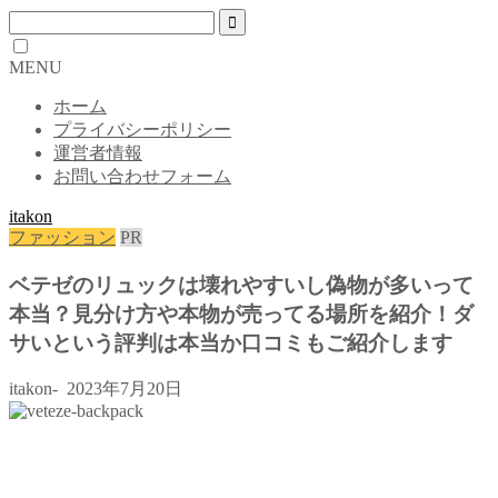
MENU
ホーム
プライバシーポリシー
運営者情報
お問い合わせフォーム
itakon
ファッション
PR
ベテゼのリュックは壊れやすいし偽物が多いって
本当？見分け方や本物が売ってる場所を紹介！ダ
サいという評判は本当か口コミもご紹介します
itakon-
2023年7月20日