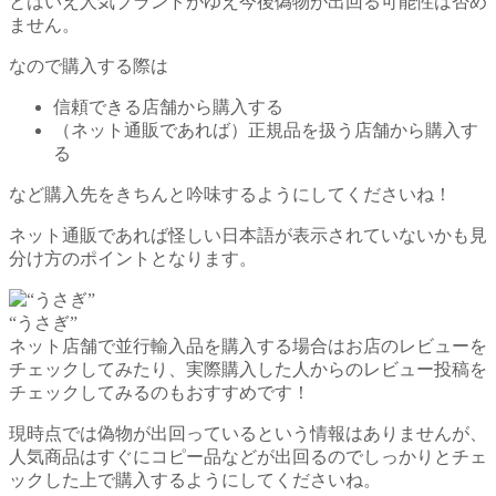
とはいえ人気ブランドがゆえ今後偽物が出回る可能性は否め
ません。
なので購入する際は
信頼できる店舗から購入する
（ネット通販であれば）正規品を扱う店舗から購入す
る
など購入先をきちんと吟味するようにしてくださいね！
ネット通販であれば怪しい日本語が表示されていないかも見
分け方のポイントとなります。
“うさぎ”
ネット店舗で並行輸入品を購入する場合はお店のレビューを
チェックしてみたり、実際購入した人からのレビュー投稿を
チェックしてみるのもおすすめです！
現時点では偽物が出回っているという情報はありませんが、
人気商品はすぐにコピー品などが出回るのでしっかりとチェ
ックした上で購入するようにしてくださいね。