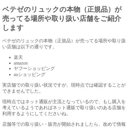
ベテゼのリュックの本物（正規品）が
売ってる場所や取り扱い店舗をご紹介
します
ベテゼのリュックの本物（正規品）が売ってる場所や取り扱
い店舗は以下の通りです。
楽天
amazon
ヤフーショッピング
auショッピング
実店舗での取り扱い状況ですが、現時点では確認することが
できませんでした。
現時点ではネット通販が主流となっているので、もし購入を
考えているようであればネット通販で取り扱いのある店舗を
利用するようにしてくださいね。
店舗等での取り扱い・販売が開始されましたら、改めて情報