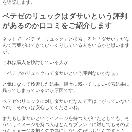
を追記します。
ベテゼのリュックはダサいという評判
があるのか口コミをご紹介します
ネットで「ベテゼ リュック」と検索すると「ダサい」だな
んて言葉が出てきてびっくりしている人もいるかと思います
が、
これは購入を検討している人が
「ベテゼのリュックってダサいという評判ないかなぁ」
と気になって検索した結果、履歴に残ってしまい検索結果に
残ってしまっているのが原因です。
ベテゼのリュックに対しダサいだなんて声は上がっていない
ので、その点は安心してくださいね。
またもしダサいというイメージを持つ人がいたとしても、そ
ういうイメージを持つ人はどんなブランドに対してもそのよ
うなイメージを抱くので気にしないのがいちばんです＾＾