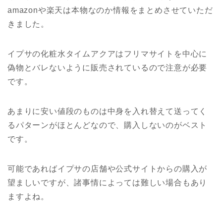
amazonや楽天は本物なのか情報をまとめさせていただ
きました。
イプサの化粧水タイムアクアはフリマサイトを中心に
偽物とバレないように販売されているので注意が必要
です。
あまりに安い値段のものは中身を入れ替えて送ってく
るパターンがほとんどなので、購入しないのがベスト
です。
可能であればイプサの店舗や公式サイトからの購入が
望ましいですが、諸事情によっては難しい場合もあり
ますよね。