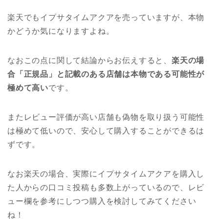
楽天でもイプサタイムアクアを売っていますが、本物
かどうか気になりますよね。
なおこの点に関して結論からお伝えすると、
楽天の場
合「正規品」と記載のある店舗は本物である可能性が
極めて高い
です。
またレビュー評価が高い店舗も偽物を取り扱う可能性
は極めて低いので、安心して購入することができるは
ずです。
なお楽天の場合、実際にイプサタイムアクアを購入し
た人からの口コミ投稿も多数上がっているので、レビ
ュー欄を参考にしつつ購入を検討してみてください
ね！