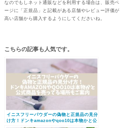
なのでもしネット通販などを利用する場合は、販売ペ
ージに「正規品」と記載がある店舗やレビュー評価が
高い店舗から購入するようにしてくださいね。
こちらの記事も人気です。
イニスフリーパウダーの偽物と正規品の見分
け方！ドンキamazonやqoo10は本物かと公
式品を売ってる場所をご案内