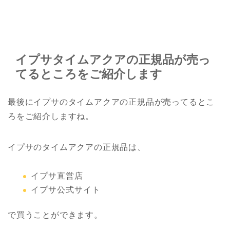
イプサタイムアクアの正規品が売っ
てるところをご紹介します
最後にイプサのタイムアクアの正規品が売ってるとこ
ろをご紹介しますね。
イプサのタイムアクアの正規品は、
イプサ直営店
イプサ公式サイト
で買うことができます。