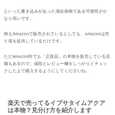
といった書き込みがあった場合偽物である可能性がか
なり高いです。
例えAmazonで販売されているとしても、amazonは売
り場を提供しているだけです。
ただamazon内でも「正規品」の本物を販売している店
舗もあるので、値段とレビュー欄をしっかりとチェッ
クした上で購入するようにしてくださいね。
楽天で売ってるイプサタイムアクア
は本物？見分け方を紹介します