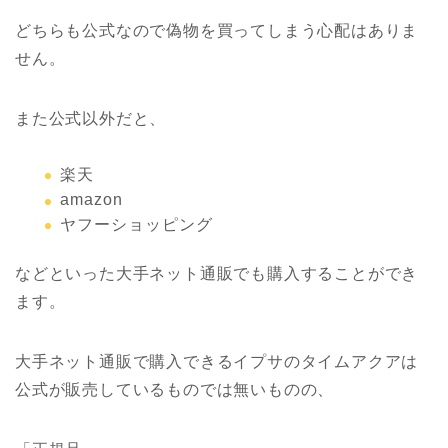
どちらも公式なので偽物を買ってしまう心配はありま
せん。
また公式以外だと、
楽天
amazon
ヤフーショッピング
などといった大手ネット通販でも購入することができ
ます。
大手ネット通販で購入できるイプサのタイムアクアは
公式が販売しているものでは無いものの、