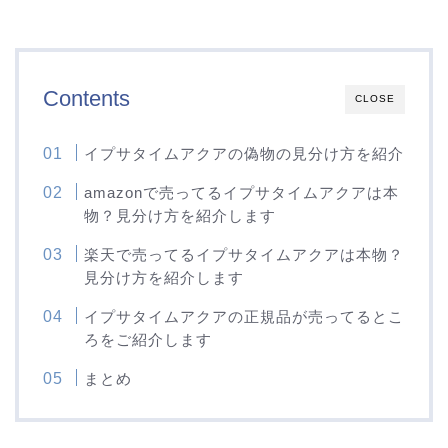
Contents
CLOSE
イプサタイムアクアの偽物の見分け方を紹介
amazonで売ってるイプサタイムアクアは本
物？見分け方を紹介します
楽天で売ってるイプサタイムアクアは本物？
見分け方を紹介します
イプサタイムアクアの正規品が売ってるとこ
ろをご紹介します
まとめ