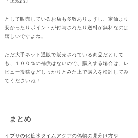
「正規品」
として販売しているお店も多数ありますし、定価より
安かったりポイントが付与されたり送料が無料なのは
嬉しいですよね。
ただ大手ネット通販で販売されている商品だとして
も、１００％の補償はないので、購入する場合は、レ
ビュー投稿などしっかりとみた上で購入を検討してみ
てくださいね！
まとめ
イプサの化粧水タイムアクアの偽物の見分け方や