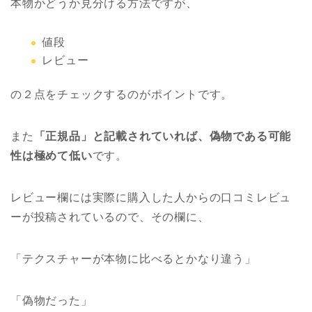
本物かどうか見分ける方法ですが、
値段
レビュー
の２点をチェックするのがポイントです。
また
「正規品」と記載されていれば、偽物である可能
性は極めて低い
です。
レビュー欄には実際に購入した人からの口コミレビュ
ーが投稿されているので、その欄に、
「テクスチャーが本物に比べるとかなり違う」
「偽物だった」