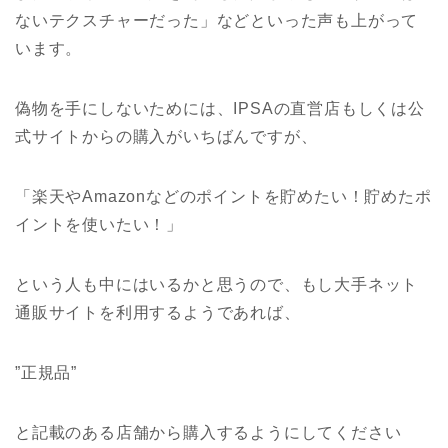
ないテクスチャーだった」などといった声も上がって
います。
偽物を手にしないためには、IPSAの直営店もしくは公
式サイトからの購入がいちばんですが、
「楽天やAmazonなどのポイントを貯めたい！貯めたポ
イントを使いたい！」
という人も中にはいるかと思うので、もし大手ネット
通販サイトを利用するようであれば、
”正規品”
と記載のある店舗から購入するようにしてください