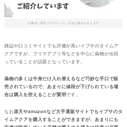
記事内に商品プロモーションを含む場合があります
雑誌や口コミサイトでも評価が高いイプサのタイムア
クアですが、フリマアプリ等などを中心に偽物が出回
っていることが話題となっています。
偽物の多くは中身だけ入れ替えるなど巧妙な手口で販
売されているので、あまりに値段が下げられている場
合は購入を控えることが賢明
です。
なお
楽天やamazonなど大手通販サイトでもイプサのタ
イムアクアを購入することができますが、あまりにも