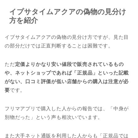
イプサタイムアクアの偽物の見分け
方を紹介
イプサタイムアクアの偽物の見分け方ですが、見た目
の部分だけでは正直判断することは困難です。
ただ
定価よりかなり安い値段で販売されているもの
や、ネットショップであれば「正規品」といった記載
がない、口コミ評価が低い店舗からの購入は注意が必
要
です。
フリマアプリで購入した人からの報告では、「中身が
別物だった」という声も相次いでいます。
また大手ネット通販を利用した人からも「正規品では