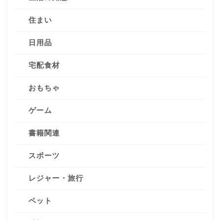
住まい
日用品
宅配食材
おもちゃ
ゲーム
書籍関連
スポーツ
レジャー・旅行
ペット