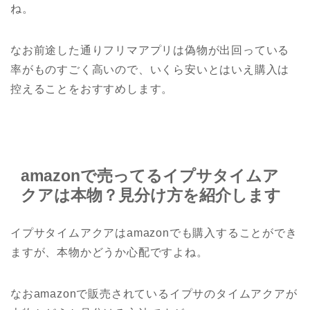
ね。
なお前途した通りフリマアプリは偽物が出回っている
率がものすごく高いので、いくら安いとはいえ購入は
控えることをおすすめします。
amazonで売ってるイプサタイムア
クアは本物？見分け方を紹介します
イプサタイムアクアはamazonでも購入することができ
ますが、本物かどうか心配ですよね。
なおamazonで販売されているイプサのタイムアクアが