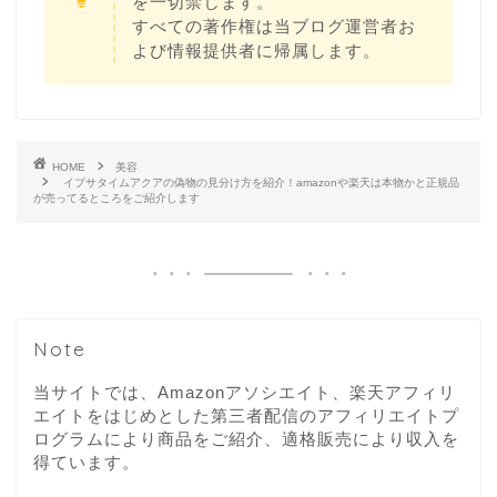
を一切禁じます。
すべての著作権は当ブログ運営者お
よび情報提供者に帰属します。
HOME
美容
イプサタイムアクアの偽物の見分け方を紹介！amazonや楽天は本物かと正規品
が売ってるところをご紹介します
Note
当サイトでは、Amazonアソシエイト、楽天アフィリ
エイトをはじめとした第三者配信のアフィリエイトプ
ログラムにより商品をご紹介、適格販売により収入を
得ています。