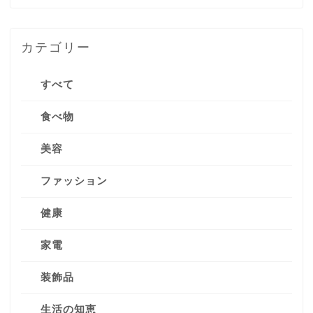
カテゴリー
すべて
食べ物
美容
ファッション
健康
家電
装飾品
生活の知恵