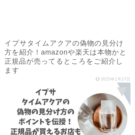
イプサタイムアクアの偽物の見分け
方を紹介！amazonや楽天は本物かと
正規品が売ってるところをご紹介し
ます
2025年1月27日