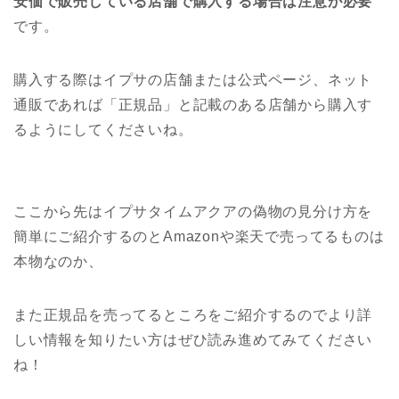
安価で販売している店舗で購入する場合は注意が必要
です。
購入する際はイプサの店舗または公式ページ、ネット
通販であれば「正規品」と記載のある店舗から購入す
るようにしてくださいね。
ここから先はイプサタイムアクアの偽物の見分け方を
簡単にご紹介するのとAmazonや楽天で売ってるものは
本物なのか、
また正規品を売ってるところをご紹介するのでより詳
しい情報を知りたい方はぜひ読み進めてみてください
ね！