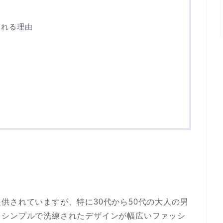
される理由
供されていますが、特に30代から50代の大人の男
、シンプルで洗練されたデザインが幅広いファッシ