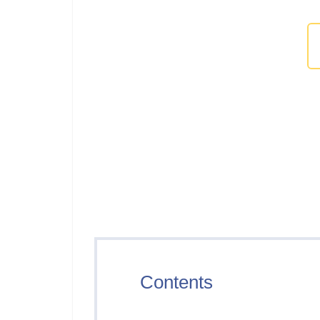
Contents