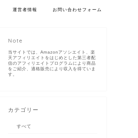
運営者情報
お問い合わせフォーム
Note
当サイトでは、Amazonアソシエイト、楽
天アフィリエイトをはじめとした第三者配
信のアフィリエイトプログラムにより商品
をご紹介、適格販売により収入を得ていま
す。
カテゴリー
すべて