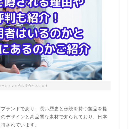
モーションを含む場合があります
グブランドであり、長い歴史と伝統を持つ製品を提
自のデザインと高品質な素材で知られており、日本
支持されています。