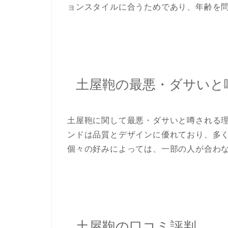
ョンスタイルに合うためであり、年齢を
土屋鞄の最悪・ダサいと
土屋鞄
に関して最悪・ダサいと噂される
ンドは品質とデザインに優れており、多
個々の好みによっては、一部の人が合わ
土屋鞄の口コミ評判