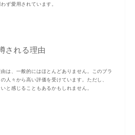
問わず愛用されています。
噂される理由
理由は、一般的にはほとんどありません。このブラ
くの人々から高い評価を受けています。ただし、
ないと感じることもあるかもしれません。