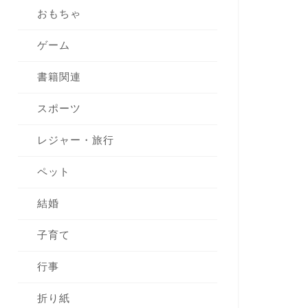
おもちゃ
ゲーム
書籍関連
スポーツ
レジャー・旅行
ペット
結婚
子育て
行事
折り紙