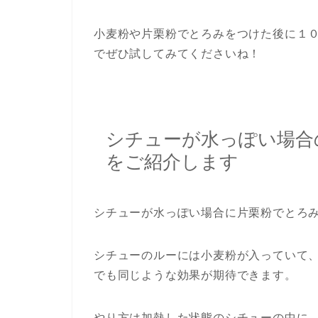
小麦粉や片栗粉でとろみをつけた後に１
でぜひ試してみてくださいね！
シチューが水っぽい場合
をご紹介します
シチューが水っぽい場合に片栗粉でとろ
シチューのルーには小麦粉が入っていて
でも同じような効果が期待できます。
やり方は加熱した状態のシチューの中に