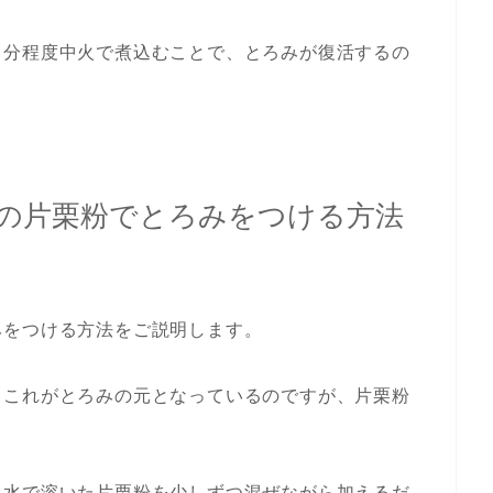
０分程度中火で煮込むことで、とろみが復活するの
の片栗粉でとろみをつける方法
みをつける方法をご説明します。
、これがとろみの元となっているのですが、片栗粉
、水で溶いた片栗粉を少しずつ混ぜながら加えるだ