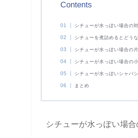
Contents
シチューが水っぽい場合の
シチューを煮詰めるとどう
シチューが水っぽい場合の
シチューが水っぽい場合の
シチューが水っぽいシャバ
まとめ
シチューが水っぽい場合