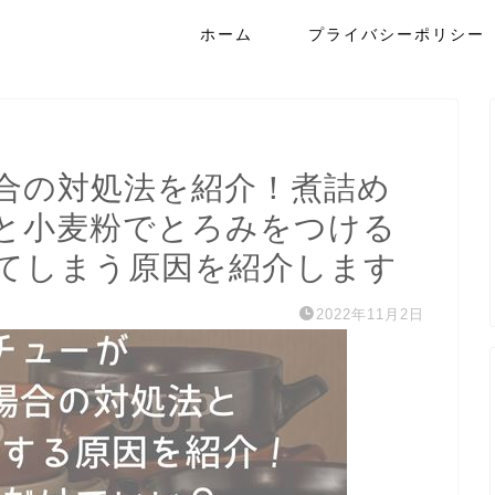
ホーム
プライバシーポリシー
合の対処法を紹介！煮詰め
と小麦粉でとろみをつける
てしまう原因を紹介します
2022年11月2日