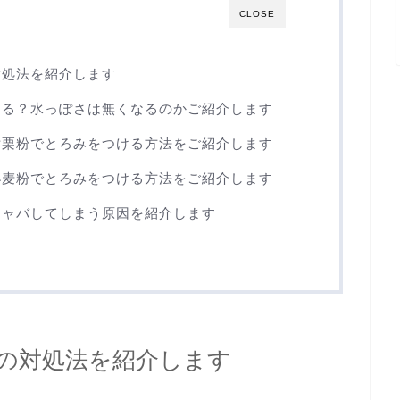
CLOSE
対処法を紹介します
なる？水っぽさは無くなるのかご紹介します
片栗粉でとろみをつける方法をご紹介します
小麦粉でとろみをつける方法をご紹介します
シャバしてしまう原因を紹介します
の対処法を紹介します