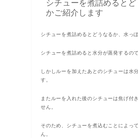
シチューを煮詰めるとど
かご紹介します
シチューを煮詰めるとどうなるか、水っ
シチューを煮詰めると水分が蒸発するの
しかしルーを加えたあとのシチューは水
す。
またルーを入れた後のシチューは焦げ付
せん。
そのため、シチューを煮込むことによっ
ん。