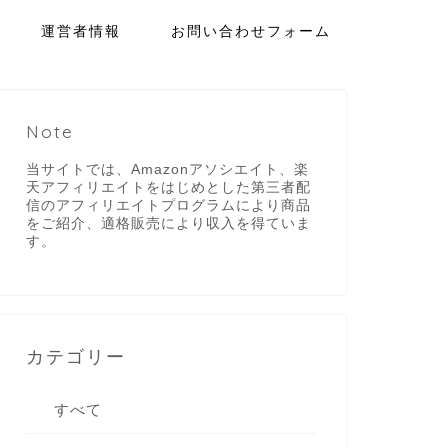
運営者情報
お問い合わせフォーム
Note
当サイトでは、Amazonアソシエイト、楽
天アフィリエイトをはじめとした第三者配
信のアフィリエイトプログラムにより商品
をご紹介、適格販売により収入を得ていま
す。
カテゴリー
すべて