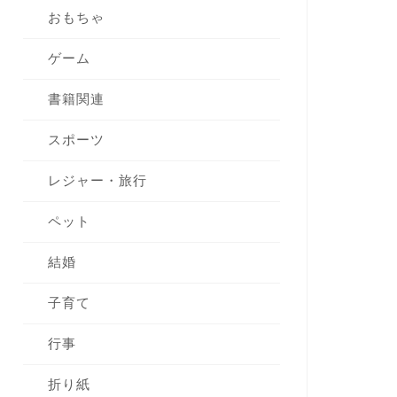
おもちゃ
ゲーム
書籍関連
スポーツ
レジャー・旅行
ペット
結婚
子育て
行事
折り紙