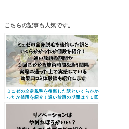
こちらの記事も人気です。
ミュゼの全身脱毛を後悔した訳といくらかか
ったか値段を紹介！通い放題の期間は？１回
の施術時間や通う間隔に効果口コミも紹介し
ます