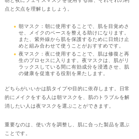
朝と夜にフェイスマスクを使用する際、それぞれの利
点と欠点を理解しましょう。
朝マスク：朝に使用することで、肌を目覚めさ
せ、メイクのベースを整える助けになります。
また、紫外線から肌を保護するために日焼け止
めと組み合わせて使うことがおすすめです。
夜マスク：夜に使用することで、肌は修復と再
生のプロセスに入ります。夜マスクは、肌がリ
ラックスしている間に有効成分を浸透させ、肌
の健康を促進する役割を果たします。
どちらがいいかは肌タイプや目的に依存します。日常
的にメイクをする人は朝マスクを、肌のトラブルを解
消したい人は夜マスクを選ぶことができます。
重要なのは、使い方を調整し、肌に合った製品を選ぶ
ことです。