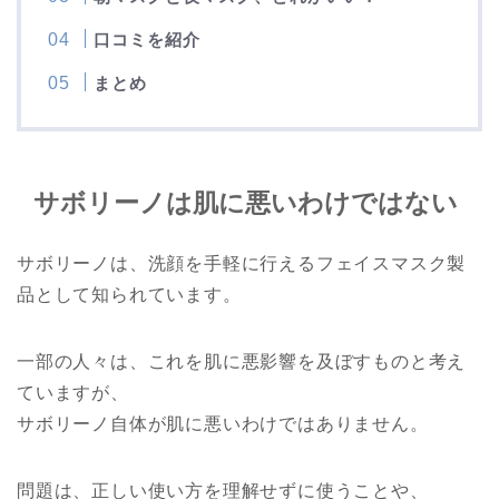
口コミを紹介
まとめ
サボリーノは肌に悪いわけではない
サボリーノ
は、洗顔を手軽に行えるフェイスマスク製
品として知られています。
一部の人々は、これを肌に悪影響を及ぼすものと考え
ていますが、
サボリーノ
自体が肌に悪いわけではありません。
問題は、正しい使い方を理解せずに使うことや、