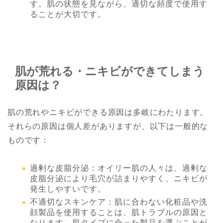
す。肌の状態を見ながら、適切な頻度で使用す
ることが大切です。
肌が荒れる・ニキビができてしまう
原因は？
肌の荒れやニキビができる原因は多岐にわたります。
それらの原因は個人差がありますが、以下は一般的な
ものです：
過剰な皮脂分泌：オイリー肌の人々は、過剰な
皮脂分泌により毛穴が詰まりやすく、ニキビが
発生しやすいです。
不適切なスキンケア：肌に合わない化粧品や洗
顔製品を使用することは、肌トラブルの原因と
なります。肌タイプに合った製品を選ぶことが