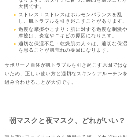
大切です。
ストレス：ストレスはホルモンバランスを乱
し、肌トラブルを引き起こすことがあります。
過度な摩擦やこすり：肌に対する過度な刺激や
摩擦は、炎症やニキビの原因になります。
適切な保湿不足：乾燥肌の人々は、適切な保湿
を怠ることが肌荒れの要因になります。
サボリーノ
自体が肌トラブルを引き起こす原因ではな
いため、正しい使い方と適切なスキンケアルーチンを
組み合わせることが大切です。
朝マスクと夜マスク、どれがいい？