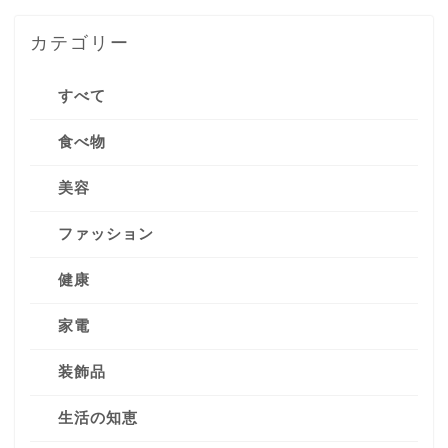
カテゴリー
すべて
食べ物
美容
ファッション
健康
家電
装飾品
生活の知恵