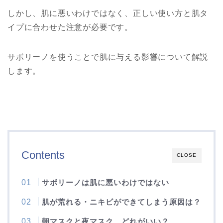
しかし、肌に悪いわけではなく、正しい使い方と肌タ
イプに合わせた注意が必要です。
サボリーノ
を使うことで肌に与える影響について解説
します。
Contents
CLOSE
サボリーノは肌に悪いわけではない
肌が荒れる・ニキビができてしまう原因は？
朝マスクと夜マスク、どれがいい？