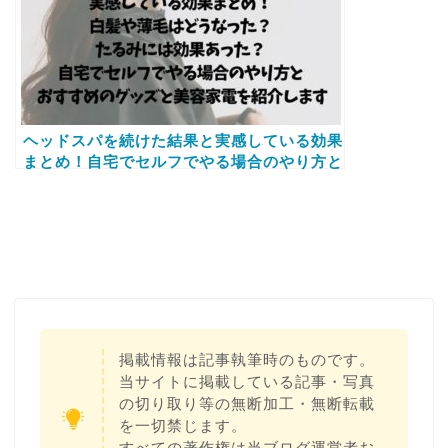
ヘッドスパを続けた結果と実感している効果
まとめ！自宅でセルフでやる場合のやり方と
おすすめのグッズと美容家電を紹介します
サボリーノ
マスク
朝マスク
掲載情報は記事執筆時のものです。
当サイトに掲載している記事・写真
の切り取り等の無断加工・無断転載
を一切禁じます。
すべての著作権は当ブログ運営者お