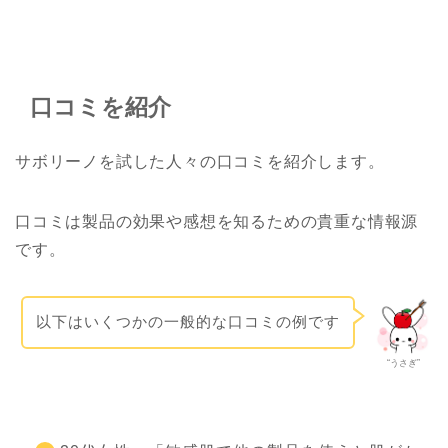
口コミを紹介
サボリーノ
を試した人々の口コミを紹介します。
口コミは製品の効果や感想を知るための貴重な情報源
です。
以下はいくつかの一般的な口コミの例です
“うさぎ”