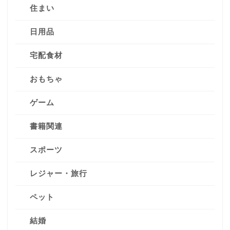
住まい
日用品
宅配食材
おもちゃ
ゲーム
書籍関連
スポーツ
レジャー・旅行
ペット
結婚