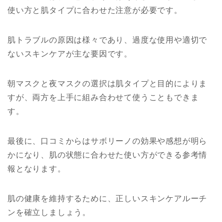
使い方と肌タイプに合わせた注意が必要です。
肌トラブルの原因は様々であり、過度な使用や適切で
ないスキンケアが主な要因です。
朝マスクと夜マスクの選択は肌タイプと目的によりま
すが、両方を上手に組み合わせて使うこともできま
す。
最後に、口コミからは
サボリーノ
の効果や感想が明ら
かになり、肌の状態に合わせた使い方ができる参考情
報となります。
肌の健康を維持するために、正しいスキンケアルーチ
ンを確立しましょう。