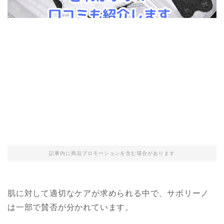
記事内に商品プロモーションを含む場合があります
肌に対して適切なケアが求められる中で、
サボリーノ
は一部で賛否が分かれています。