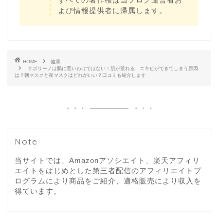
よび情報提供者に帰属します。
HOME
健康
サボリーノは肌に悪いわけではない！肌が荒れる、ニキビができてしまう原因
は？朝マスクと夜マスクはどれがいい？口コミも紹介します
Note
当サイトでは、Amazonアソシエイト、楽天アフィリ
エイトをはじめとした第三者配信のアフィリエイトプ
ログラムにより商品をご紹介、適格販売により収入を
得ています。