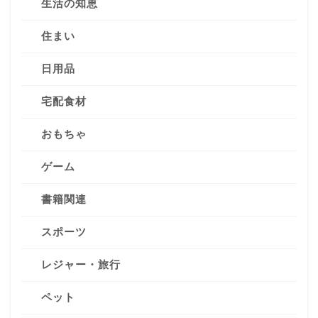
生活の知恵
住まい
日用品
宅配食材
おもちゃ
ゲーム
書籍関連
スポーツ
レジャー・旅行
ペット