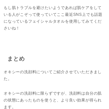
もし肌トラブルを避けたいようであれば肌ケアをして
いる人がこぞって使っていてここ最近SNS上でも話題
になっているフェイシャルタオルを使用してみてくだ
さいね！
まとめ
オキシーの洗顔料についてご紹介させていただきまし
た。
オキシーの洗顔料に限らずですが、洗顔料は自分の肌
の状態にあったものを使うと、より良い効果が得られ
ます。