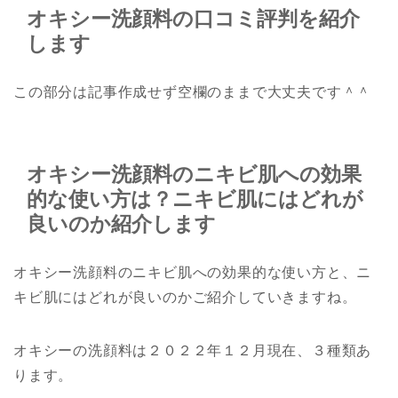
オキシー洗顔料の口コミ評判を紹介
します
この部分は記事作成せず空欄のままで大丈夫です＾＾
オキシー洗顔料のニキビ肌への効果
的な使い方は？ニキビ肌にはどれが
良いのか紹介します
オキシー洗顔料のニキビ肌への効果的な使い方と、ニ
キビ肌にはどれが良いのかご紹介していきますね。
オキシーの洗顔料は２０２２年１２月現在、３種類あ
ります。