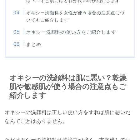
は？ニキビ肌にはどれが良いのか紹介します
オキシー洗顔料を女性が使う場合の注意点につ
いてもご紹介します
オキシー洗顔料の使い方をご紹介します
まとめ
オキシーの洗顔料は肌に悪い？乾燥
肌や敏感肌が使う場合の注意点もご
紹介します
オキシーの洗顔料は正しい使い方をすれば肌に悪いだ
なんてことはありません。
ただオキシーの洗顔料は洗浄力が強く、本来残してお