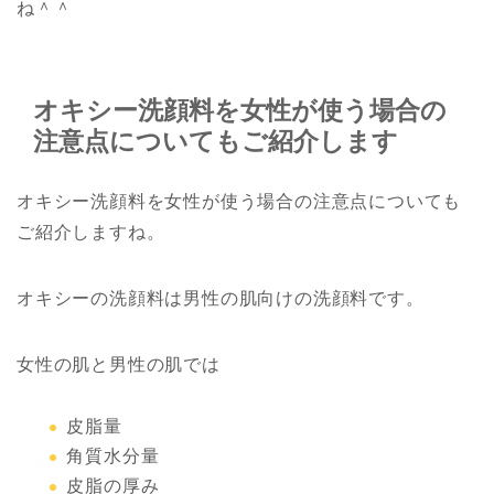
ね＾＾
オキシー洗顔料を女性が使う場合の
注意点についてもご紹介します
オキシー洗顔料を女性が使う場合の注意点についても
ご紹介しますね。
オキシーの洗顔料は男性の肌向けの洗顔料です。
女性の肌と男性の肌では
皮脂量
角質水分量
皮脂の厚み