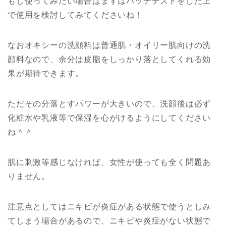
もし使ってみたい場合はまずはパッチテストをした上
で使用を検討してみてくださいね！
なおオキシーの洗顔料は普通肌・オイリー肌向けの洗
顔料なので、余分は皮脂をしっかり落としてくれる効
果が期待できます。
ただその分落とすパワーが大きいので、洗顔後は必ず
化粧水や乳液等で保湿を心がけるようにしてください
ね＾＾
肌に刺激等感じなければ、女性が使っても全く問題あ
りません。
注意点としてはニキビが炎症がある状態で使うとしみ
てしまう場合があるので、ニキビや炎症がない状態で