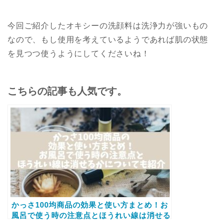
今回ご紹介したオキシーの洗顔料は洗浄力が強いもの
なので、もし使用を考えているようであれば肌の状態
を見つつ使うようにしてくださいね！
こちらの記事も人気です。
かっさ100均商品の効果と使い方まとめ！お
風呂で使う時の注意点とほうれい線は消せる