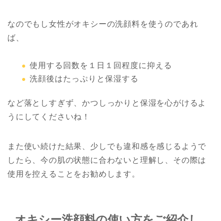
なのでもし女性がオキシーの洗顔料を使うのであれ
ば、
使用する回数を１日１回程度に抑える
洗顔後はたっぷりと保湿する
など落としすぎず、かつしっかりと保湿を心がけるよ
うにしてくださいね！
また使い続けた結果、少しでも違和感を感じるようで
したら、今の肌の状態に合わないと理解し、その際は
使用を控えることをお勧めします。
オキシー洗顔料の使い方をご紹介し