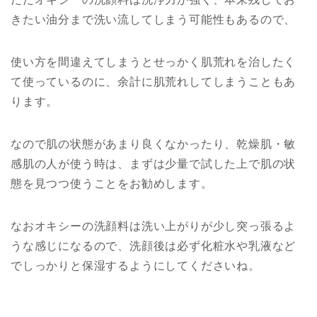
きたい油分まで洗い流してしまう可能性もあるので、
使い方を間違えてしまうとせっかく肌荒れを治したく
て使っているのに、余計に肌荒れしてしまうこともあ
ります。
なので肌の状態があまり良くなかったり、乾燥肌・敏
感肌の人が使う時は、まずは少量で試した上で肌の状
態を見つつ使うことをお勧めします。
なおオキシーの洗顔料は洗い上がりが少し突っ張るよ
うな感じになるので、洗顔後は必ず化粧水や乳液など
でしっかりと保湿するようにしてくださいね。