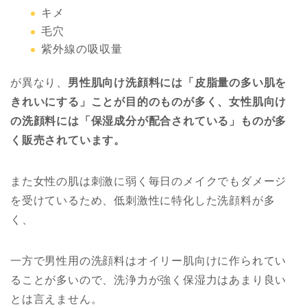
キメ
毛穴
紫外線の吸収量
が異なり、
男性肌向け洗顔料には「皮脂量の多い肌を
きれいにする」ことが目的のものが多く、女性肌向け
の洗顔料には「保湿成分が配合されている」ものが多
く販売されています。
また女性の肌は刺激に弱く毎日のメイクでもダメージ
を受けているため、低刺激性に特化した洗顔料が多
く、
一方で男性用の洗顔料はオイリー肌向けに作られてい
ることが多いので、洗浄力が強く保湿力はあまり良い
とは言えません。