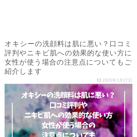
オキシーの洗顔料は肌に悪い？口コミ
評判やニキビ肌への効果的な使い方に
女性が使う場合の注意点についてもご
紹介します
2025年1月27日