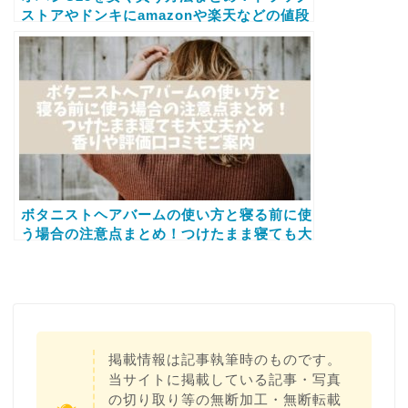
ストアやドンキにamazonや楽天などの値段
とどこで買うのがお得かご案内
ボタニストヘアバームの使い方と寝る前に使
う場合の注意点まとめ！つけたまま寝ても大
丈夫かと香りや評価口コミもご案内
掲載情報は記事執筆時のものです。
当サイトに掲載している記事・写真
の切り取り等の無断加工・無断転載