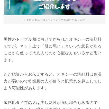
記事内に商品プロモーションを含む場合があります
男性のトラブル肌に向けて作られたオキシーの洗顔料
ですが、ネット上で「肌に悪い」といった意見がある
ことから使って大丈夫なのか心配な方もいるかと思い
ます。
ただ結論からお伝えすると、オキシーの洗顔料は保湿
力が弱いので乾燥肌の人が使うと肌荒れを起こしてし
まう可能性があります。
敏感肌タイプの人は少し刺激が強い場合もあるので、