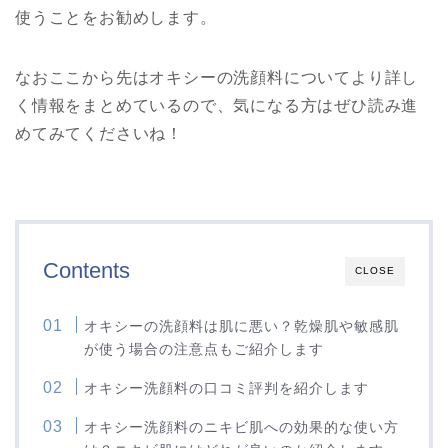
使うことをお勧めします。
なおここから先はオキシーの洗顔料についてより詳し
く情報をまとめているので、気になる方はぜひ読み進
めてみてくださいね！
Contents
CLOSE
オキシーの洗顔料は肌に悪い？乾燥肌や敏感肌
が使う場合の注意点もご紹介します
オキシー洗顔料の口コミ評判を紹介します
オキシー洗顔料のニキビ肌への効果的な使い方