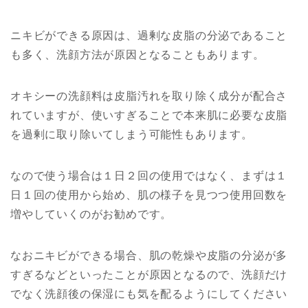
ニキビができる原因は、過剰な皮脂の分泌であること
も多く、洗顔方法が原因となることもあります。
オキシーの洗顔料は皮脂汚れを取り除く成分が配合さ
れていますが、使いすぎることで本来肌に必要な皮脂
を過剰に取り除いてしまう可能性もあります。
なので使う場合は１日２回の使用ではなく、まずは１
日１回の使用から始め、肌の様子を見つつ使用回数を
増やしていくのがお勧めです。
なおニキビができる場合、肌の乾燥や皮脂の分泌が多
すぎるなどといったことが原因となるので、洗顔だけ
でなく洗顔後の保湿にも気を配るようにしてください