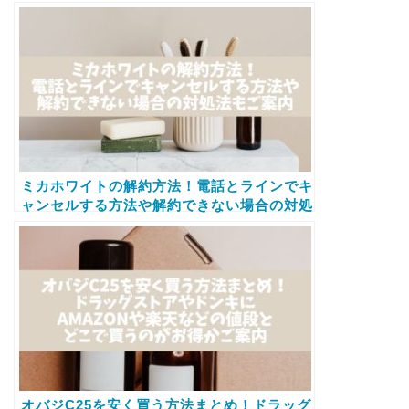
かについても紹介
ミカホワイトの解約方法！電話とラインでキ
ャンセルする方法や解約できない場合の対処
法もご案内
オバジC25を安く買う方法まとめ！ドラッグ