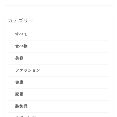
カテゴリー
すべて
食べ物
美容
ファッション
健康
家電
装飾品