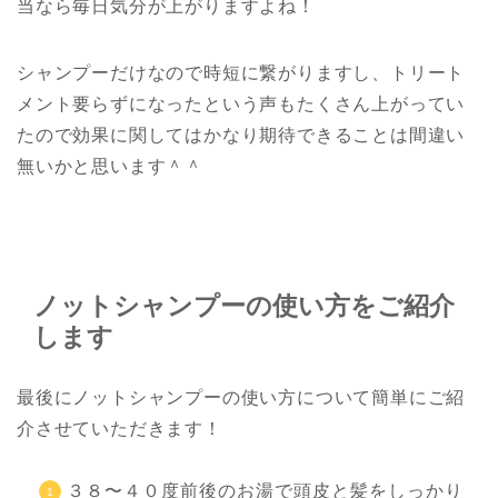
当なら毎日気分が上がりますよね！
シャンプーだけなので時短に繋がりますし、トリート
メント要らずになったという声もたくさん上がってい
たので効果に関してはかなり期待できることは間違い
無いかと思います＾＾
ノットシャンプーの使い方をご紹介
します
最後にノットシャンプーの使い方について簡単にご紹
介させていただきます！
３８〜４０度前後のお湯で頭皮と髪をしっかり