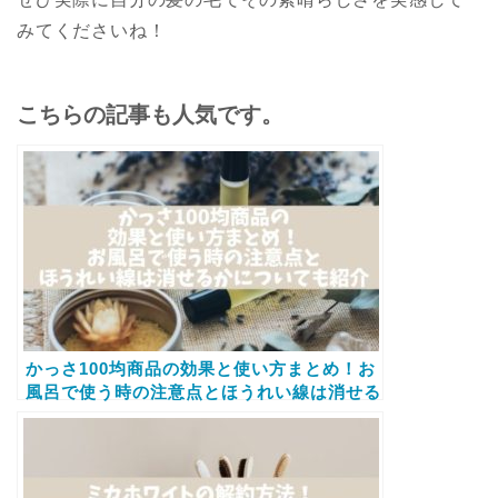
みてくださいね！
こちらの記事も人気です。
かっさ100均商品の効果と使い方まとめ！お
風呂で使う時の注意点とほうれい線は消せる
かについても紹介