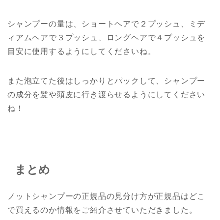
シャンプーの量は、ショートヘアで２プッシュ、ミデ
ィアムヘアで３プッシュ、ロングヘアで４プッシュを
目安に使用するようにしてくださいね。
また泡立てた後はしっかりとパックして、シャンプー
の成分を髪や頭皮に行き渡らせるようにしてください
ね！
まとめ
ノットシャンプーの正規品の見分け方が正規品はどこ
で買えるのか情報をご紹介させていただきました。