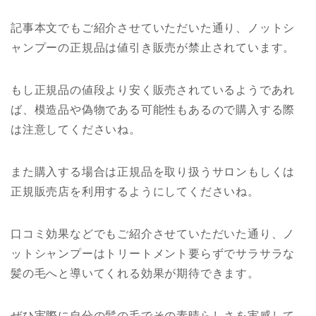
記事本文でもご紹介させていただいた通り、ノットシ
ャンプーの正規品は値引き販売が禁止されています。
もし正規品の値段より安く販売されているようであれ
ば、模造品や偽物である可能性もあるので購入する際
は注意してくださいね。
また購入する場合は正規品を取り扱うサロンもしくは
正規販売店を利用するようにしてくださいね。
口コミ効果などでもご紹介させていただいた通り、ノ
ットシャンプーはトリートメント要らずでサラサラな
髪の毛へと導いてくれる効果が期待できます。
ぜひ実際に自分の髪の毛でその素晴らしさを実感して