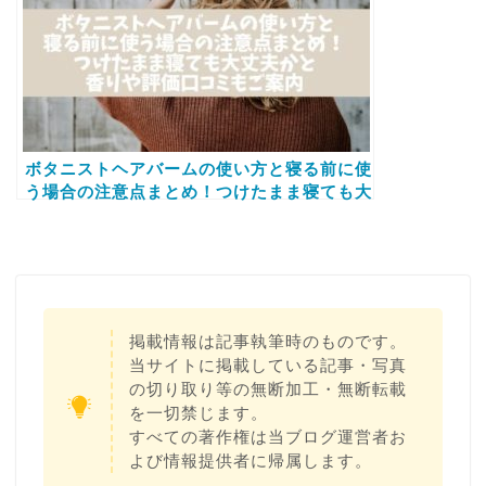
ボタニストヘアバームの使い方と寝る前に使
う場合の注意点まとめ！つけたまま寝ても大
丈夫かと香りや評価口コミもご案内
掲載情報は記事執筆時のものです。
当サイトに掲載している記事・写真
の切り取り等の無断加工・無断転載
を一切禁じます。
すべての著作権は当ブログ運営者お
よび情報提供者に帰属します。