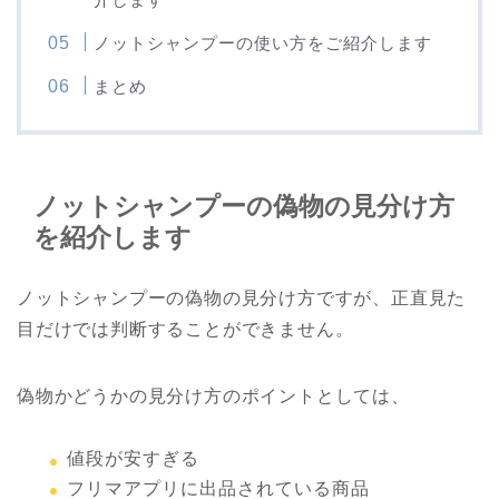
ノットシャンプーの使い方をご紹介します
まとめ
ノットシャンプーの偽物の見分け方
を紹介します
ノットシャンプーの偽物の見分け方ですが、正直見た
目だけでは判断することができません。
偽物かどうかの見分け方のポイントとしては、
値段が安すぎる
フリマアプリに出品されている商品