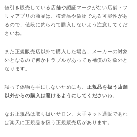
値引き販売している店舗や認証マークがない店舗・フ
リマアプリの商品は、模造品や偽物である可能性があ
るので、値段に釣られて購入しないよう注意してくだ
さいね。
また正規販売店以外で購入した場合、メーカーの対象
外となるので何かトラブルがあっても補償の対象外と
なります。
誤って偽物を手にしないためにも、
正規品を扱う店舗
以外からの購入は避けるようにしてください
ね。
なお正規品は取り扱いサロン、大手ネット通販であれ
ば楽天に正規品を扱う正規販売店があります。