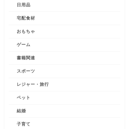
日用品
宅配食材
おもちゃ
ゲーム
書籍関連
スポーツ
レジャー・旅行
ペット
結婚
子育て