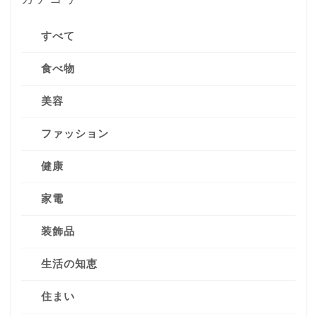
すべて
食べ物
美容
ファッション
健康
家電
装飾品
生活の知恵
住まい