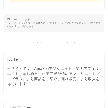
HOME
美容
ノットシャンプーの偽物の見分け方を紹介！正規品はどこで買える？口コミ効果
や使い方もご紹介します
Note
当サイトでは、Amazonアソシエイト、楽天アフィリ
エイトをはじめとした第三者配信のアフィリエイトプ
ログラムにより商品をご紹介、適格販売により収入を
得ています。
カテゴリー