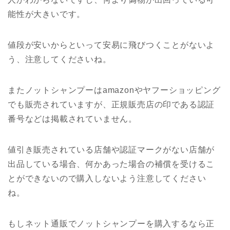
能性が大きいです。
値段が安いからといって安易に飛びつくことがないよ
う、注意してくださいね。
またノットシャンプーはamazonやヤフーショッピング
でも販売されていますが、正規販売店の印である認証
番号などは掲載されていません。
値引き販売されている店舗や認証マークがない店舗が
出品している場合、何かあった場合の補償を受けるこ
とができないので購入しないよう注意してください
ね。
もしネット通販でノットシャンプーを購入するなら正