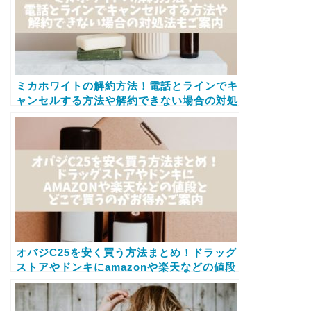
ミカホワイトの解約方法！電話とラインでキ
ャンセルする方法や解約できない場合の対処
法もご案内
オバジC25を安く買う方法まとめ！ドラッグ
ストアやドンキにamazonや楽天などの値段
とどこで買うのがお得かご案内