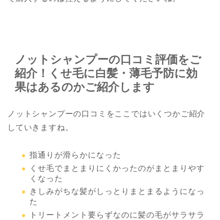
ノットシャンプーの口コミ評価をご
紹介！くせ毛に白髪・薄毛予防に効
果はあるのかご紹介します
ノットシャンプーの口コミをここではいくつかご紹介
していきますね。
指通りが滑らかになった
くせ毛でまとまりにくかったのがまとまりやす
くなった
きしみがちな髪がしっとりまとまるようになっ
た
トリートメント要らずなのに髪の毛がサラサラ