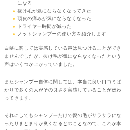
になる
抜け毛が気にならなくなってきた
頭皮の痒みが気にならなくなった
ドライヤー時間が減った
ノットシャンプーの使い方を紹介します
白髪に関しては実感している声は見つけることができ
ませんでしたが、抜け毛が気にならなくなったという
声はいくつか上がっていました。
またシャンプー自体に関しては、本当に良い口コミば
かりで多くの人がその良さを実感していることが伝わ
ってきます。
それにしてもシャンプーだけで髪の毛がサラサラにな
ったりまとまりが良くなるとのことなので、これが本