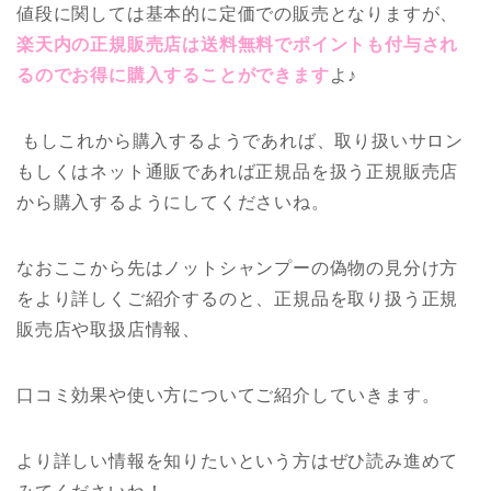
値段に関しては基本的に定価での販売となりますが、
楽天内の正規販売店は送料無料でポイントも付与され
るのでお得に購入することができます
よ♪
もしこれから購入するようであれば、取り扱いサロン
もしくはネット通販であれば正規品を扱う正規販売店
から購入するようにしてくださいね。
なおここから先はノットシャンプーの偽物の見分け方
をより詳しくご紹介するのと、正規品を取り扱う正規
販売店や取扱店情報、
口コミ効果や使い方についてご紹介していきます。
より詳しい情報を知りたいという方はぜひ読み進めて