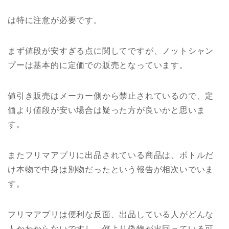
は特に注意が必要です。
まず値段が安すぎる点に関してですが、ノットシャン
プーは基本的に定価での販売となっています。
値引き販売はメーカー側から禁止されているので、定
価より値段が安い場合は疑った方が良いかと思いま
す。
またフリマアプリに出品されている商品は、ボトルだ
け本物で中身は別物だったという報告が相次いでいま
す。
フリマアプリは便利な反面、出品している人がどんな
人かわからないですし、何より偽物が出回っている可