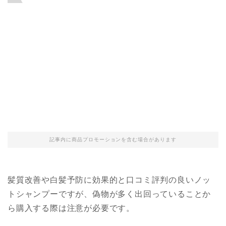
記事内に商品プロモーションを含む場合があります
髪質改善や白髪予防に効果的と口コミ評判の良いノッ
トシャンプーですが、偽物が多く出回っていることか
ら購入する際は注意が必要です。