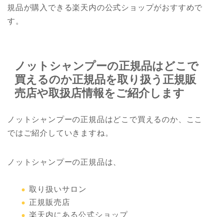
規品が購入できる楽天内の公式ショップがおすすめで
す。
ノットシャンプーの正規品はどこで
買えるのか正規品を取り扱う正規販
売店や取扱店情報をご紹介します
ノットシャンプーの正規品はどこで買えるのか、ここ
ではご紹介していきますね。
ノットシャンプーの正規品は、
取り扱いサロン
正規販売店
楽天内にある公式ショップ