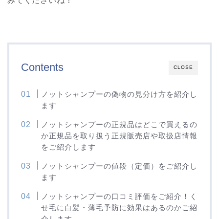
みてくださいね！
Contents
CLOSE
ノットシャンプーの偽物の見分け方を紹介し
ます
ノットシャンプーの正規品はどこで買えるの
か正規品を取り扱う正規販売店や取扱店情報
をご紹介します
ノットシャンプーの値段（定価）をご紹介し
ます
ノットシャンプーの口コミ評価をご紹介！く
せ毛に白髪・薄毛予防に効果はあるのかご紹
介します