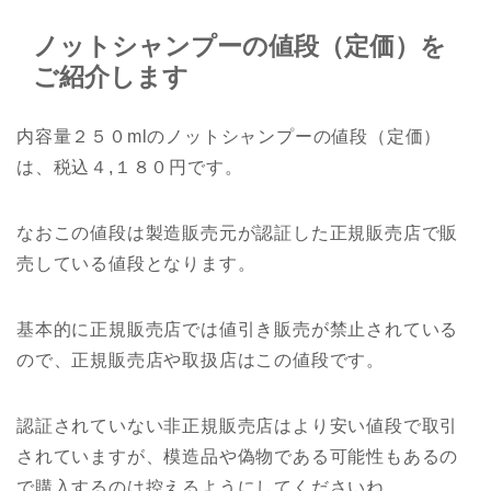
ノットシャンプーの値段（定価）を
ご紹介します
内容量２５０mlのノットシャンプーの値段（定価）
は、税込４,１８０円です。
なおこの値段は製造販売元が認証した正規販売店で販
売している値段となります。
基本的に正規販売店では値引き販売が禁止されている
ので、正規販売店や取扱店はこの値段です。
認証されていない非正規販売店はより安い値段で取引
されていますが、模造品や偽物である可能性もあるの
で購入するのは控えるようにしてくださいね。