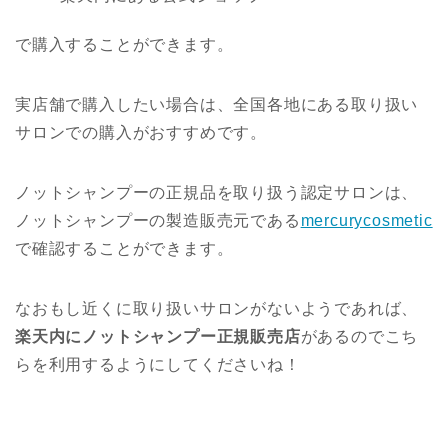
で購入することができます。
実店舗で購入したい場合は、全国各地にある取り扱い
サロンでの購入がおすすめです。
ノットシャンプーの正規品を取り扱う認定サロンは、
ノットシャンプーの製造販売元である
mercurycosmetic
で確認することができます。
なおもし近くに取り扱いサロンがないようであれば、
楽天内にノットシャンプー正規販売店
があるのでこち
らを利用するようにしてくださいね！