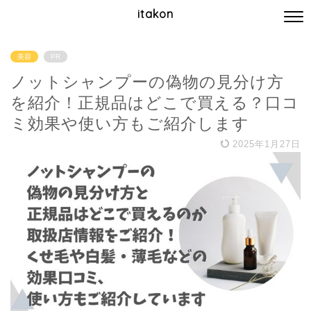
itakon
美容
PR
ノットシャンプーの偽物の見分け方
を紹介！正規品はどこで買える？口コ
ミ効果や使い方もご紹介します
2025年1月27日