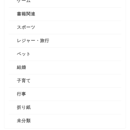
ゲーム
書籍関連
スポーツ
レジャー・旅行
ペット
結婚
子育て
行事
折り紙
未分類