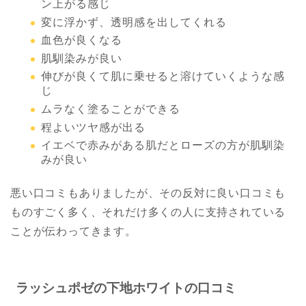
ン上がる感じ
変に浮かず、透明感を出してくれる
血色が良くなる
肌馴染みが良い
伸びが良くて肌に乗せると溶けていくような感
じ
ムラなく塗ることができる
程よいツヤ感が出る
イエベで赤みがある肌だとローズの方が肌馴染
みが良い
悪い口コミもありましたが、その反対に良い口コミも
ものすごく多く、それだけ多くの人に支持されている
ことが伝わってきます。
ラッシュポゼの下地ホワイトの口コミ