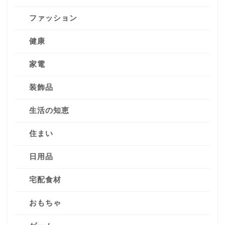
ファッション
健康
家電
装飾品
生活の知恵
住まい
日用品
宅配食材
おもちゃ