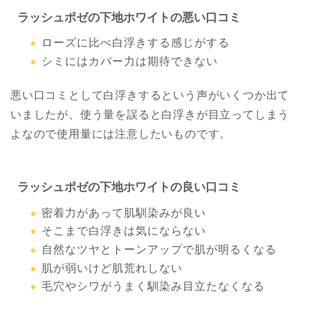
ラッシュポゼの下地ホワイトの悪い口コミ
ローズに比べ白浮きする感じがする
シミにはカバー力は期待できない
悪い口コミとして白浮きするという声がいくつか出て
いましたが、使う量を誤ると白浮きが目立ってしまう
よなので使用量には注意したいものです。
ラッシュポゼの下地ホワイトの良い口コミ
密着力があって肌馴染みが良い
そこまで白浮きは気にならない
自然なツヤとトーンアップで肌が明るくなる
肌が弱いけど肌荒れしない
毛穴やシワがうまく馴染み目立たなくなる