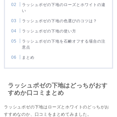
ラッシュポゼの下地のローズとホワイトの違
い
ラッシュポゼの下地の色選びのコツは？
ラッシュポゼの下地の使い方
ラッシュポゼの下地を石鹸オフする場合の注
意点
まとめ
ラッシュポゼの下地はどっちがおす
すめか口コミまとめ
ラッシュポゼの下地はローズとホワイトのどっちがお
すすめなのか、口コミをまとめてみました。