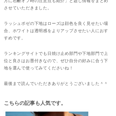
方に石鹸オフ時の注意点も紹介」と題し情報をまとめ
させていただきました。
ラッシュポゼの下地はローズは顔色を良く見せたい場
合、ホワイトは透明感をよりアップさせたい人におす
すめです。
ランキングサイトでも日焼け止め部門や下地部門で上
位と良さはお墨付きなので、ぜひ自分の好みに合う下
地を選んで使ってみてくださいね！
最後まで読んでいただきありがとうございました＾＾
こちらの記事も人気です。