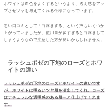
ホワイトは血色をよくするというより、透明感をアッ
プさせツヤを与えてくれる仕様になっています。
悪い口コミとして「白浮きする」という声もいくつか
上がっていましたが、使用量が多すぎると白浮きして
しまうようなので注意した方が良いかもしれません。
ラッシュポゼの下地のローズとホワ
イトの違い
ラッシュポゼの下地のローズとホワイトの違いです
が、ホワイトは明るいツヤ肌を演出してくれ、ローズ
はナチュラルな透明感のある肌へと仕上げてくれま
す。