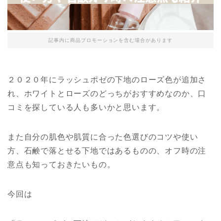
記事内に商品プロモーションを含む場合があります
２０２０年にラッシュポゼの下地のローズ色が追加さ
れ、ホワイトとローズのどっちがおすすめなのか、口
コミを探している人も多いかと思います。
また自分の肌色や肌質に合った色選びのコツや使い
方、石鹸で落とせる下地ではあるものの、オフ時の注
意点も知っておきたいもの。
今回は