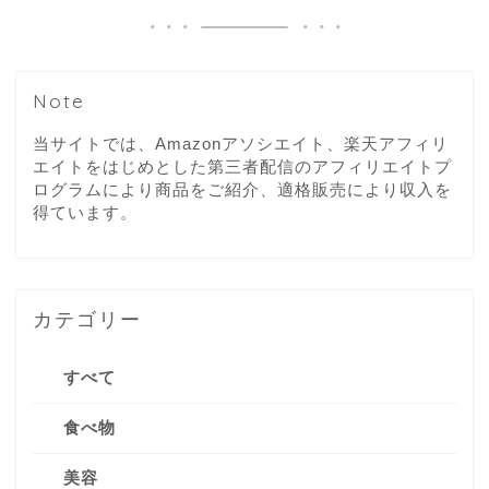
Note
当サイトでは、Amazonアソシエイト、楽天アフィリ
エイトをはじめとした第三者配信のアフィリエイトプ
ログラムにより商品をご紹介、適格販売により収入を
得ています。
カテゴリー
すべて
食べ物
美容