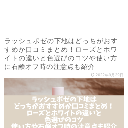
ラッシュポゼの下地はどっちがおす
すめか口コミまとめ！ローズとホワ
イトの違いと色選びのコツや使い方
に石鹸オフ時の注意点も紹介
2022年9月29日