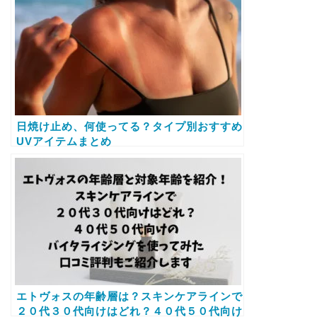
日焼け止め、何使ってる？タイプ別おすすめ
UVアイテムまとめ
エトヴォスの年齢層は？スキンケアラインで
２０代３０代向けはどれ？４０代５０代向け