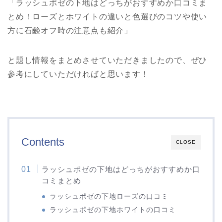
「ラッシュポゼの下地はどっちがおすすめか口コミま
とめ！ローズとホワイトの違いと色選びのコツや使い
方に石鹸オフ時の注意点も紹介」
と題し情報をまとめさせていただきましたので、ぜひ
参考にしていただければと思います！
Contents
CLOSE
ラッシュポゼの下地はどっちがおすすめか口
コミまとめ
ラッシュポゼの下地ローズの口コミ
ラッシュポゼの下地ホワイトの口コミ