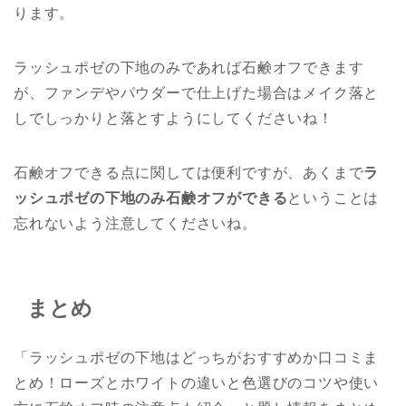
ります。
ラッシュポゼの下地のみであれば石鹸オフできます
が、ファンデやパウダーで仕上げた場合はメイク落と
しでしっかりと落とすようにしてくださいね！
石鹸オフできる点に関しては便利ですが、あくまで
ラ
ッシュポゼの下地のみ石鹸オフができる
ということは
忘れないよう注意してくださいね。
まとめ
「ラッシュポゼの下地はどっちがおすすめか口コミま
とめ！ローズとホワイトの違いと色選びのコツや使い