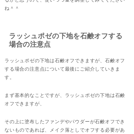
ね＾＾
ラッシュポゼの下地を石鹸オフする
場合の注意点
ラッシュポゼの下地は石鹸オフできますが、石鹸オフ
する場合の注意点について最後にご紹介していきま
す。
まず基本的なことですが、ラッシュポゼの下地は石鹸
オフできますが、
その上に塗布したファンデやパウダーが石鹸オフでき
ないものであれば、メイク落としでオフする必要があ