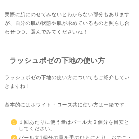
実際に肌にのせてみないとわからない部分もあります
が、自分の肌の状態や肌が求めているものと照らし合
わせつつ、選んでみてくださいね！
ラッシュポゼの下地の使い方
ラッシュポゼの下地の使い方についてもご紹介してい
きますね！
基本的にはホワイト・ローズ共に使い方は一緒です。
１回あたりに使う量はパール大２個分を目安と
してください。
パール大1個分の量を手のひらにとり、おでこ・