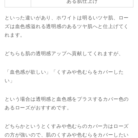
ある肌仕上げ
といった違いがあり、ホワイトは明るいツヤ肌、ロー
ズは血色感溢れる透明感のあるツヤ肌へと仕上げてく
れます。
どちらも肌の透明感アップへ貢献してくれますが、
「血色感が欲しい」「くすみや色むらをカバーした
い」
という場合は透明感と血色感をプラスするカバー色の
あるローズがおすすめです。
どちらかというとくすみや色むらのカバー力はローズ
の方が強いので、肌のくすみや色むらをカバーしたい