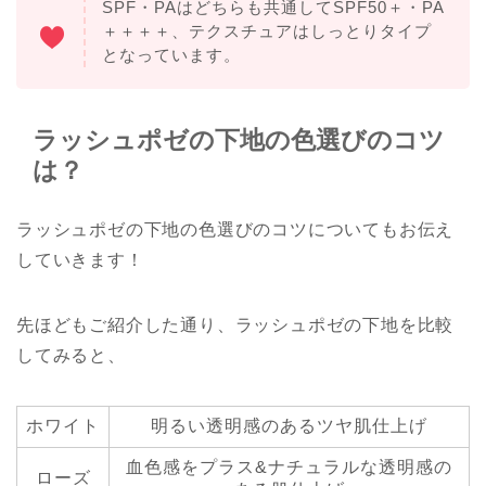
SPF・PAはどちらも共通してSPF50＋・PA
＋＋＋＋、テクスチュアはしっとりタイプ
となっています。
ラッシュポゼの下地の色選びのコツ
は？
ラッシュポゼの下地の色選びのコツについてもお伝え
していきます！
先ほどもご紹介した通り、ラッシュポゼの下地を比較
してみると、
ホワイト
明るい透明感のあるツヤ肌仕上げ
血色感をプラス&ナチュラルな透明感の
ローズ