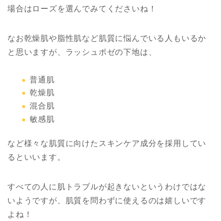
場合はローズを選んでみてくださいね！
なお乾燥肌や脂性肌など肌質に悩んでいる人もいるか
と思いますが、ラッシュポゼの下地は、
普通肌
乾燥肌
混合肌
敏感肌
など様々な肌質に向けたスキンケア成分を採用してい
るといいます。
すべての人に肌トラブルが起きないというわけではな
いようですが、肌質を問わずに使えるのは嬉しいです
よね！