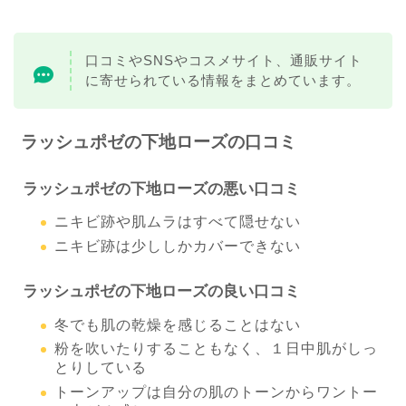
口コミやSNSやコスメサイト、通販サイト
に寄せられている情報をまとめています。
ラッシュポゼの下地ローズの口コミ
ラッシュポゼの下地ローズの悪い口コミ
ニキビ跡や肌ムラはすべて隠せない
ニキビ跡は少ししかカバーできない
ラッシュポゼの下地ローズの良い口コミ
冬でも肌の乾燥を感じることはない
粉を吹いたりすることもなく、１日中肌がしっ
とりしている
トーンアップは自分の肌のトーンからワントー