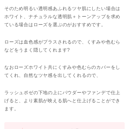
そのため明るい透明感あふれるツヤ肌にしたい場合は
ホワイト、ナチュラルな透明肌＋トーンアップを求め
ている場合はローズを選ぶのがおすすめです。
ローズは血色感がプラスされるので、くすみや色むら
などをうまく隠してくれます?
なおローズホワイト共にくすみや色むらのカバーをし
てくれ、自然なツヤ感を出してくれるので、
ラッシュポゼの下地の上にパウダーやファンデで仕上
げると、より素肌が映える肌へと仕上げることができ
ます。