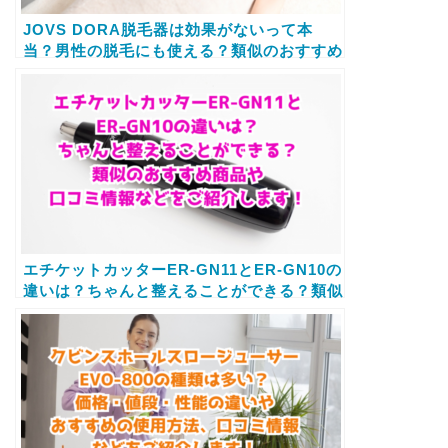
JOVS DORA脱毛器は効果がないって本
当？男性の脱毛にも使える？類似のおすすめ
商品や口コミ情報などをご紹介します！
エチケットカッターER-GN11とER-GN10の
違いは？ちゃんと整えることができる？類似
のおすすめ商品や口コミ情報などをご紹介し
ます！