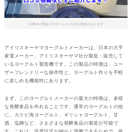
記事内に商品プロモーションを含む場合があります
アイリスオーヤマヨーグルトメーカーは、日本の大手
家電メーカー、アイリスオーヤマ社が製造・販売して
いるヨーグルト製造機です。この製品の特徴は、ユー
ザーフレンドリーな操作性と、ヨーグルト作りを手軽
に楽しめる機能性にあります。
まず、このヨーグルトメーカーの最大の特徴は、多様
な発酵食品を作れることです。通常のヨーグルトの他
に、カスピ海ヨーグルト、ギリシャヨーグルト、甘
酒、塩麹など、さまざまな発酵食品の製造が可能で
す。これは、温度設定が細かく調整できるためで、発