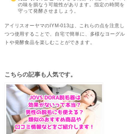
の味を損なう可能性があります。指定の時間を
守って発酵させましょう。
アイリスオーヤマのIYM-013は、これらの点を注意し
つつ使用することで、自宅で簡単に、多様なヨーグル
トや発酵食品を楽しむことができます。
こちらの記事も人気です。