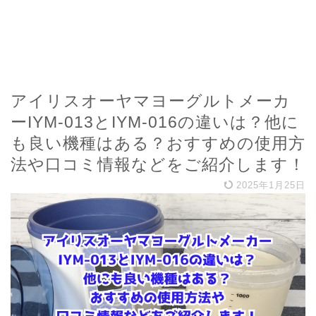
アイリスオーヤマヨーグルトメーカ
ーIYM-013とIYM-016の違いは？他に
も良い機種はある？おすすめの使用方
法や口コミ情報などをご紹介します！
2025年1月25日