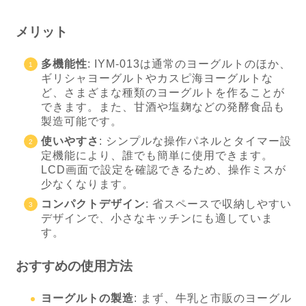
メリット
多機能性
: IYM-013は通常のヨーグルトのほか、
ギリシャヨーグルトやカスピ海ヨーグルトな
ど、さまざまな種類のヨーグルトを作ることが
できます。また、甘酒や塩麹などの発酵食品も
製造可能です。
使いやすさ
: シンプルな操作パネルとタイマー設
定機能により、誰でも簡単に使用できます。
LCD画面で設定を確認できるため、操作ミスが
少なくなります。
コンパクトデザイン
: 省スペースで収納しやすい
デザインで、小さなキッチンにも適していま
す。
おすすめの使用方法
ヨーグルトの製造
: まず、牛乳と市販のヨーグル