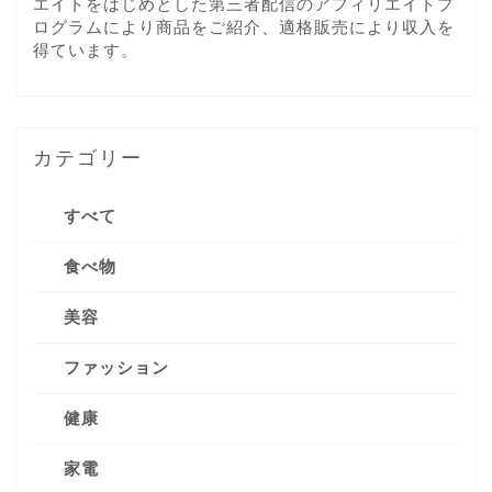
エイトをはじめとした第三者配信のアフィリエイトプ
ログラムにより商品をご紹介、適格販売により収入を
得ています。
カテゴリー
すべて
食べ物
美容
ファッション
健康
家電