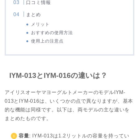
口コミ情報
まとめ
メリット
おすすめの使用方法
使用上の注意点
IYM-013とIYM-016の違いは？
アイリスオーヤマヨーグルトメーカーのモデルIYM-
013とIYM-016は、いくつかの点で異なりますが、基本
的な機能は同様です。以下は、両モデルの主な違いを
まとめたものです。
容量
: IYM-013は1.2リットルの容量を持ってい