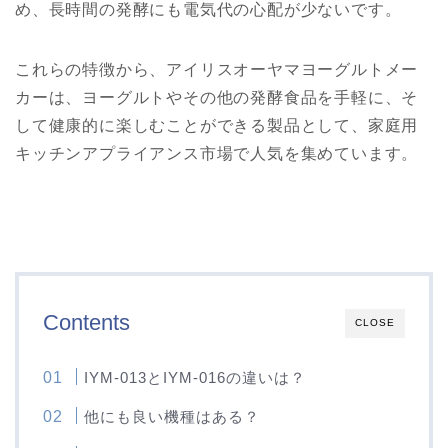
め、長時間の発酵にも電気代の心配が少ないです。
これらの特徴から、アイリスオーヤマヨーグルトメー
カーは、ヨーグルトやその他の発酵食品を手軽に、そ
して健康的に楽しむことができる製品として、家庭用
キッチンアプライアンス市場で人気を集めています。
Contents
CLOSE
IYM-013とIYM-016の違いは？
他にも良い機種はある？