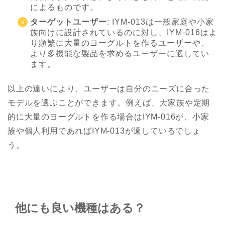
によるものです。
ターゲットユーザー
: IYM-013は一般家庭や小家
族向けに設計されているのに対し、IYM-016はよ
り頻繁に大量のヨーグルトを作るユーザーや、
より多機能な製品を求めるユーザーに適してい
ます。
以上の違いにより、ユーザーは自分のニーズに合った
モデルを選ぶことができます。例えば、大家族や定期
的に大量のヨーグルトを作る場合はIYM-016が、小家
族や個人利用であればIYM-013が適しているでしょ
う。
他にも良い機種はある？