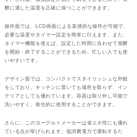
酵に適した温度を正確に保つことができます。
操作面では、LCD画面による直感的な操作が可能で、
必要な温度やタイマー設定を簡単に行えます。また、
タイマー機能を使えば、設定した時間に合わせて発酵
を開始・終了することができるため、忙しい人でも使
いやすいです。
デザイン面では、コンパクトでスタイリッシュな外観
をしており、キッチンに置いても場所を取らず、イン
テリアとしても優れています。容器は取り外し可能で
洗いやすく、衛生的に使用することができます。
さらに、このヨーグルトメーカーは省エネ性にも優れ
ている点が挙げられます。低消費電力で運転するた