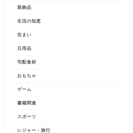
装飾品
生活の知恵
住まい
日用品
宅配食材
おもちゃ
ゲーム
書籍関連
スポーツ
レジャー・旅行