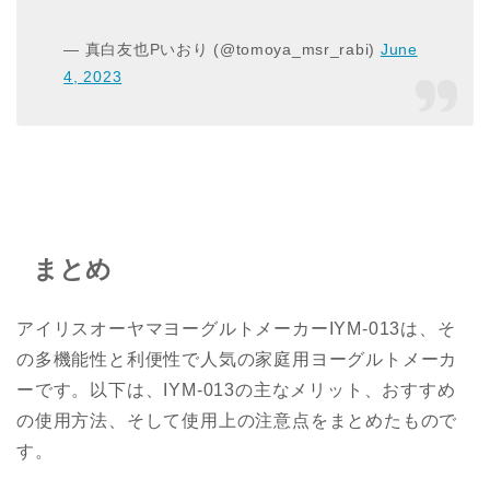
— 真白友也Pいおり (@tomoya_msr_rabi)
June
4, 2023
まとめ
アイリスオーヤマヨーグルトメーカーIYM-013は、そ
の多機能性と利便性で人気の家庭用ヨーグルトメーカ
ーです。以下は、IYM-013の主なメリット、おすすめ
の使用方法、そして使用上の注意点をまとめたもので
す。