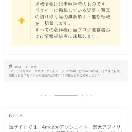
掲載情報は記事執筆時のものです。
当サイトに掲載している記事・写真
の切り取り等の無断加工・無断転載
を一切禁じます。
すべての著作権は当ブログ運営者お
よび情報提供者に帰属します。
HOME
家電
アイリスオーヤマヨーグルトメーカーIYM-013とIYM-016の違いは？他にも良い
機種はある？おすすめの使用方法や口コミ情報などをご紹介します！
Note
当サイトでは、Amazonアソシエイト、楽天アフィリ