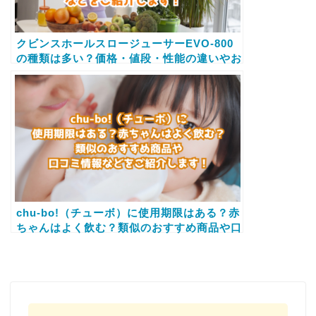
クビンスホールスロージューサーEVO-800
の種類は多い？価格・値段・性能の違いやお
すすめの使用方法、口コミ情報などをご紹介
します！
chu-bo!（チューボ）に使用期限はある？赤
ちゃんはよく飲む？類似のおすすめ商品や口
コミ情報などをご紹介します！