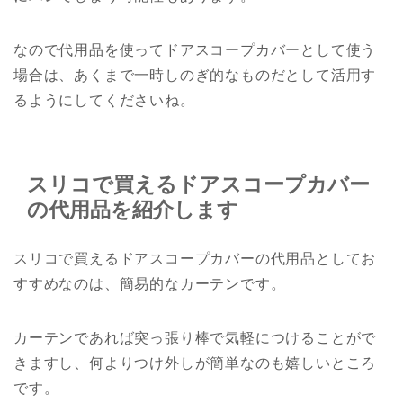
なので代用品を使ってドアスコープカバーとして使う
場合は、あくまで一時しのぎ的なものだとして活用す
るようにしてくださいね。
スリコで買えるドアスコープカバー
の代用品を紹介します
スリコで買えるドアスコープカバーの代用品としてお
すすめなのは、簡易的なカーテンです。
カーテンであれば突っ張り棒で気軽につけることがで
きますし、何よりつけ外しが簡単なのも嬉しいところ
です。