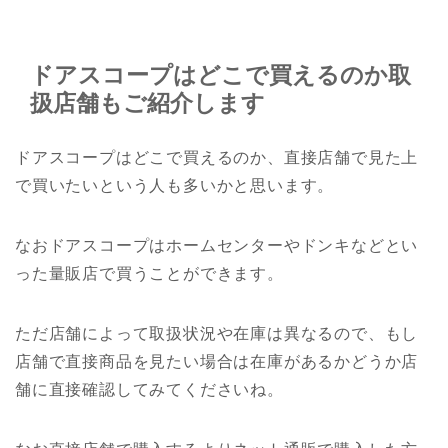
ドアスコープはどこで買えるのか取
扱店舗もご紹介します
ドアスコープはどこで買えるのか、直接店舗で見た上
で買いたいという人も多いかと思います。
なおドアスコープはホームセンターやドンキなどとい
った量販店で買うことができます。
ただ店舗によって取扱状況や在庫は異なるので、もし
店舗で直接商品を見たい場合は在庫があるかどうか店
舗に直接確認してみてくださいね。