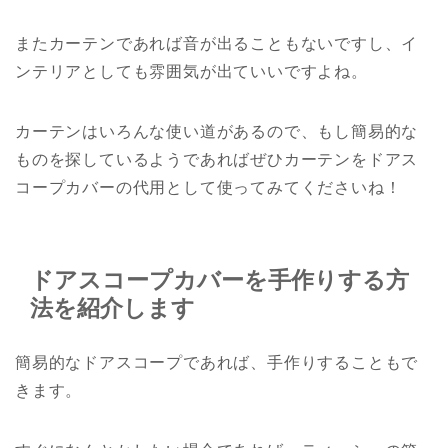
またカーテンであれば音が出ることもないですし、イ
ンテリアとしても雰囲気が出ていいですよね。
カーテンはいろんな使い道があるので、もし簡易的な
ものを探しているようであればぜひカーテンをドアス
コープカバーの代用として使ってみてくださいね！
ドアスコープカバーを手作りする方
法を紹介します
簡易的なドアスコープであれば、手作りすることもで
きます。