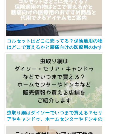
コルセットはどこに売ってる？保険適用の物
はどこで買えるかと腰痛向けの医療用のおす
すめ商品と代用できるアイテムもご案内
虫取り網はダイソーでいつまで買える？セリ
アやキャンドゥ、ホームセンターやドンキの
販売状況をご紹介します