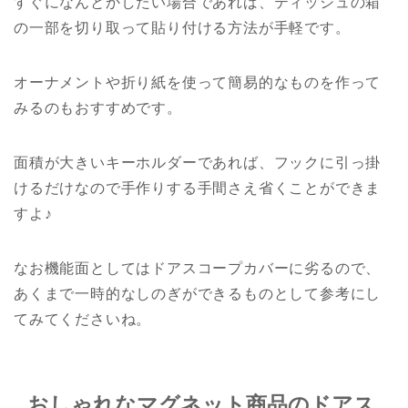
すぐになんとかしたい場合であれば、ティッシュの箱
の一部を切り取って貼り付ける方法が手軽です。
オーナメントや折り紙を使って簡易的なものを作って
みるのもおすすめです。
面積が大きいキーホルダーであれば、フックに引っ掛
けるだけなので手作りする手間さえ省くことができま
すよ♪
なお機能面としてはドアスコープカバーに劣るので、
あくまで一時的なしのぎができるものとして参考にし
てみてくださいね。
おしゃれなマグネット商品のドアス