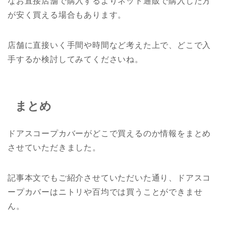
なお直接店舗で購入するよりネット通販で購入した方
が安く買える場合もあります。
店舗に直接いく手間や時間など考えた上で、どこで入
手するか検討してみてくださいね。
まとめ
ドアスコープカバーがどこで買えるのか情報をまとめ
させていただきました。
記事本文でもご紹介させていただいた通り、ドアスコ
ープカバーはニトリや百均では買うことができませ
ん。