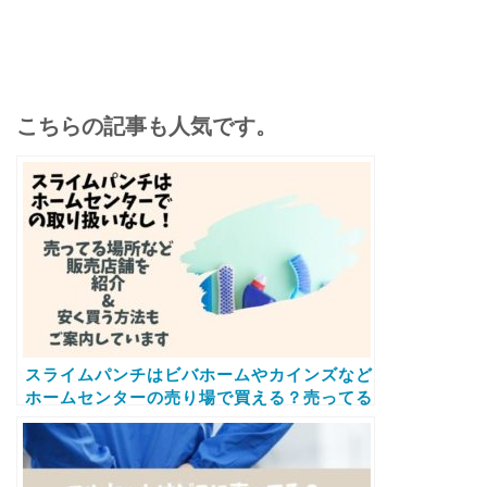
こちらの記事も人気です。
スライムパンチはビバホームやカインズなど
ホームセンターの売り場で買える？売ってる
場所など販売店情報と安く買う方法もご案内