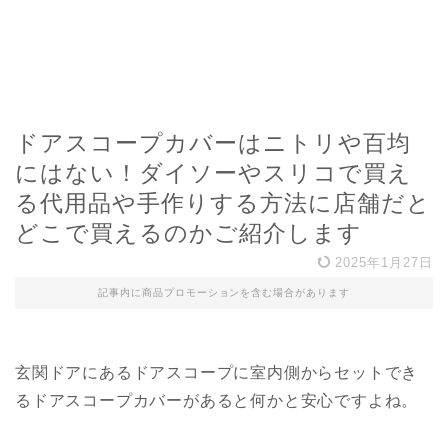
ドアスコープカバーはニトリや百均
にはない！ダイソーやスリコで買え
る代用品や手作りする方法に店舗だと
どこで買えるのかご紹介します
2025年1月27日
記事内に商品プロモーションを含む場合があります
玄関ドアにあるドアスコープに室内側からセットでき
るドアスコープカバーがあると何かと安心ですよね。