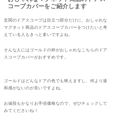
コープカバーをご紹介します
玄関のドアスコープは目立つ部分だけに、おしゃれな
マグネット商品のドアスコープカバーをつけたいと考
えている人もきっと多いですよね。
そんな人にはゴールドの枠がおしゃれなこちらのドア
スコープカバーがおすすめです。
ゴールドはどんなドアの色でも映えますし、何より違
和感がないのが良いですよね。
お値段もかなりお手頃価格なので、ぜひチェックして
みてくださいね！