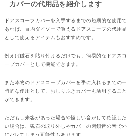
カバーの代用品を紹介します
ドアスコープカバーを入手するまでの短期的な使用で
あれば、百均ダイソーで買えるドアスコープの代用品
として使えるアイテムもおすすめです。
例えば磁石を貼り付けるだけでも、簡易的なドアスコ
ープカバーとして機能できます。
また本物のドアスコープカバーを手に入れるまでの一
時的な使用として、おしりふきカバーも活用すること
ができます。
ただもし来客があった場合や怪しい音がして確認した
い場合は、磁石の取り外しやカバーの閉鎖音の音で外
にバレてしまう可能性もあります。