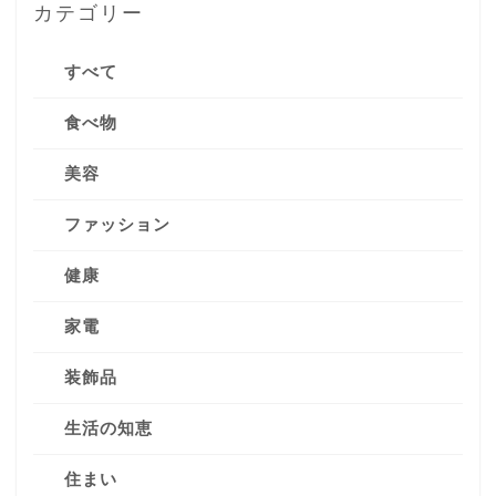
カテゴリー
すべて
食べ物
美容
ファッション
健康
家電
装飾品
生活の知恵
住まい