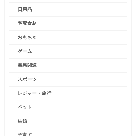
日用品
宅配食材
おもちゃ
ゲーム
書籍関連
スポーツ
レジャー・旅行
ペット
結婚
子育て