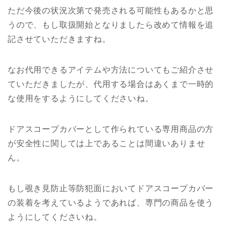
ただ今後の状況次第で発売される可能性もあるかと思
うので、もし取扱開始となりましたら改めて情報を追
記させていただきますね。
なお代用できるアイテムや方法についてもご紹介させ
ていただきましたが、代用する場合はあくまで一時的
な使用をするようにしてくださいね。
ドアスコープカバーとして作られている専用商品の方
が安全性に関しては上であることは間違いありませ
ん。
もし覗き見防止等防犯面においてドアスコープカバー
の装着を考えているようであれば、専門の商品を使う
ようにしてくださいね。