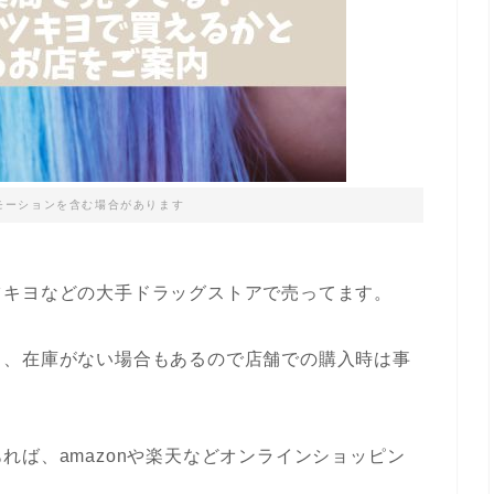
モーションを含む場合があります
ツキヨなどの大手ドラッグストアで売ってます。
り、在庫がない場合もあるので店舗での購入時は事
れば、amazonや楽天などオンラインショッピン