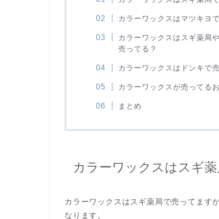
カラーワックスはマツキヨ
カラーワックスはスギ薬局
売ってる？
カラーワックスはドンキで
カラーワックスが売ってる
まとめ
カラーワックスはスギ薬
カラーワックスはスギ薬局で売ってます
なります。