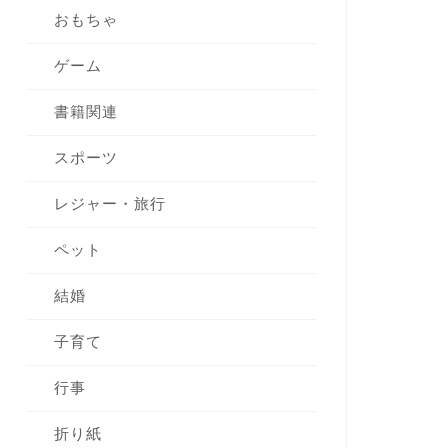
おもちゃ
ゲーム
書籍関連
スポーツ
レジャー・旅行
ペット
結婚
子育て
行事
折り紙