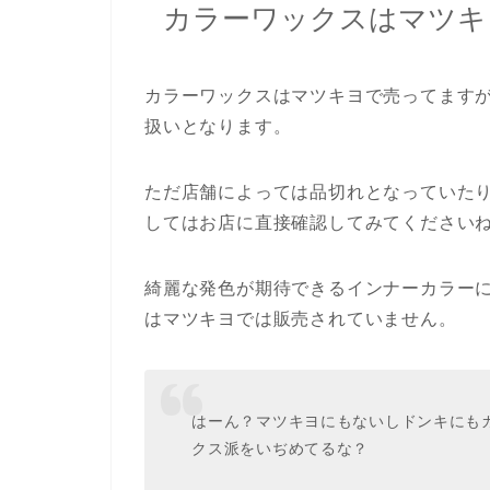
カラーワックスはマツキ
カラーワックスはマツキヨで売ってます
扱いとなります。
ただ店舗によっては品切れとなっていた
してはお店に直接確認してみてください
綺麗な発色が期待できるインナーカラー
はマツキヨでは販売されていません。
はーん？マツキヨにもないしドンキにも
クス派をいぢめてるな？