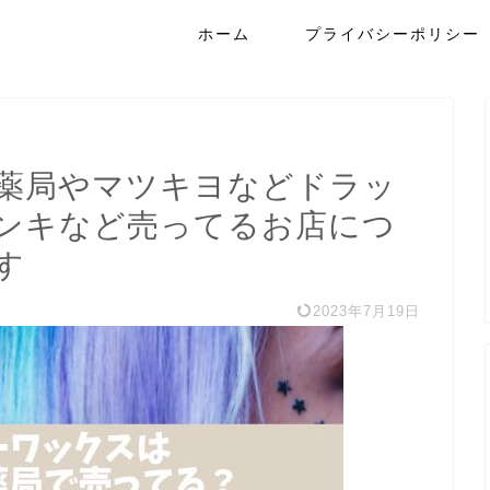
ホーム
プライバシーポリシー
薬局やマツキヨなどドラッ
ンキなど売ってるお店につ
す
2023年7月19日