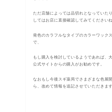
ただ店舗によっては品切れとなっていた
してはお店に直接確認してみてください
発色のカラフルなタイプのカラーワック
で、
もし購入を検討しているようであれば、
公式サイトからの購入がお勧めです。
なおもし今後スギ薬局でさまざまな色展
ら、改めて情報を追記させていただきま