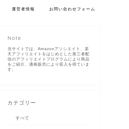
運営者情報
お問い合わせフォーム
Note
当サイトでは、Amazonアソシエイト、楽
天アフィリエイトをはじめとした第三者配
信のアフィリエイトプログラムにより商品
をご紹介、適格販売により収入を得ていま
す。
カテゴリー
すべて