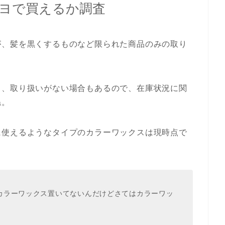
ヨで買えるか調査
が、髪を黒くするものなど限られた商品のみの取り
り、取り扱いがない場合もあるので、在庫状況に関
ね。
に使えるようなタイプのカラーワックスは現時点で
カラーワックス置いてないんだけどさてはカラーワッ