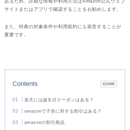
あるため、詳細な情報や利用方法はAmazon公式ウェブ
サイトまたはアプリで確認することをお勧めします。
また、特典の対象条件や利用規約にも留意することが
重要です。
Contents
CLOSE
楽天には誕生日クーポンはある？
amazonで子供に対する割引はある？
amazonの割引商品