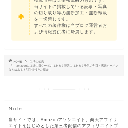
掲載情報は記事執筆時のものです。
当サイトに掲載している記事・写真
の切り取り等の無断加工・無断転載
を一切禁じます。
すべての著作権は当ブログ運営者お
よび情報提供者に帰属します。
HOME
生活の知恵
amazonには誕生日クーポンはある？楽天にはある？子供の割引・家族クーポン
などはある？割引情報をご紹介！
Note
当サイトでは、Amazonアソシエイト、楽天アフィリ
エイトをはじめとした第三者配信のアフィリエイトプ