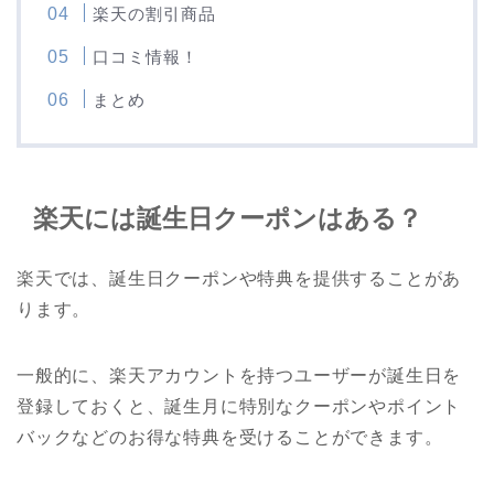
楽天の割引商品
口コミ情報！
まとめ
楽天には誕生日クーポンはある？
楽天では、誕生日クーポンや特典を提供することがあ
ります。
一般的に、楽天アカウントを持つユーザーが誕生日を
登録しておくと、誕生月に特別なクーポンやポイント
バックなどのお得な特典を受けることができます。