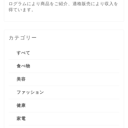
ログラムにより商品をご紹介、適格販売により収入を
得ています。
カテゴリー
すべて
食べ物
美容
ファッション
健康
家電