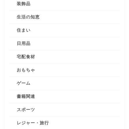
装飾品
生活の知恵
住まい
日用品
宅配食材
おもちゃ
ゲーム
書籍関連
スポーツ
レジャー・旅行