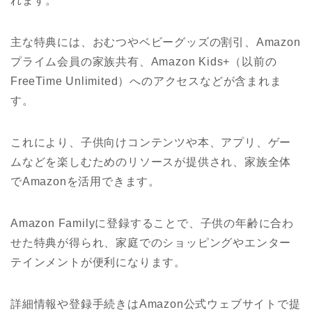
れます。
主な特典には、おむつやベビーグッズの割引、Amazon
プライム会員の家族共有、Amazon Kids+（以前の
FreeTime Unlimited）へのアクセスなどが含まれま
す。
これにより、子供向けコンテンツや本、アプリ、ゲー
ムなどを楽しむためのリソースが提供され、家族全体
でAmazonを活用できます。
Amazon Familyに登録することで、子供の年齢に合わ
せた特典が得られ、家庭でのショッピングやエンター
テインメントが便利になります。
詳細情報や登録手続きはAmazon公式ウェブサイトで提