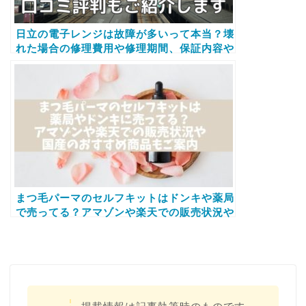
日立の電子レンジは故障が多いって本当？壊
れた場合の修理費用や修理期間、保証内容や
口コミ評判もご紹介します
まつ毛パーマのセルフキットはドンキや薬局
で売ってる？アマゾンや楽天での販売状況や
国産のおすすめ商品もご案内