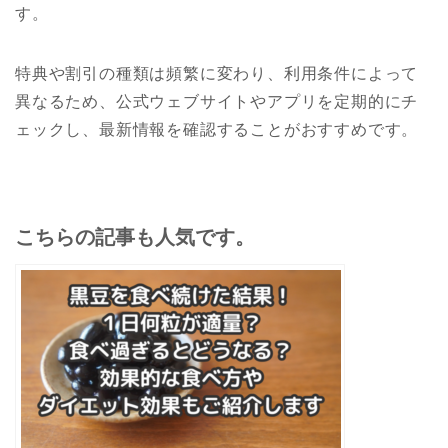
す。
特典や割引の種類は頻繁に変わり、利用条件によって
異なるため、公式ウェブサイトやアプリを定期的にチ
ェックし、最新情報を確認することがおすすめです。
こちらの記事も人気です。