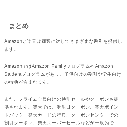
まとめ
Amazonと楽天は顧客に対してさまざまな割引を提供し
ます。
AmazonではAmazon FamilyプログラムやAmazon
Studentプログラムがあり、子供向けの割引や学生向け
の特典が含まれます。
また、プライム会員向けの特別セールやクーポンも提
供されます。楽天では、誕生日クーポン、楽天ポイン
トバック、楽天カードの特典、クーポンセンターでの
割引クーポン、楽天スーパーセールなどが一般的で