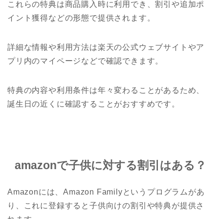
これらの特典は商品購入時に利用でき、割引や追加ポ
イント獲得などの形態で提供されます。
詳細な情報や利用方法は楽天の公式ウェブサイトやア
プリ内のマイページなどで確認できます。
特典の内容や利用条件は年々変わることがあるため、
誕生日の近くに確認することがおすすめです。
amazonで子供に対する割引はある？
Amazonには、Amazon Familyというプログラムがあ
り、これに登録すると子供向けの割引や特典が提供さ