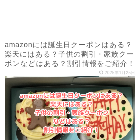
amazonには誕生日クーポンはある？
楽天にはある？子供の割引・家族クー
ポンなどはある？割引情報をご紹介！
2025年1月25日