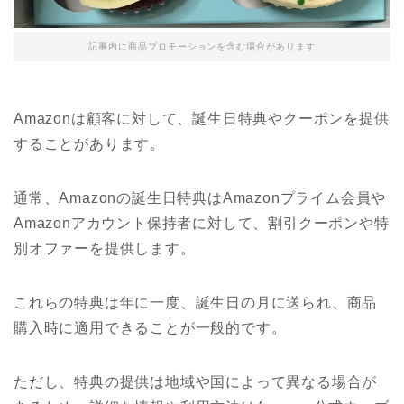
記事内に商品プロモーションを含む場合があります
Amazonは顧客に対して、誕生日特典やクーポンを提供
することがあります。
通常、Amazonの誕生日特典はAmazonプライム会員や
Amazonアカウント保持者に対して、割引クーポンや特
別オファーを提供します。
これらの特典は年に一度、誕生日の月に送られ、商品
購入時に適用できることが一般的です。
ただし、特典の提供は地域や国によって異なる場合が