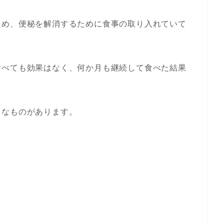
ため、便秘を解消するために食事の取り入れていて
食べても効果はなく、何か月も継続して食べた結果
うなものがあります。