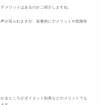
、デメリットはあるのかご紹介しますね。
の声が見られますが、栄養的にデメリットや危険性
かかるところがダイエット効果などのメリットでも
ります。