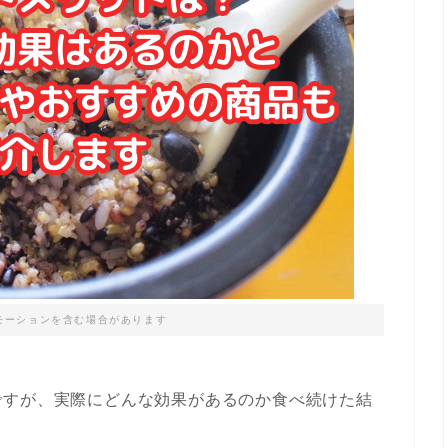
モーションを含む場合があります
ですが、実際にどんな効果があるのか食べ続けた結