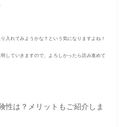
果
取り入れてみようかな？という気になりますよね！
説明していきますので、よろしかったら読み進めて
険性は？メリットもご紹介しま