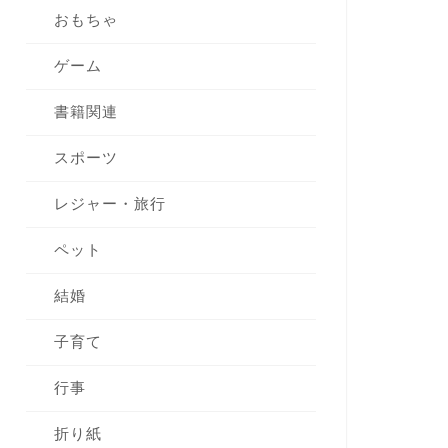
おもちゃ
ゲーム
書籍関連
スポーツ
レジャー・旅行
ペット
結婚
子育て
行事
折り紙