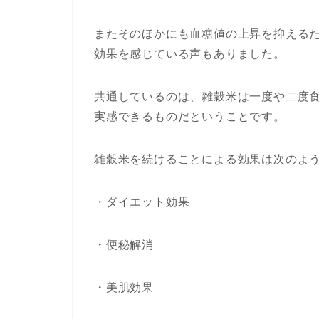
またそのほかにも血糖値の上昇を抑える
効果を感じている声もありました。
共通しているのは、雑穀米は一度や二度
実感できるものだということです。
雑穀米を続けることによる効果は次のよ
・ダイエット効果
・便秘解消
・美肌効果