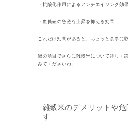
・抗酸化作用によるアンチエイジング効
・血糖値の急激な上昇を抑える効果
これだけ効果があると、ちょっと食事に
後の項目でさらに雑穀米について詳しく
みてくださいね。
雑穀米のデメリットや危
す