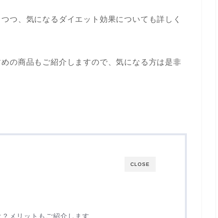
しつつ、気になるダイエット効果についても詳しく
すめの商品もご紹介しますので、気になる方は是非
CLOSE
は？メリットもご紹介します