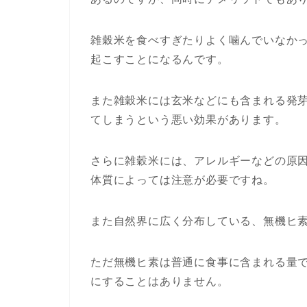
雑穀米を食べすぎたりよく噛んでいなか
起こすことになるんです。
また雑穀米には玄米などにも含まれる発
てしまうという悪い効果があります。
さらに雑穀米には、アレルギーなどの原
体質によっては注意が必要ですね。
また自然界に広く分布している、無機ヒ
ただ無機ヒ素は普通に食事に含まれる量
にすることはありません。