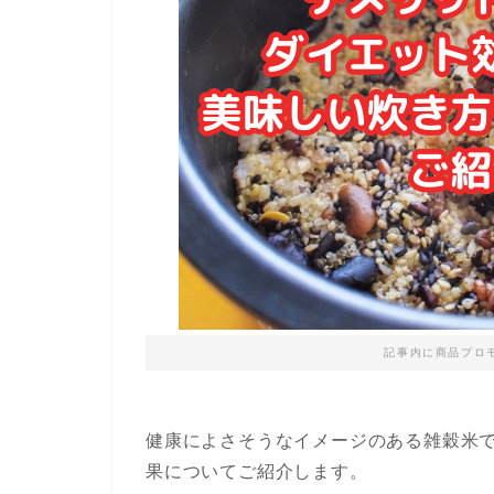
記事内に商品プロ
健康によさそうなイメージのある雑穀米
果についてご紹介します。