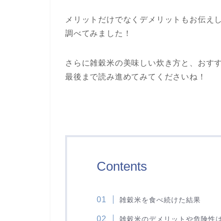
メリットだけでなくデメリットもお伝え
調べてみました！
さらに雑穀米の美味しい炊き方と、おす
最後まで読み進めてみてくださいね！
Contents
雑穀米を食べ続けた結果
雑穀米のデメリットや危険性