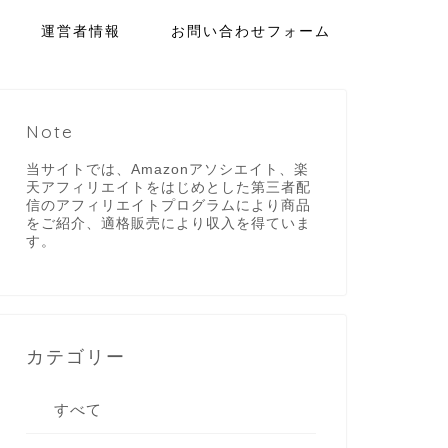
運営者情報
お問い合わせフォーム
Note
当サイトでは、Amazonアソシエイト、楽
天アフィリエイトをはじめとした第三者配
信のアフィリエイトプログラムにより商品
をご紹介、適格販売により収入を得ていま
す。
カテゴリー
すべて