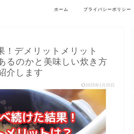
ホーム
プライバシーポリシー
果！デメリットメリット
あるのかと美味しい炊き方
紹介します
2025年1月25日