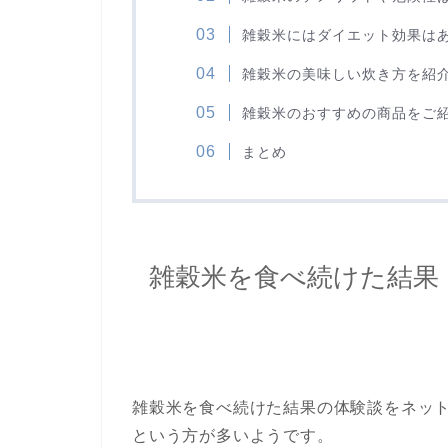
雑穀米にはダイエット効果は
雑穀米の美味しい炊き方を紹
雑穀米のおすすめの商品をご
まとめ
雑穀米を食べ続けた結果
雑穀米を食べ続けた結果の体験談をネッ
という方が多いようです。