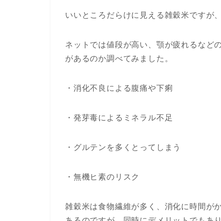
いいところだらけに見える雑穀米ですが
ネットでは値段が高い、顎が疲れるなど
があるのか調べてみました。
・消化不良による腹痛や下痢
・発芽毒によるミネラル不足
・グルテンを多くとってしまう
・無機ヒ素のリスク
雑穀米は食物繊維が多く、消化に時間が
あるのですが、同時にデメリットでもあ