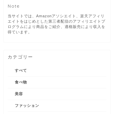
Note
当サイトでは、Amazonアソシエイト、楽天アフィリ
エイトをはじめとした第三者配信のアフィリエイトプ
ログラムにより商品をご紹介、適格販売により収入を
得ています。
カテゴリー
すべて
食べ物
美容
ファッション