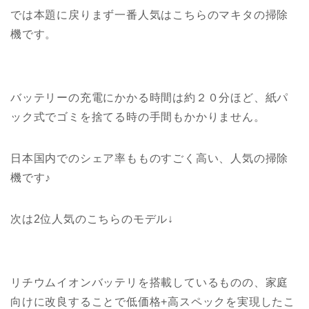
では本題に戻りまず一番人気はこちらのマキタの掃除
機です。
バッテリーの充電にかかる時間は約２０分ほど、紙パ
ック式でゴミを捨てる時の手間もかかりません。
日本国内でのシェア率もものすごく高い、人気の掃除
機です♪
次は2位人気のこちらのモデル↓
リチウムイオンバッテリを搭載しているものの、家庭
向けに改良することで低価格+高スペックを実現したこ