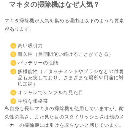
マキタの掃除機はなぜ人気？
マキタ掃除機が人気を集める理由は以下のような要素
があります。
高い吸引力
耐久性（長期間使い続けることができる）
バッテリーの性能
多機能性（アタッチメントやブラシなどの付属
品も充実しており、さまざまな場所や用途に対
応加納）
オシャレでシンプルな見た目
手頃な価格帯
私自身も長年マキタの掃除機を使用していますが、耐
久性の高さ、また見た目のスタイリッシュさは他のメ
ーカーの掃除機には引けを取らないと感じています。