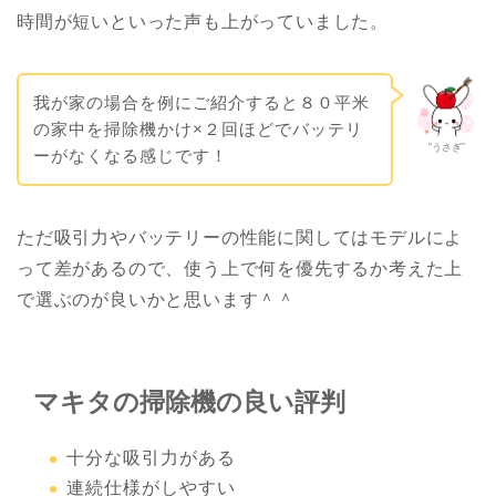
時間が短いといった声も上がっていました。
我が家の場合を例にご紹介すると８０平米
の家中を掃除機かけ×２回ほどでバッテリ
“うさぎ”
ーがなくなる感じです！
ただ吸引力やバッテリーの性能に関してはモデルによ
って差があるので、使う上で何を優先するか考えた上
で選ぶのが良いかと思います＾＾
マキタの掃除機の良い評判
十分な吸引力がある
連続仕様がしやすい