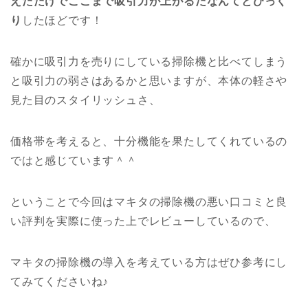
えただけでここまで吸引力が上がるだなんてとびっく
り
したほどです！
確かに吸引力を売りにしている掃除機と比べてしまう
と吸引力の弱さはあるかと思いますが、本体の軽さや
見た目のスタイリッシュさ、
価格帯を考えると、十分機能を果たしてくれているの
ではと感じています＾＾
ということで今回はマキタの掃除機の悪い口コミと良
い評判を実際に使った上でレビューしているので、
マキタの掃除機の導入を考えている方はぜひ参考にし
てみてくださいね♪