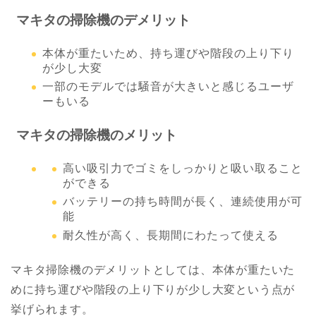
マキタの掃除機のデメリット
本体が重たいため、持ち運びや階段の上り下り
が少し大変
一部のモデルでは騒音が大きいと感じるユーザ
ーもいる
マキタの掃除機のメリット
高い吸引力でゴミをしっかりと吸い取ること
ができる
バッテリーの持ち時間が長く、連続使用が可
能
耐久性が高く、長期間にわたって使える
マキタ掃除機のデメリットとしては、本体が重たいた
めに持ち運びや階段の上り下りが少し大変という点が
挙げられます。