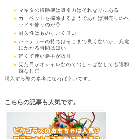
マキタの掃除機は吸引力はそれなりにある
カーペットを掃除するようであれば別売りのヘ
ッドを使うのが◎
耐久性はものすごく良い
バッテリーの持ちはそこまで良くないが、充電
にかかる時間は短い
軽くて使い勝手が抜群
見た目がオシャレなので出しっぱなしでも違和
感なし◎
購入する際の参考になれば幸いです。
こちらの記事も人気です。