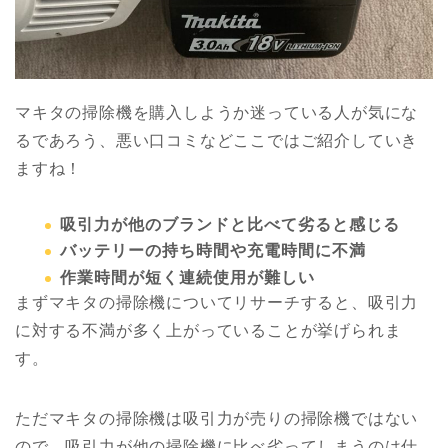
マキタの掃除機を購入しようか迷っている人が気にな
るであろう、悪い口コミなどここではご紹介していき
ますね！
吸引力が他のブランドと比べて劣ると感じる
バッテリーの持ち時間や充電時間に不満
作業時間が短く連続使用が難しい
まずマキタの掃除機についてリサーチすると、吸引力
に対する不満が多く上がっていることが挙げられま
す。
ただマキタの掃除機は吸引力が売りの掃除機ではない
ので、吸引力が他の掃除機に比べ劣ってしまうのは仕