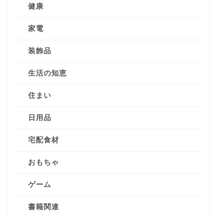
健康
家電
装飾品
生活の知恵
住まい
日用品
宅配食材
おもちゃ
ゲーム
書籍関連