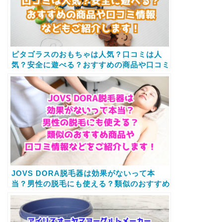
ピタゴラスのおもちゃは人気？口コミは人
気？安全に遊べる？おすすめの商品や口コミ
情報などもご紹介します！
JOVS DORA脱毛器は効果がないって本
当？男性の脱毛にも使える？類似のおすすめ
商品や口コミ情報などをご紹介します！