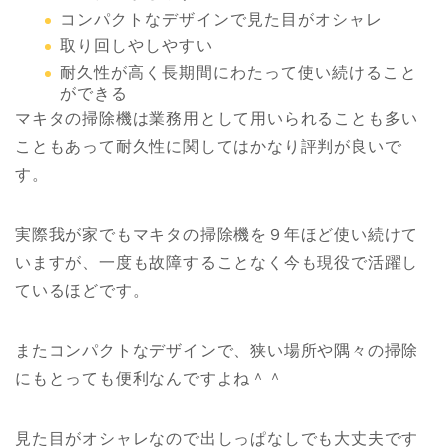
コンパクトなデザインで見た目がオシャレ
取り回しやしやすい
耐久性が高く長期間にわたって使い続けること
ができる
マキタの掃除機は業務用として用いられることも多い
こともあって耐久性に関してはかなり評判が良いで
す。
実際我が家でもマキタの掃除機を９年ほど使い続けて
いますが、一度も故障することなく今も現役で活躍し
ているほどです。
またコンパクトなデザインで、狭い場所や隅々の掃除
にもとっても便利なんですよね＾＾
見た目がオシャレなので出しっぱなしでも大丈夫です