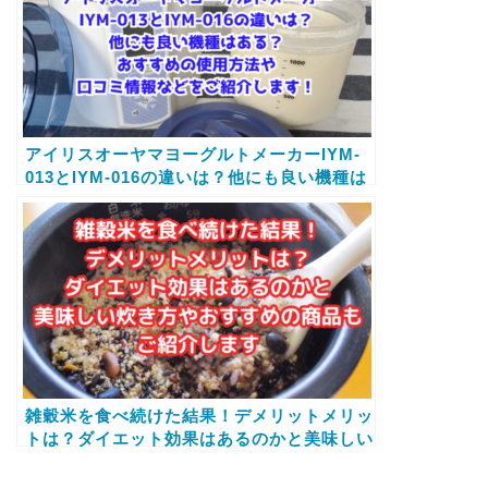
アイリスオーヤマヨーグルトメーカーIYM-
013とIYM-016の違いは？他にも良い機種は
ある？おすすめの使用方法や口コミ情報など
をご紹介します！
雑穀米を食べ続けた結果！デメリットメリッ
トは？ダイエット効果はあるのかと美味しい
炊き方やおすすめの商品もご紹介します