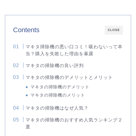
Contents
CLOSE
マキタ掃除機の悪い口コミ！吸わないって本
当？購入を失敗した理由を暴露
マキタの掃除機の良い評判
マキタの掃除機のデメリットとメリット
マキタの掃除機のデメリット
マキタの掃除機のメリット
マキタの掃除機はなぜ人気？
マキタの掃除機のおすすめ人気ランキング２
選