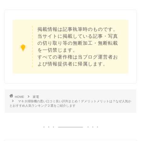
掲載情報は記事執筆時のものです。
当サイトに掲載している記事・写真
の切り取り等の無断加工・無断転載
を一切禁じます。
すべての著作権は当ブログ運営者お
よび情報提供者に帰属します。
HOME
家電
マキタ掃除機の悪い口コミ良い評判まとめ！デメリットメリットは？なぜ人気か
とおすすめ人気ランキング２選をご紹介します