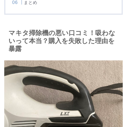
まとめ
マキタ掃除機の悪い口コミ！吸わな
いって本当？購入を失敗した理由を
暴露