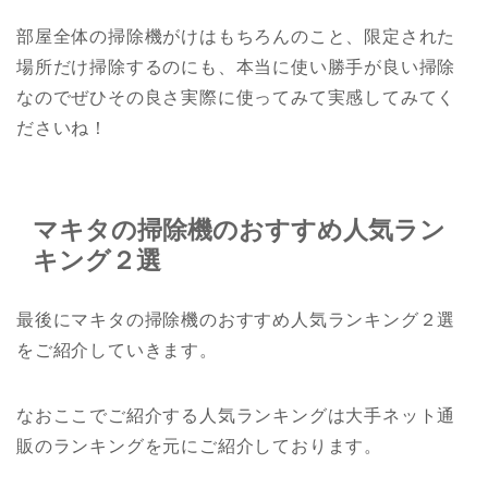
部屋全体の掃除機がけはもちろんのこと、限定された
場所だけ掃除するのにも、本当に使い勝手が良い掃除
なのでぜひその良さ実際に使ってみて実感してみてく
ださいね！
マキタの掃除機のおすすめ人気ラン
キング２選
最後にマキタの掃除機のおすすめ人気ランキング２選
をご紹介していきます。
なおここでご紹介する人気ランキングは大手ネット通
販のランキングを元にご紹介しております。