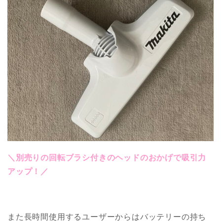
＼別売りの回転ブラシ付きのヘッドのおかげで吸引力
アップ！／
また長時間使用するユーザーからはバッテリーの持ち