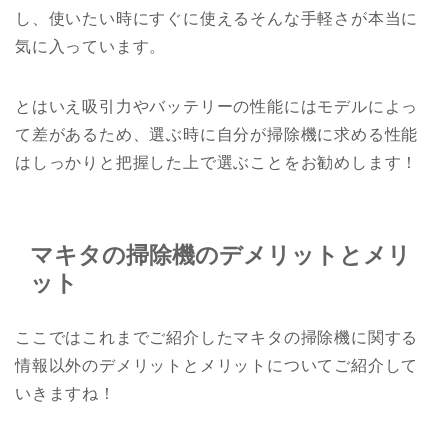
し、使いたい時にすぐに使えるそんな手軽さが本当に
気に入っています。
とはいえ吸引力やバッテリーの性能にはモデルによっ
て差があるため、選ぶ時に自分が掃除機に求める性能
はしっかりと把握した上で選ぶことをお勧めします！
マキタの掃除機のデメリットとメリ
ット
ここではこれまでご紹介したマキタの掃除機に関する
情報以外のデメリットとメリットについてご紹介して
いきますね！