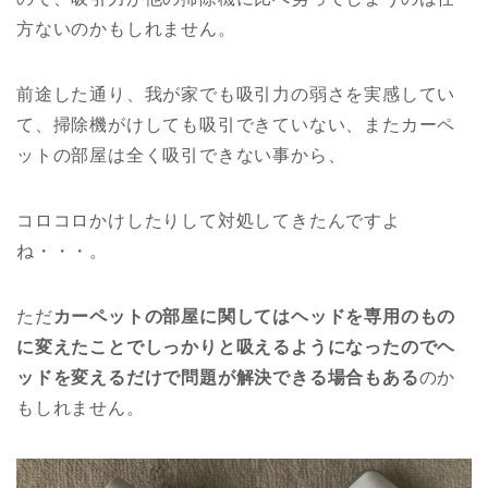
方ないのかもしれません。
前途した通り、我が家でも吸引力の弱さを実感してい
て、掃除機がけしても吸引できていない、またカーペ
ットの部屋は全く吸引できない事から、
コロコロかけしたりして対処してきたんですよ
ね・・・。
ただ
カーペットの部屋に関してはヘッドを専用のもの
に変えたことでしっかりと吸えるようになったのでヘ
ッドを変えるだけで問題が解決できる場合もある
のか
もしれません。