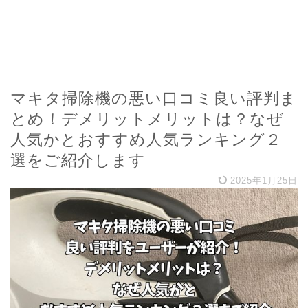
マキタ掃除機の悪い口コミ良い評判ま
とめ！デメリットメリットは？なぜ
人気かとおすすめ人気ランキング２
選をご紹介します
2025年1月25日