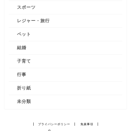
スポーツ
レジャー・旅行
ペット
結婚
子育て
行事
折り紙
未分類
プライバシーポリシー
免責事項