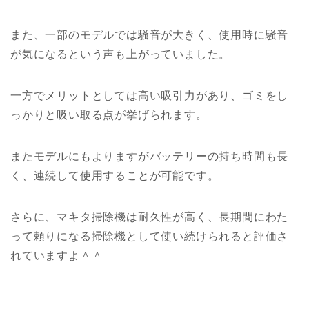
また、一部のモデルでは騒音が大きく、使用時に騒音
が気になるという声も上がっていました。
一方でメリットとしては高い吸引力があり、ゴミをし
っかりと吸い取る点が挙げられます。
またモデルにもよりますがバッテリーの持ち時間も長
く、連続して使用することが可能です。
さらに、マキタ掃除機は耐久性が高く、長期間にわた
って頼りになる掃除機として使い続けられると評価さ
れていますよ＾＾