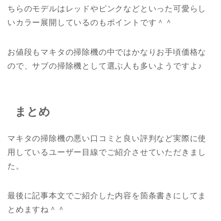
ちらのモデルはレッドやピンクなどといった可愛らし
いカラー展開しているのもポイントです＾＾
お値段もマキタの掃除機の中ではかなりお手頃価格な
ので、サブの掃除機として選ぶ人も多いようですよ♪
まとめ
マキタの掃除機の悪い口コミと良い評判など実際に使
用しているユーザー目線でご紹介させていただきまし
た。
最後に記事本文でご紹介した内容を箇条書きにしてま
とめますね＾＾