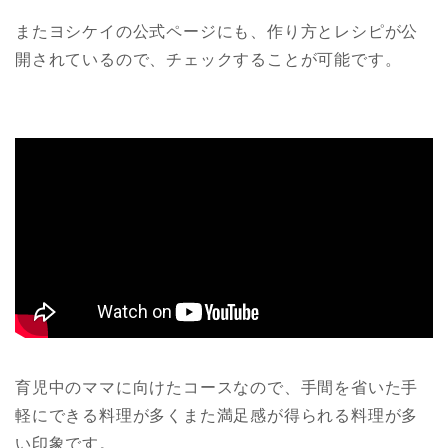
またヨシケイの公式ページにも、作り方とレシピが公
開されているので、チェックすることが可能です。
育児中のママに向けたコースなので、手間を省いた手
軽にできる料理が多くまた満足感が得られる料理が多
い印象です。