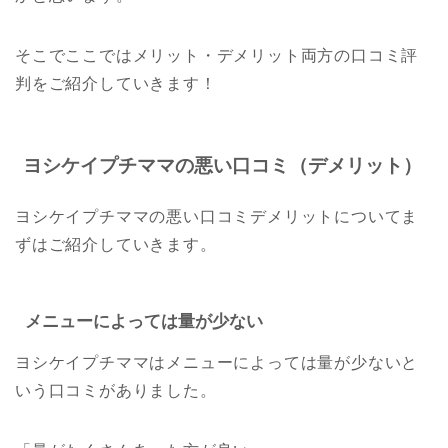
そこでここではメリット・デメリット両方の口コミ評
判をご紹介していきます！
ヨシケイプチママの悪い口コミ（デメリット）
ヨシケイプチママの悪い口コミデメリットについてま
ずはご紹介していきます。
メニューによっては量が少ない
ヨシケイプチママはメニューによっては量が少ないと
いう口コミがありました。