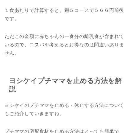
１食あたりで計算すると、週５コースで５６６円前後
です。
ただこの金額に赤ちゃんの一食分の離乳食が含まれて
いるので、コスパを考えるとお得なのは間違いありま
せん。
ヨシケイプチママを止める方法を解
説
ヨシケイのプチママを止める・休止する方法について
もご紹介していきますね。
プチママの宅配食材を止める方法はとっても簡単で、