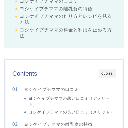
ヨシケイプチママの口コミ
ヨシケイプチママの離乳食の特徴
ヨシケイプチママの作り方とレシピを見る
方法
ヨシケイプチママの料金と利用を止める方
法
Contents
CLOSE
ヨシケイプチママの口コミ
ヨシケイプチママの悪い口コミ（デメリッ
ト）
ヨシケイプチママの良い口コミ（メリット）
ヨシケイプチママの離乳食の特徴