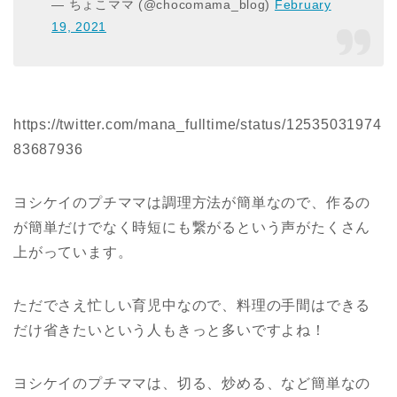
— ちょこママ (@chocomama_blog)
February
19, 2021
https://twitter.com/mana_fulltime/status/12535031974
83687936
ヨシケイのプチママは調理方法が簡単なので、作るの
が簡単だけでなく時短にも繋がるという声がたくさん
上がっています。
ただでさえ忙しい育児中なので、料理の手間はできる
だけ省きたいという人もきっと多いですよね！
ヨシケイのプチママは、切る、炒める、など簡単なの