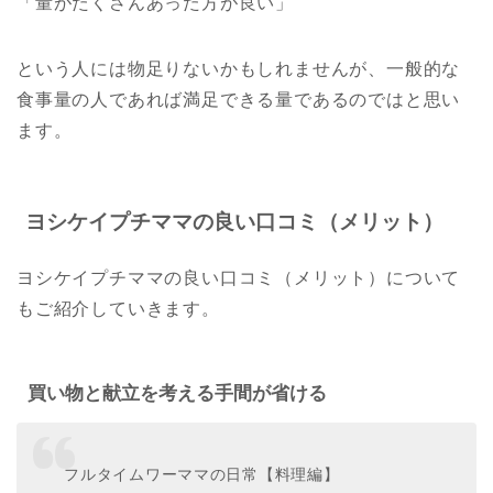
「量がたくさんあった方が良い」
という人には物足りないかもしれませんが、一般的な
食事量の人であれば満足できる量であるのではと思い
ます。
ヨシケイプチママの良い口コミ（メリット）
ヨシケイプチママの良い口コミ（メリット）について
もご紹介していきます。
買い物と献立を考える手間が省ける
フルタイムワーママの日常【料理編】