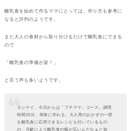
離乳食を始めて作るママにとっては、作り方も参考に
なると評判のようです。
また大人の食材から取り分けるだけで離乳食にできる
ので
「離乳食の準備が楽！」
と言う声も多いようです。
ヨシケイ、今日からは「プチママ」コース。調理
時間20分、簡単に作れる。大人用のおかずの一部
を離乳食に応用できるレシピも付いているもの
の、月齢により離乳食の幅が広いんだなぁと知