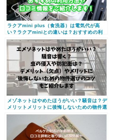
ラクアmini plus（食洗器）は電気代が高
い？ラクアminiとの違いは？おすすめの利
用方法や口コミ情報をご紹介します！
メゾネットはやめたほうがいい？騒音は？デ
メリットメリットに後悔しないための物件選
びのコツもご紹介します