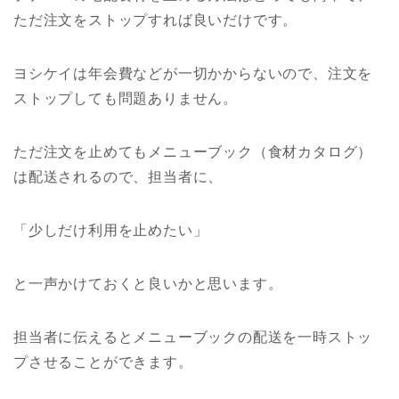
ただ注文をストップすれば良いだけです。
ヨシケイは年会費などが一切かからないので、注文を
ストップしても問題ありません。
ただ注文を止めてもメニューブック（食材カタログ）
は配送されるので、担当者に、
「少しだけ利用を止めたい」
と一声かけておくと良いかと思います。
担当者に伝えるとメニューブックの配送を一時ストッ
プさせることができます。