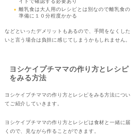
イトで確認する必要あり
離乳食は大人用のレシピとは別なので離乳食の
準備に１０分程度かかる
などといったデメリットもあるので、手間をなくした
いと言う場合は負担に感じてしまうかもしれません。
ヨシケイプチママの作り方とレシピ
をみる方法
ヨシケイプチママの作り方とレシピをみる方法につい
てご紹介していきます。
ヨシケイプチママの作り方とレシピは食材と一緒に届
くので、見ながら作ることができます。