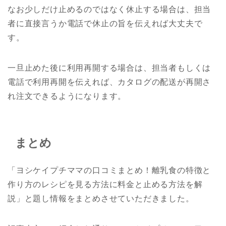
なお少しだけ止めるのではなく休止する場合は、担当
者に直接言うか電話で休止の旨を伝えれば大丈夫で
す。
一旦止めた後に利用再開する場合は、担当者もしくは
電話で利用再開を伝えれば、カタログの配送が再開さ
れ注文できるようになります。
まとめ
「ヨシケイプチママの口コミまとめ！離乳食の特徴と
作り方のレシピを見る方法に料金と止める方法を解
説」と題し情報をまとめさせていただきました。