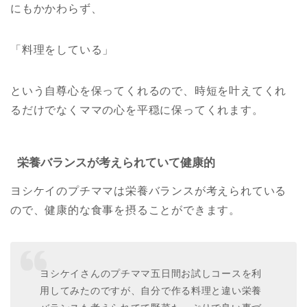
にもかかわらず、
「料理をしている」
という自尊心を保ってくれるので、時短を叶えてくれ
るだけでなくママの心を平穏に保ってくれます。
栄養バランスが考えられていて健康的
ヨシケイのプチママは栄養バランスが考えられている
ので、健康的な食事を摂ることができます。
ヨシケイさんのプチママ五日間お試しコースを利
用してみたのですが、自分で作る料理と違い栄養