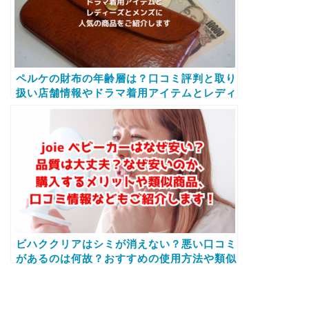
ペルケの財布の年齢層は？口コミ評判と取り
扱い店舗情報やドラマ着用アイテムとレディ
ーズとメンズに人気の商品をご紹介します
ビハククリアはシミが消えない？悪い口コミ
があるのは何故？おすすめの使用方法や類似
品、口コミ情報などをご紹介します！