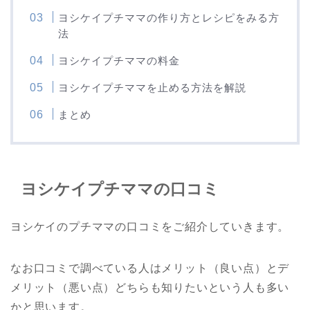
ヨシケイプチママの作り方とレシピをみる方
法
ヨシケイプチママの料金
ヨシケイプチママを止める方法を解説
まとめ
ヨシケイプチママの口コミ
ヨシケイのプチママの口コミをご紹介していきます。
なお口コミで調べている人はメリット（良い点）とデ
メリット（悪い点）どちらも知りたいという人も多い
かと思います。