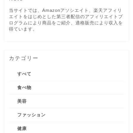
当サイトでは、Amazonアソシエイト、楽天アフィリ
エイトをはじめとした第三者配信のアフィリエイトプ
ログラムにより商品をご紹介、適格販売により収入を
得ています。
カテゴリー
すべて
食べ物
美容
ファッション
健康