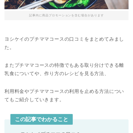
記事内に商品プロモーションを含む場合があります
ヨシケイのプチママコースの口コミをまとめてみまし
た。
またプチママコースの特徴でもある取り分けできる離
乳食についてや、作り方のレシピを見る方法、
利用料金やプチママコースの利用を止める方法につい
てもご紹介していきます。
この記事でわかること