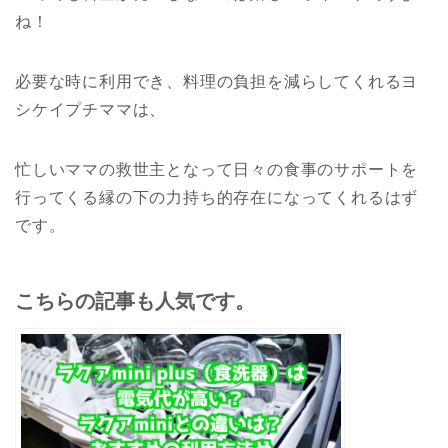
ね！
必要な時に利用でき、料理の負担を減らしてくれるヨ
シケイプチママは、
忙しいママの救世主となって日々の食事のサポートを
行ってくる縁の下の力持ち的存在になってくれるはず
です。
こちらの記事も人気です。