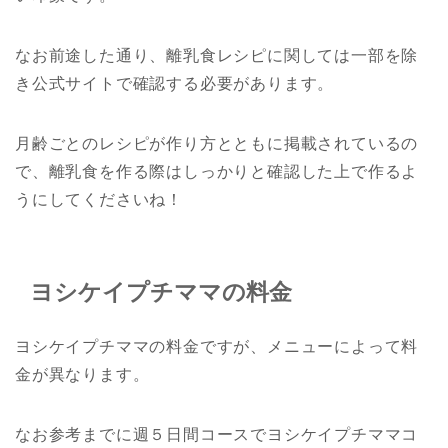
なお前途した通り、離乳食レシピに関しては一部を除
き公式サイトで確認する必要があります。
月齢ごとのレシピが作り方とともに掲載されているの
で、離乳食を作る際はしっかりと確認した上で作るよ
うにしてくださいね！
ヨシケイプチママの料金
ヨシケイプチママの料金ですが、メニューによって料
金が異なります。
なお参考までに週５日間コースでヨシケイプチママコ