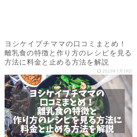
ヨシケイプチママの口コミまとめ！
離乳食の特徴と作り方のレシピを見る
方法に料金と止める方法を解説
2023年7月19日