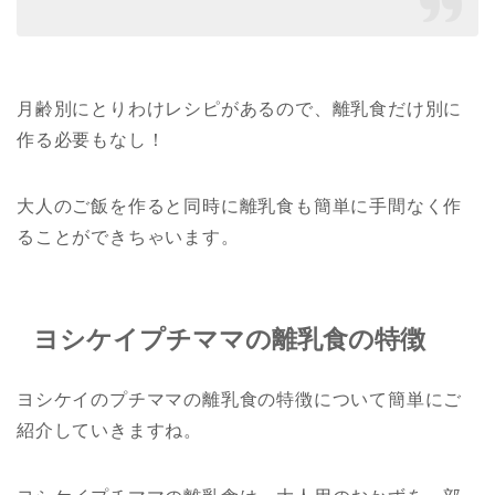
月齢別にとりわけレシピがあるので、離乳食だけ別に
作る必要もなし！
大人のご飯を作ると同時に離乳食も簡単に手間なく作
ることができちゃいます。
ヨシケイプチママの離乳食の特徴
ヨシケイのプチママの離乳食の特徴について簡単にご
紹介していきますね。