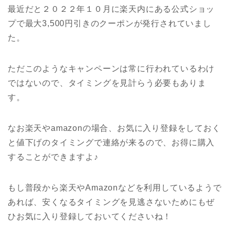
最近だと２０２２年１０月に楽天内にある公式ショッ
プで最大3,500円引きのクーポンが発行されていまし
た。
ただこのようなキャンペーンは常に行われているわけ
ではないので、タイミングを見計らう必要もありま
す。
なお楽天やamazonの場合、お気に入り登録をしておく
と値下げのタイミングで連絡が来るので、お得に購入
することができますよ♪
もし普段から楽天やAmazonなどを利用しているようで
あれば、安くなるタイミングを見逃さないためにもぜ
ひお気に入り登録しておいてくださいね！