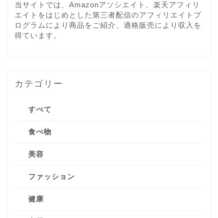
当サイトでは、Amazonアソシエイト、楽天アフィリ
エイトをはじめとした第三者配信のアフィリエイトプ
ログラムにより商品をご紹介、適格販売により収入を
得ています。
カテゴリー
すべて
食べ物
美容
ファッション
健康