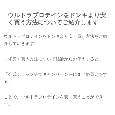
ウルトラプロテインをドンキより安
く買う方法についてご紹介します
ウルトラプロテインをドンキより安く買う方法をご紹
介していきます。
まず安く買う方法について結論からお伝えすると、
「公式ショップ等でキャンペーン時にまとめ買いをす
る」
ことで、ウルトラプロテインを安く買うことができま
す。