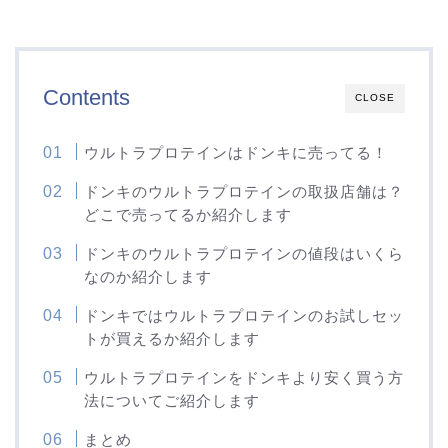
Contents
CLOSE
ウルトラプロテインはドンキに売ってる！
ドンキのウルトラプロテインの取扱店舗は？
どこで売ってるか紹介します
ドンキのウルトラプロテインの値段はいくら
なのか紹介します
ドンキではウルトラプロテインのお試しセッ
トが買えるか紹介します
ウルトラプロテインをドンキより安く買う方
法についてご紹介します
まとめ