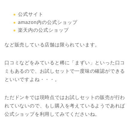
公式サイト
amazon内の公式ショップ
楽天内の公式ショップ
など販売している店舗は限られています。
口コミなどをみていると稀に「まずい」といった口コ
ミもあるので、お試しセットで一度味の確認ができる
といいですよね・・・。
ただドンキでは現時点ではお試しセットの販売が行わ
れていないので、もし購入を考えているようであれば
公式ショップを利用してみてくださいね。