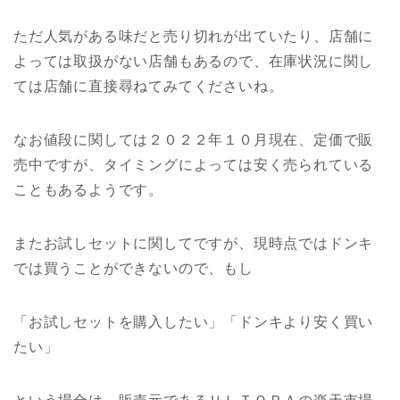
ただ人気がある味だと売り切れが出ていたり、店舗に
よっては取扱がない店舗もあるので、在庫状況に関し
ては店舗に直接尋ねてみてくださいね。
なお値段に関しては２０２２年１０月現在、定価で販
売中ですが、タイミングによっては安く売られている
こともあるようです。
またお試しセットに関してですが、現時点ではドンキ
では買うことができないので、もし
「お試しセットを購入したい」「ドンキより安く買い
たい」