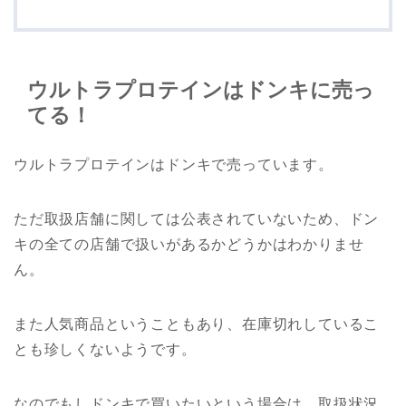
ウルトラプロテインはドンキに売っ
てる！
ウルトラプロテインはドンキで売っています。
ただ取扱店舗に関しては公表されていないため、ドン
キの全ての店舗で扱いがあるかどうかはわかりませ
ん。
また人気商品ということもあり、在庫切れしているこ
とも珍しくないようです。
なのでもしドンキで買いたいという場合は、取扱状況