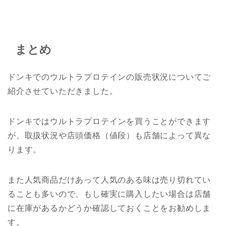
まとめ
ドンキでのウルトラプロテインの販売状況についてご
紹介させていただきました。
ドンキではウルトラプロテインを買うことができます
が、取扱状況や店頭価格（値段）も店舗によって異な
ります。
また人気商品だけあって人気のある味は売り切れてい
ることも多いので、もし確実に購入したい場合は店舗
に在庫があるかどうか確認しておくことをお勧めしま
す。