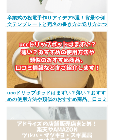
卒業式の祝電手作りアイデア5選！背景や例
文テンプレートと宛名の書き方に送り方につ
いても紹介
uccドリップポッドはまずい？薄い？おすす
めの使用方法や類似のおすすめ商品、口コミ
情報などをご紹介します！