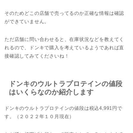
そのためどこの店舗で売ってるのか正確な情報は確認
ができていません。
ただ店舗に問い合わせると、在庫状況などを教えてく
れるので、ドンキで購入を考えているようであれば直
接確認してみてくださいね！
ドンキのウルトラプロテインの値段
はいくらなのか紹介します
ドンキのウルトラプロテインの値段は税込4,991円で
す。（２０２２年１０月現在）