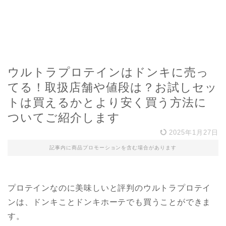
ウルトラプロテインはドンキに売っ
てる！取扱店舗や値段は？お試しセッ
トは買えるかとより安く買う方法に
ついてご紹介します
2025年1月27日
記事内に商品プロモーションを含む場合があります
プロテインなのに美味しいと評判のウルトラプロテイ
ンは、ドンキことドンキホーテでも買うことができま
す。