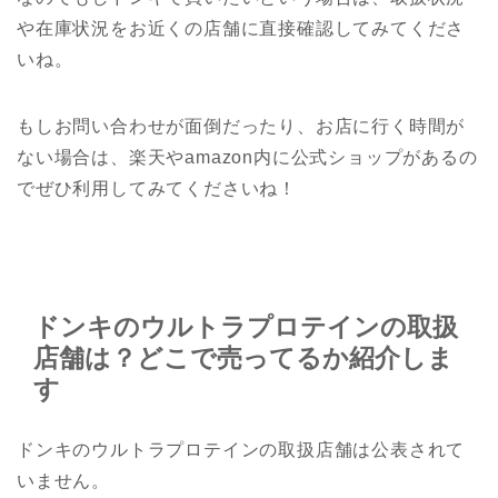
や在庫状況をお近くの店舗に直接確認してみてくださ
いね。
もしお問い合わせが面倒だったり、お店に行く時間が
ない場合は、楽天やamazon内に公式ショップがあるの
でぜひ利用してみてくださいね！
ドンキのウルトラプロテインの取扱
店舗は？どこで売ってるか紹介しま
す
ドンキのウルトラプロテインの取扱店舗は公表されて
いません。