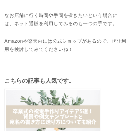
なお店舗に行く時間や手間を省きたいという場合に
は、ネット通販を利用してみるのも一つの手です。
Amazonや楽天内には公式ショップがあるので、ぜひ利
用を検討してみてくださいね！
こちらの記事も人気です。