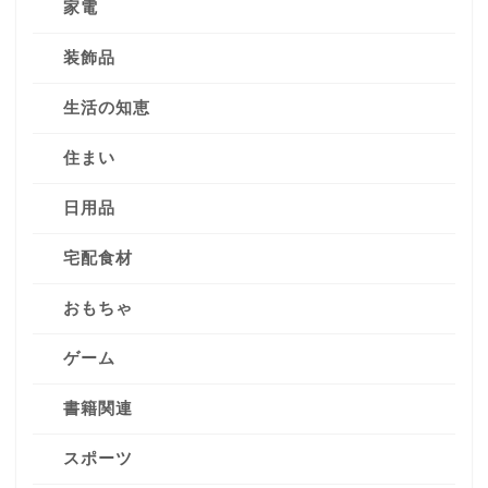
家電
装飾品
生活の知恵
住まい
日用品
宅配食材
おもちゃ
ゲーム
書籍関連
スポーツ