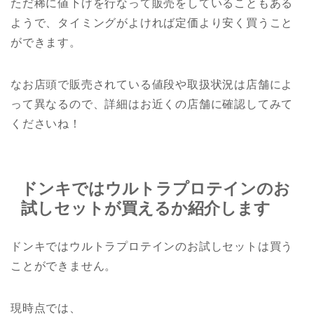
ただ稀に値下げを行なって販売をしていることもある
ようで、タイミングがよければ定価より安く買うこと
ができます。
なお店頭で販売されている値段や取扱状況は店舗によ
って異なるので、詳細はお近くの店舗に確認してみて
くださいね！
ドンキではウルトラプロテインのお
試しセットが買えるか紹介します
ドンキではウルトラプロテインのお試しセットは買う
ことができません。
現時点では、