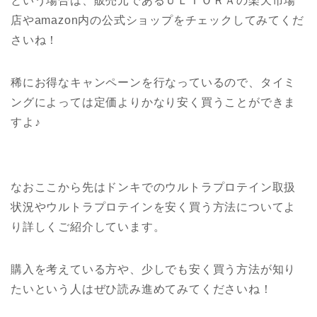
という場合は、販売元であるＵＬＴＯＲＡの楽天市場
店やamazon内の公式ショップをチェックしてみてくだ
さいね！
稀にお得なキャンペーンを行なっているので、タイミ
ングによっては定価よりかなり安く買うことができま
すよ♪
なおここから先はドンキでのウルトラプロテイン取扱
状況やウルトラプロテインを安く買う方法についてよ
り詳しくご紹介しています。
購入を考えている方や、少しでも安く買う方法が知り
たいという人はぜひ読み進めてみてくださいね！