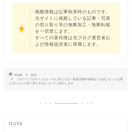
掲載情報は記事執筆時のものです。
当サイトに掲載している記事・写真
の切り取り等の無断加工・無断転載
を一切禁じます。
すべての著作権は当ブログ運営者お
よび情報提供者に帰属します。
HOME
美容
ウルトラプロテインはドンキに売ってる！取扱店舗や値段は？お試しセットは買
えるかとより安く買う方法についてご紹介します
Note