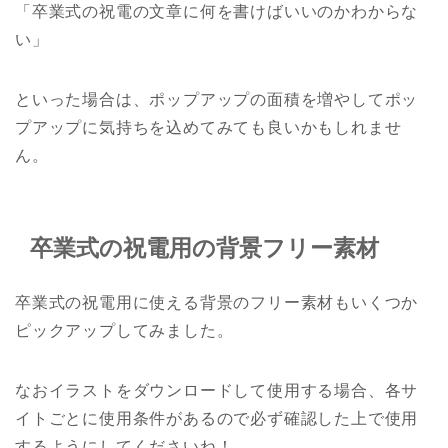
「卒業式の祝電の文章に何を書けばいいのかわからな
い」
といった場合は、ポップアップの面積を増やしてポッ
プアップに気持ちを込めてみても良いかもしれませ
ん。
卒業式の祝電用の背景フリー素材
卒業式の祝電用に使える背景のフリー素材もいくつか
ピックアップしてみました。
なおイラストをダウンロードして使用する場合、各サ
イトごとに使用条件があるので必ず確認した上で使用
するようにしてくださいね！