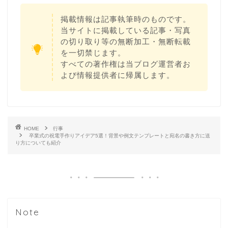
掲載情報は記事執筆時のものです。
当サイトに掲載している記事・写真
の切り取り等の無断加工・無断転載
を一切禁じます。
すべての著作権は当ブログ運営者お
よび情報提供者に帰属します。
HOME
行事
卒業式の祝電手作りアイデア5選！背景や例文テンプレートと宛名の書き方に送
り方についても紹介
Note