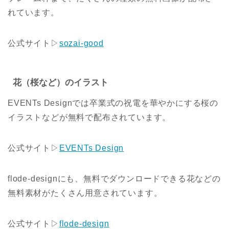
れています。
公式サイト▷
sozai-good
花（桜など）のイラスト
EVENTs Designでは卒業式の祝電を華やかにする桜の
イラストなどが無料で配布されています。
公式サイト▷
EVENTs Design
flode-designにも、無料でダウンロードできる花などの
無料素材がたくさん用意されています。
公式サイト▷
flode-design