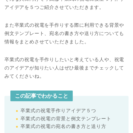
アイデアを５つご紹介させていただきます。
また卒業式の祝電を手作りする際に利用できる背景や
例文テンプレート、宛名の書き方や送り方についても
情報をまとめさせていただきました。
卒業式の祝電を手作りしたいと考えている人や、祝電
のアイデアが知りたい人はぜひ最後までチェックして
みてくださいね。
この記事でわかること
卒業式の祝電手作りアイデア５つ
卒業式の祝電の背景と例文テンプレート
卒業式の祝電の宛名の書き方と送り方