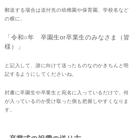
郵送する場合は送付先の幼稚園や保育園、学校名など
の横に、
「令和○年 卒園生or卒業生のみなさま（皆
様）」
と記入して、誰に向けて送ったものなのかきちんと明
記するようにしてくださいね。
封書に卒園生や卒業生と宛名に入っているだけで、何
が入っているのか受け取った側も把握しやすくなりま
す。