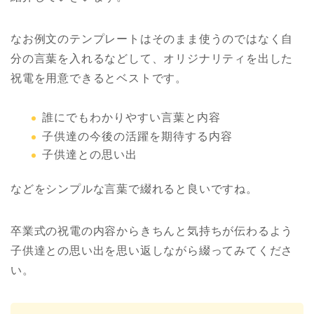
なお例文のテンプレートはそのまま使うのではなく自
分の言葉を入れるなどして、オリジナリティを出した
祝電を用意できるとベストです。
誰にでもわかりやすい言葉と内容
子供達の今後の活躍を期待する内容
子供達との思い出
などをシンプルな言葉で綴れると良いですね。
卒業式の祝電の内容からきちんと気持ちが伝わるよう
子供達との思い出を思い返しながら綴ってみてくださ
い。