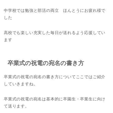
中学校では勉強と部活の両立 ほんとうにお疲れ様で
した
高校でも楽しい充実した毎日が送れるよう応援してい
ます
卒業式の祝電の宛名の書き方
卒業式の祝電の宛名の書き方についてここではご紹介
していきますね。
卒業式の祝電の宛名は基本的に卒園生・卒業生に向け
て送ります。