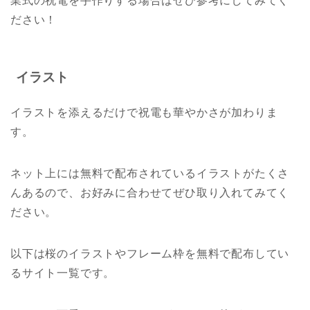
業式の祝電を手作りする場合はぜひ参考にしてみてく
ださい！
イラスト
イラストを添えるだけで祝電も華やかさが加わりま
す。
ネット上には無料で配布されているイラストがたくさ
んあるので、お好みに合わせてぜひ取り入れてみてく
ださい。
以下は桜のイラストやフレーム枠を無料で配布してい
るサイト一覧です。