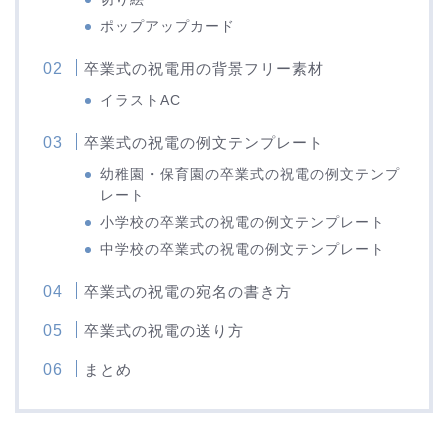
ポップアップカード
卒業式の祝電用の背景フリー素材
イラストAC
卒業式の祝電の例文テンプレート
幼稚園・保育園の卒業式の祝電の例文テンプ
レート
小学校の卒業式の祝電の例文テンプレート
中学校の卒業式の祝電の例文テンプレート
卒業式の祝電の宛名の書き方
卒業式の祝電の送り方
まとめ