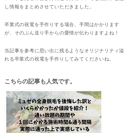
し情報をまとめさせていただきました。
卒業式の祝電を手作りする場合、手間はかかります
が、そのぶん送り手からの愛情が伝わりますよね！
当記事を参考に思い出に残るようなオリジナリティ溢
れる卒業式の祝電を手作りしてみてくださいね。
こちらの記事も人気です。