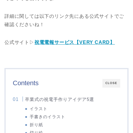
詳細に関しては以下のリンク先にある公式サイトでご
確認くださいね！
公式サイト▷
祝電電報サービス【VERY CARD】
Contents
CLOSE
卒業式の祝電手作りアイデア5選
イラスト
手書きのイラスト
折り紙
切り絵