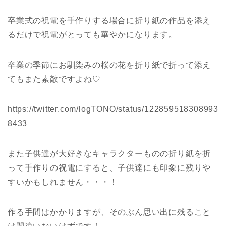
卒業式の祝電を手作りする場合に折り紙の作品を添え
るだけで祝電がとっても華やかになります。
卒業の季節にお馴染みの桜の花を折り紙で折って添え
てもまた素敵ですよね♡
https://twitter.com/logTONO/status/122859518308993
8433
また子供達が大好きなキャラクターものの折り紙を折
って手作りの祝電にすると、子供達にも印象に残りや
すいかもしれません・・・！
作る手間はかかりますが、そのぶん思い出に残ること