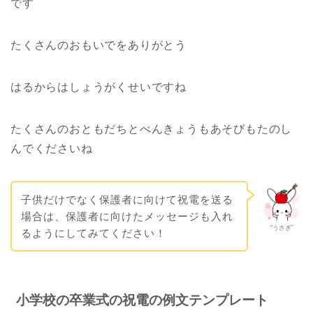
です
たくさんのおもいでをありがとう
はるからはしょうがくせいですね
たくさんのおともだちとべんきょうもあそびもたのし
んでくださいね
子供だけでなく保護者に向けて祝電を送る
場合は、保護者に向けたメッセージも入れ
“うさぎ”
るようにしてみてください！
小学校の卒業式の祝電の例文テンプレート