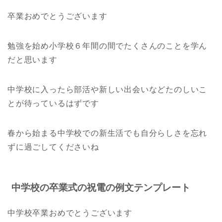
卒業おめでとうございます
勉強を始め小学校６年間の間でたくさんのことを学ん
だと思います
中学校に入ったら部活や新しい出会いなどたのしいこ
とが待っているはずです
春から始まる中学校での新生活でも自分らしさを忘れ
ずに過ごしてくださいね
中学校の卒業式の祝電の例文テンプレート
中学校卒業おめでとうございます