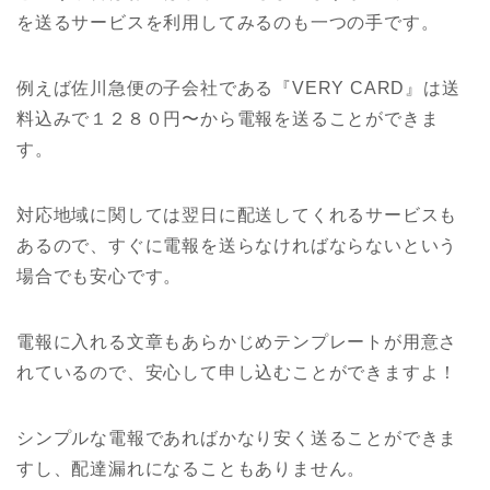
を送るサービスを利用してみるのも一つの手です。
例えば佐川急便の子会社である『VERY CARD』は送
料込みで１２８０円〜から電報を送ることができま
す。
対応地域に関しては翌日に配送してくれるサービスも
あるので、すぐに電報を送らなければならないという
場合でも安心です。
電報に入れる文章もあらかじめテンプレートが用意さ
れているので、安心して申し込むことができますよ！
シンプルな電報であればかなり安く送ることができま
すし、配達漏れになることもありません。