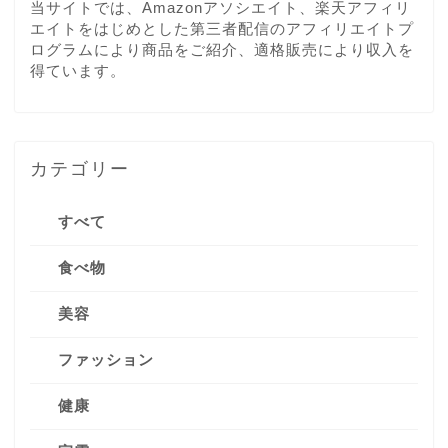
当サイトでは、Amazonアソシエイト、楽天アフィリ
エイトをはじめとした第三者配信のアフィリエイトプ
ログラムにより商品をご紹介、適格販売により収入を
得ています。
カテゴリー
すべて
食べ物
美容
ファッション
健康