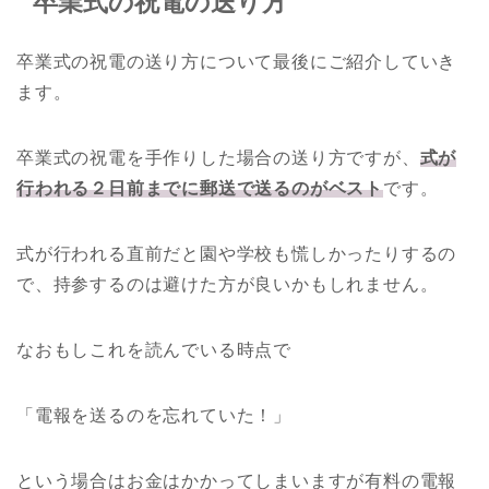
卒業式の祝電の送り方
卒業式の祝電の送り方について最後にご紹介していき
ます。
卒業式の祝電を手作りした場合の送り方ですが、
式が
行われる２日前までに郵送で送るのがベスト
です。
式が行われる直前だと園や学校も慌しかったりするの
で、持参するのは避けた方が良いかもしれません。
なおもしこれを読んでいる時点で
「電報を送るのを忘れていた！」
という場合はお金はかかってしまいますが有料の電報