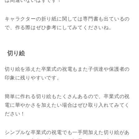
は間違いないはずです！
キャラクターの折り紙に関しては専門書も出ているの
で、作る際はぜひ参考にしてみてくださいね。
切り絵
切り絵を添えた卒業式の祝電もまた子供達や保護者の
印象に残りやすいです。
簡単に作れる切り絵もたくさんあるので、卒業式の祝
電に華やかさを加えたい場合はぜひ取り入れてみてく
ださい！
シンプルな卒業式の祝電でも一手間加えた切り絵があ