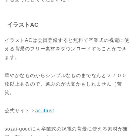
イラストAC
イラストACは会員登録すると無料で卒業式の祝電に使
える背景のフリー素材をダウンロードすることができ
ます。
華やかなものからシンプルなものまでなんと２７００
枚以上あるので、選ぶのが大変かもしれません（苦
笑。
公式サイト▷
ac-illust
sozai-goodにも卒業式の祝電の背景に使える素材が無