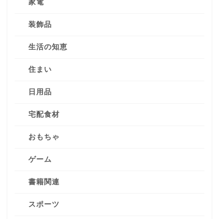
家電
装飾品
生活の知恵
住まい
日用品
宅配食材
おもちゃ
ゲーム
書籍関連
スポーツ