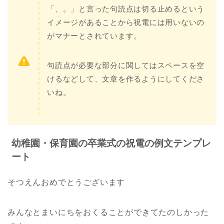
「、。」と言った句読点は切る止めるという
イメージがあることから祝電には用いないの
がマナーとされています。
句読点が必要な部分に関してはスペースを空
けるなどして、文章を作るようにしてくださ
いね。
幼稚園・保育園の卒業式の祝電の例文テンプレ
ート
そつえんおめでとうございます
みんなとまいにちをおくることができてたのしかった