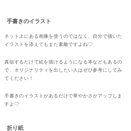
手書きのイラスト
ネット上にある画像を使うのではなく、自分で描いた
イラストを添えてもまた素敵ですよね♡
真似するだけで絵を描けるようになる本などもあるの
で、オリジナリティを出したい人はぜひ参考にしてみ
てください！
手書きのイラストがあるだけで華やかさがアップしま
すよ♡
折り紙