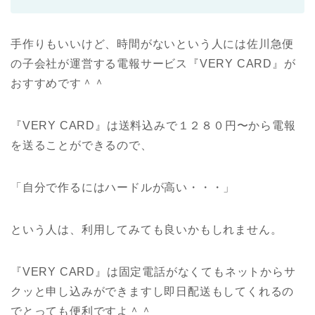
手作りもいいけど、時間がないという人には佐川急便
の子会社が運営する電報サービス『VERY CARD』が
おすすめです＾＾
『VERY CARD』は送料込みで１２８０円〜から電報
を送ることができるので、
「自分で作るにはハードルが高い・・・」
という人は、利用してみても良いかもしれません。
『VERY CARD』は固定電話がなくてもネットからサ
クッと申し込みができますし即日配送もしてくれるの
でとっても便利ですよ＾＾