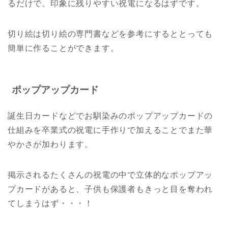
るだけで、印象に残りやすい祝電になるはずです。
切り絵は切り絵の専門書などを参考にするととっても
簡単に作ることができます。
ポップアップカード
誕生日カードなどでお馴染みのポップアップカードの
仕組みを卒業式の祝電に手作りで加えることでまた華
やかさが加わります。
掲示されるたくさんの祝電の中で立体的なポップアッ
プカードがあると、子供も保護者もきっと目を奪われ
てしまうはず・・・！