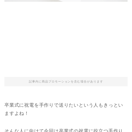
記事内に商品プロモーションを含む場合があります
卒業式に祝電を手作りで送りたいという人もきっとい
ますよね！
そんな人に向けて今回は卒業式の祝電に役立つ手作り