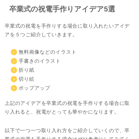
卒業式の祝電手作りアイデア5選
卒業式の祝電を手作りする場合に取り入れたいアイデ
アを５つご紹介していきます。
無料画像などのイラスト
手書きのイラスト
折り紙
切り絵
ポップアップ
上記のアイデアを卒業式の祝電を手作りする場合に取
り入れると、祝電がとっても華やかになります。
以下で一つ一つ取り入れ方をご紹介していくので、卒