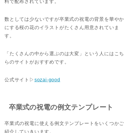
料で配布されています。
数としては少ないですが卒業式の祝電の背景を華やか
にする桜の花のイラストがたくさん用意されていま
す。
「たくさんの中から選ぶのは大変」という人にはこち
らのサイトがおすすめです。
公式サイト▷
sozai-good
卒業式の祝電の例文テンプレート
卒業式の祝電に使える例文テンプレートをいくつかご
紹介していきいます。