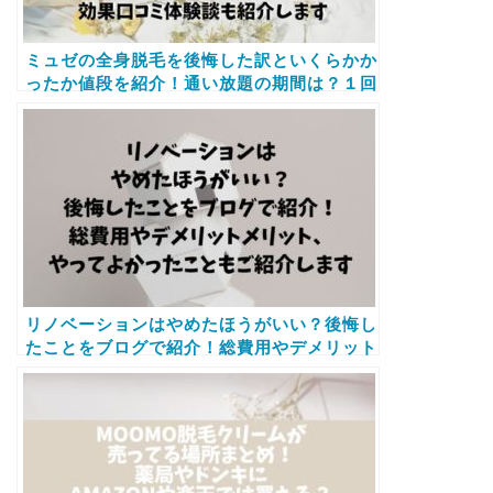
ミュゼの全身脱毛を後悔した訳といくらかか
ったか値段を紹介！通い放題の期間は？１回
の施術時間や通う間隔に効果口コミも紹介し
ます
リノベーションはやめたほうがいい？後悔し
たことをブログで紹介！総費用やデメリット
メリット、やってよかったこともご紹介しま
す