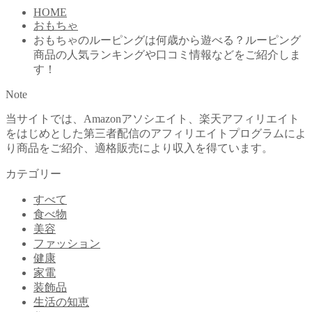
HOME
おもちゃ
おもちゃのルーピングは何歳から遊べる？ルーピング
商品の人気ランキングや口コミ情報などをご紹介しま
す！
Note
当サイトでは、Amazonアソシエイト、楽天アフィリエイト
をはじめとした第三者配信のアフィリエイトプログラムによ
り商品をご紹介、適格販売により収入を得ています。
カテゴリー
すべて
食べ物
美容
ファッション
健康
家電
装飾品
生活の知恵