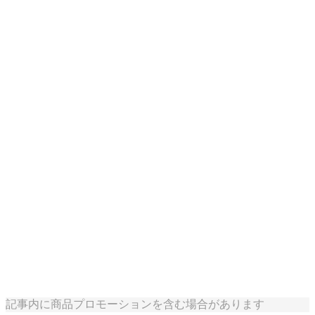
記事内に商品プロモーションを含む場合があります