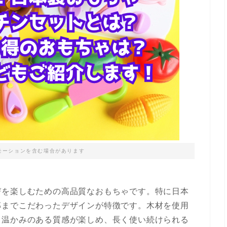
モーションを含む場合があります
びを楽しむための高品質なおもちゃです。特に日本
部までこだわったデザインが特徴です。木材を使用
る温かみのある質感が楽しめ、長く使い続けられる