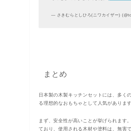
— さきむらとしひろ(ニワカイザー) (@tosh
まとめ
日本製の木製キッチンセットには、多く
る理想的なおもちゃとして人気がありま
まず、安全性が高いことが挙げられます
ており、使用される木材や塗料は、無害