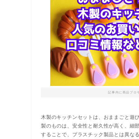
記事内に商品プロ
木製のキッチンセットは、おままごと遊
製のものは、安全性と耐久性が高く、細
することで、プラスチック製品とは異な