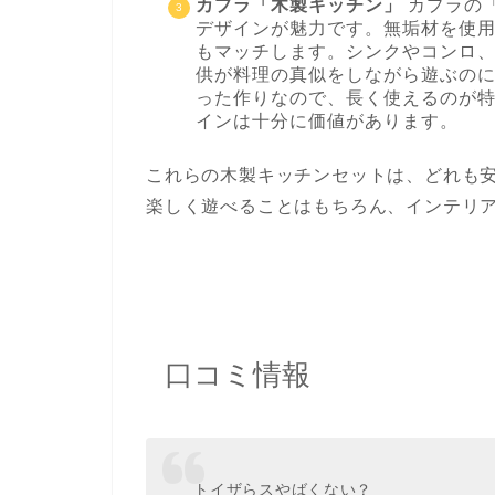
カプラ「木製キッチン」
カプラの
デザインが魅力です。無垢材を使
もマッチします。シンクやコンロ
供が料理の真似をしながら遊ぶの
った作りなので、長く使えるのが
インは十分に価値があります。
これらの木製キッチンセットは、どれも
楽しく遊べることはもちろん、インテリ
口コミ情報
トイザらスやばくない？