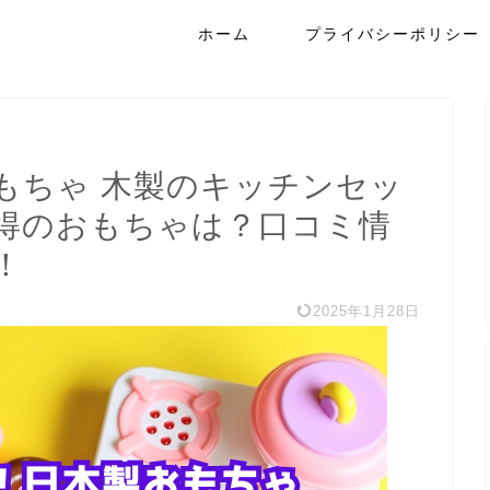
ホーム
プライバシーポリシー
もちゃ 木製のキッチンセッ
得のおもちゃは？口コミ情
！
2025年1月28日