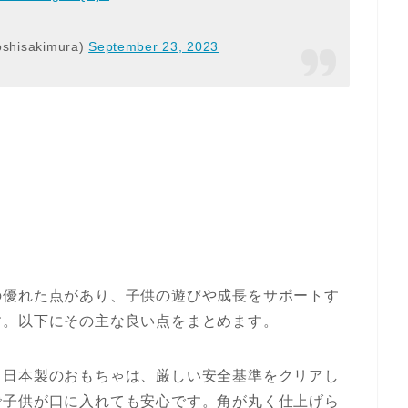
isakimura)
September 23, 2023
の優れた点があり、子供の遊びや成長をサポートす
す。以下にその主な良い点をまとめます。
。日本製のおもちゃは、厳しい安全基準をクリアし
で子供が口に入れても安心です。角が丸く仕上げら