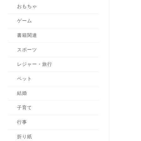
おもちゃ
ゲーム
書籍関連
スポーツ
レジャー・旅行
ペット
結婚
子育て
行事
折り紙