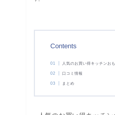
Contents
人気のお買い得キッチンお
口コミ情報
まとめ