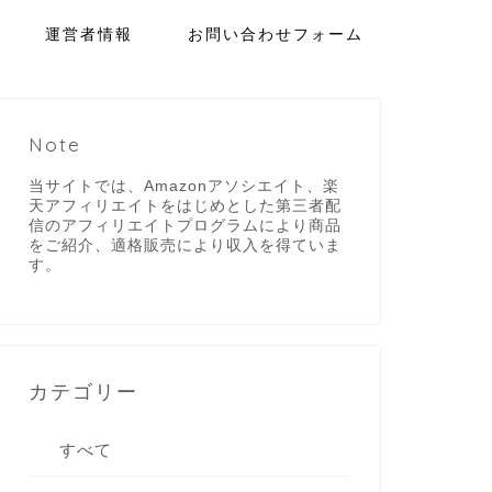
運営者情報
お問い合わせフォーム
Note
当サイトでは、Amazonアソシエイト、楽
天アフィリエイトをはじめとした第三者配
信のアフィリエイトプログラムにより商品
をご紹介、適格販売により収入を得ていま
す。
カテゴリー
すべて