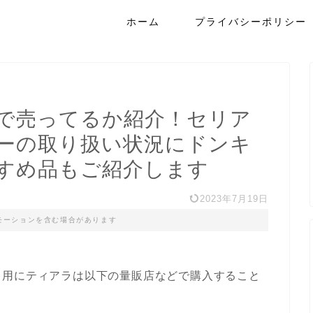
ホーム
プライバシーポリシー
で売ってるか紹介！セリア
ーの取り扱い状況にドンキ
すめ品もご紹介します
2023年7月19日
モーションを含む場合があります
ゃ用にティアラは以下の量販店などで購入すること