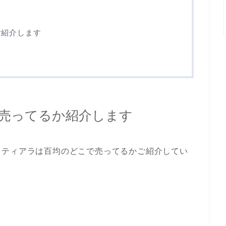
？
ご紹介します
売ってるか紹介します
、ティアラは百均のどこで売ってるかご紹介してい