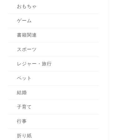
おもちゃ
ゲーム
書籍関連
スポーツ
レジャー・旅行
ペット
結婚
子育て
行事
折り紙