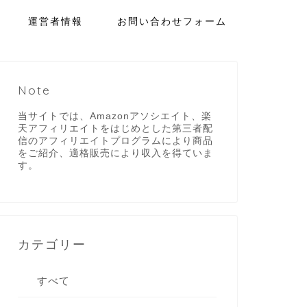
運営者情報
お問い合わせフォーム
Note
当サイトでは、Amazonアソシエイト、楽
天アフィリエイトをはじめとした第三者配
信のアフィリエイトプログラムにより商品
をご紹介、適格販売により収入を得ていま
す。
カテゴリー
すべて