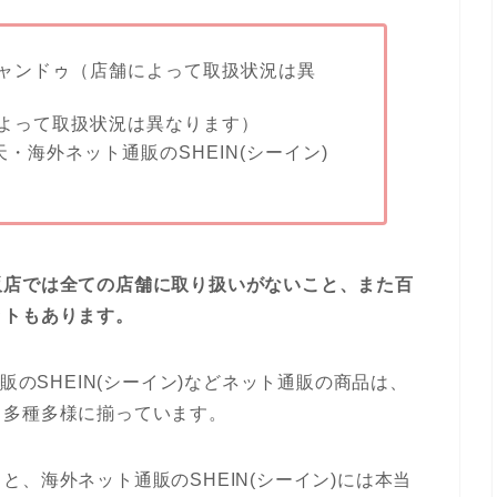
ャンドゥ（店舗によって取扱状況は異
よって取扱状況は異なります）
天・海外ネット通販のSHEIN(シーイン)
販店では全ての店舗に取り扱いがないこと、また百
ットもあります。
販のSHEIN(シーイン)などネット通販の商品は、
も多種多様に揃っています。
、海外ネット通販のSHEIN(シーイン)には本当