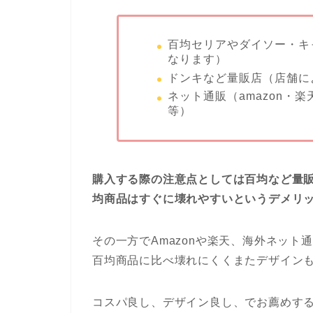
百均セリアやダイソー・キ
なります）
ドンキなど量販店（店舗に
ネット通販（amazon・楽
等）
購入する際の注意点としては百均など量
均商品はすぐに壊れやすいというデメリ
その一方でAmazonや楽天、海外ネット通
百均商品に比べ壊れにくくまたデザイン
コスパ良し、デザイン良し、でお薦めすると