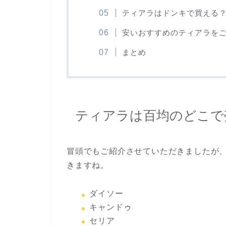
ティアラはドンキで買える
安いおすすめのティアラを
まとめ
ティアラは百均のどこで
冒頭でもご紹介させていただきましたが
きますね。
ダイソー
キャンドゥ
セリア