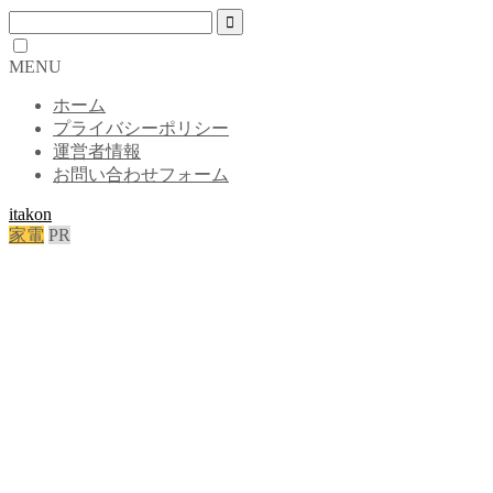
MENU
ホーム
プライバシーポリシー
運営者情報
お問い合わせフォーム
itakon
家電
PR