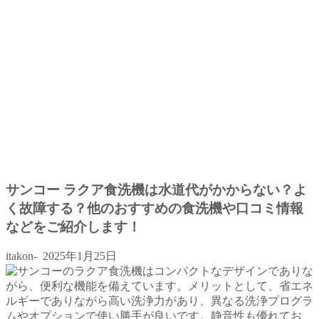
サンコー ラクア食洗機は水道代がかからない？よ
く故障する？他のおすすめの食洗機や口コミ情報
などをご紹介します！
itakon-
2025年1月25日