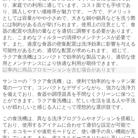
記事内に商品プロモーションを含む場合があります
サンコーの「ラクア食洗機」は、便利で効率的なキッチン家
電の一つです。コンパクトなデザインながら、強力な洗浄力
を備えており、食器や調理器具を手間なくクリーンに保つこ
とができます。ラクア食洗機は、忙しい生活を送る人や手洗
いが煩わしいと感じる人にとって理想的な選択肢です。
この食洗機は、異なる洗浄プログラムやオプションを搭載し
ており、使用するアイテムに合わせて適切な設定が可能で
す。エコモードや速乾モードなど、使い勝手の良い機能が充
実しています。また、省エネルギーでありながら高いパフォ