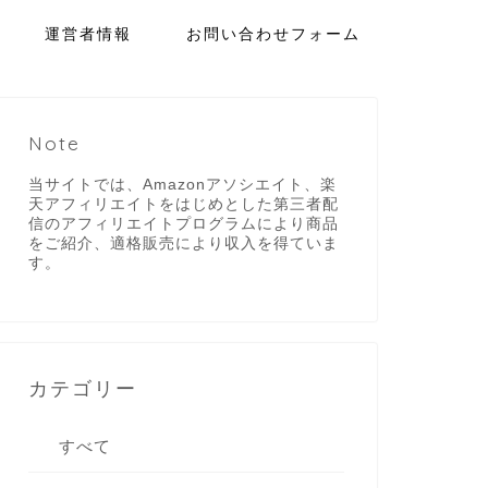
運営者情報
お問い合わせフォーム
Note
当サイトでは、Amazonアソシエイト、楽
天アフィリエイトをはじめとした第三者配
信のアフィリエイトプログラムにより商品
をご紹介、適格販売により収入を得ていま
す。
カテゴリー
すべて