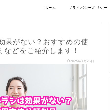
ホーム
プライバシーポリシー
効果がない？おすすめの使
ミなどをご紹介します！
2025年1月25日