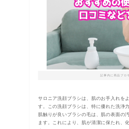
記事内に商品プロ
サロニア洗顔ブラシは、肌のお手入れを
す。この洗顔ブラシは、特に優れた洗浄
肌触りが良いブラシの毛は、肌の表面の
ます。これにより、肌が清潔に保たれ、