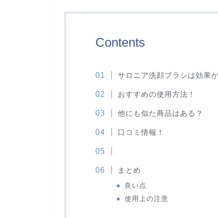
Contents
サロニア洗顔ブラシは効果
おすすめの使用方法！
他にも似た商品はある？
口コミ情報！
まとめ
良い点
使用上の注意