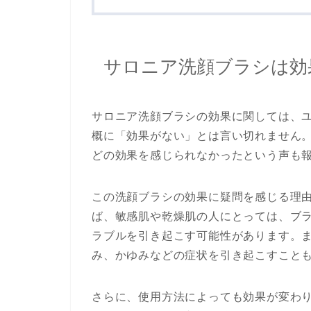
サロニア洗顔ブラシは効
サロニア洗顔ブラシの効果に関しては、
概に「効果がない」とは言い切れません
どの効果を感じられなかったという声も
この洗顔ブラシの効果に疑問を感じる理
ば、敏感肌や乾燥肌の人にとっては、ブ
ラブルを引き起こす可能性があります。
み、かゆみなどの症状を引き起こすこと
さらに、使用方法によっても効果が変わ