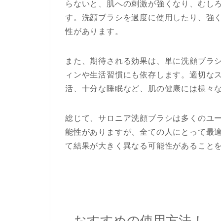
らないと、肌への刺激が強くなり、むし
す。洗顔ブラシを過度に使用したり、強
性があります。
また、期待される効果は、単に洗顔ブラ
ィンや生活習慣にも依存します。適切な
活、十分な睡眠など、肌の健康には様々
総じて、サロニア洗顔ブラシは多くのユ
能性がありますが、全ての人にとって最
て結果が大きく異なる可能性があること
おすすめの使用方法！