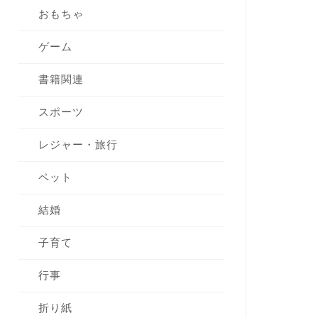
おもちゃ
ゲーム
書籍関連
スポーツ
レジャー・旅行
ペット
結婚
子育て
行事
折り紙