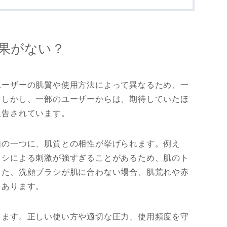
果がない？
ユーザーの肌質や使用方法によって異なるため、一
。しかし、一部のユーザーからは、期待していたほ
報告されています。
由の一つに、肌質との相性が挙げられます。例え
ラシによる刺激が強すぎることがあるため、肌のト
また、洗顔ブラシが肌に合わない場合、肌荒れや赤
もあります。
ります。正しい使い方や適切な圧力、使用頻度を守