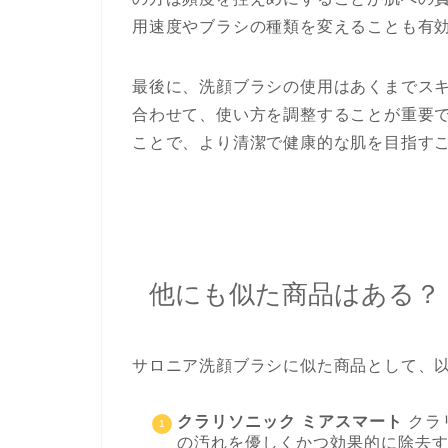
用速度やブラシの種類を変えることも有
最後に、洗顔ブラシの使用はあくまでス
合わせて、使い方を調整することが重要
ことで、より清潔で健康的な肌を目指す
他にも似た商品はある？
サロニア洗顔ブラシに似た商品として、以
クラリソニック ミアスマート
クラ
の汚れを優しくかつ効果的に除去