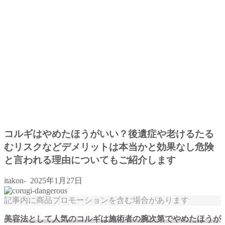
コルギはやめたほうがいい？後遺症や老けるたる
むリスクなどデメリットは本当かと効果なし危険
と言われる理由についてもご紹介します
itakon-
2025年1月27日
記事内に商品プロモーションを含む場合があります
美容法として人気のコルギは施術者の腕次第でやめたほうが