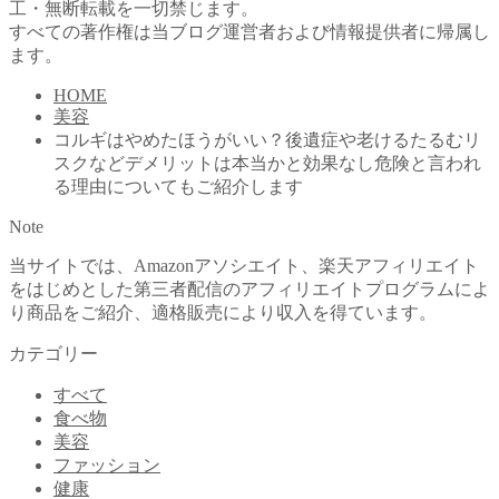
工・無断転載を一切禁じます。
すべての著作権は当ブログ運営者および情報提供者に帰属し
ます。
HOME
美容
コルギはやめたほうがいい？後遺症や老けるたるむリ
スクなどデメリットは本当かと効果なし危険と言われ
る理由についてもご紹介します
Note
当サイトでは、Amazonアソシエイト、楽天アフィリエイト
をはじめとした第三者配信のアフィリエイトプログラムによ
り商品をご紹介、適格販売により収入を得ています。
カテゴリー
すべて
食べ物
美容
ファッション
健康