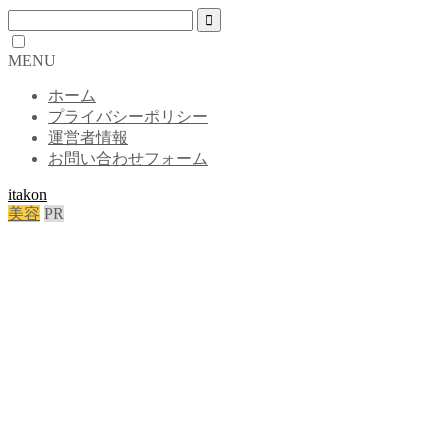
MENU
ホーム
プライバシーポリシー
運営者情報
お問い合わせフォーム
itakon
美容
PR