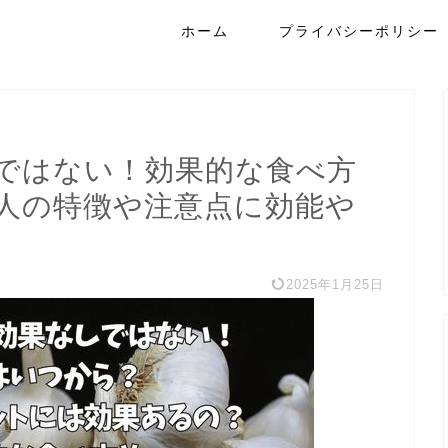
ホーム
プライバシーポリシー
ではない！効果的な食べ方
人の特徴や注意点に効能や
2025年1月25日