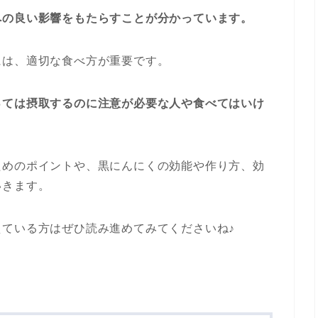
への良い影響をもたらすことが分かっています。
には、適切な食べ方が重要です。
っては摂取するのに注意が必要な人や食べてはいけ
ためのポイントや、黒にんにくの効能や作り方、効
いきます。
ている方はぜひ読み進めてみてくださいね♪