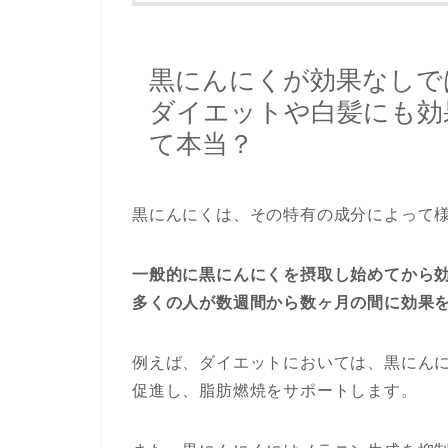
黒にんにくが効果なしで
ダイエットや白髪にも効
て本当？
黒にんにくは、その特有の成分によって
一般的に黒にんにくを摂取し始めてから
多くの人が数週間から数ヶ月の間に効果
例えば、ダイエットにおいては、黒にん
促進し、脂肪燃焼をサポートします。