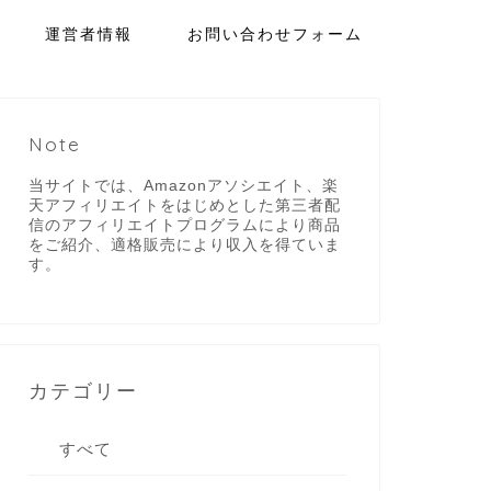
運営者情報
お問い合わせフォーム
Note
当サイトでは、Amazonアソシエイト、楽
天アフィリエイトをはじめとした第三者配
信のアフィリエイトプログラムにより商品
をご紹介、適格販売により収入を得ていま
す。
カテゴリー
すべて