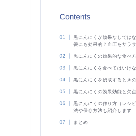
Contents
黒にんにくが効果なしでは
髪にも効果的？血圧をサラ
黒にんにくの効果的な食べ
黒にんにくを食べてはいけ
黒にんにくを摂取するとき
黒にんにくの効果効能と欠
黒にんにくの作り方（レシ
法や保存方法も紹介します
まとめ