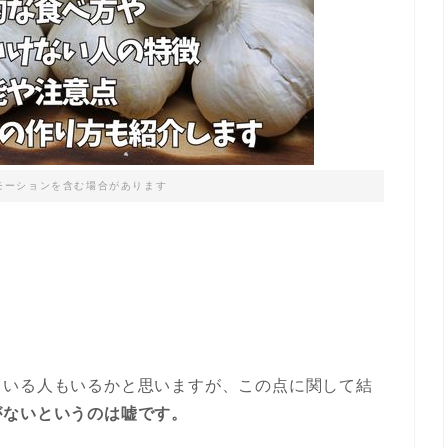
モーションを含む場合があります
ている人もいるかと思いますが、この点に関して結
がないというのは嘘です。