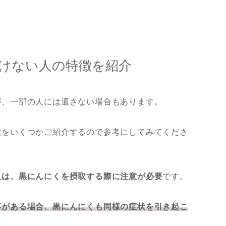
けない人の特徴を紹介
が、一部の人には適さない場合もあります。
徴をいくつかご紹介するので参考にしてみてくださ
人は、黒にんにくを摂取する際に注意が必要
です。
応がある場合、黒にんにくも同様の症状を引き起こ