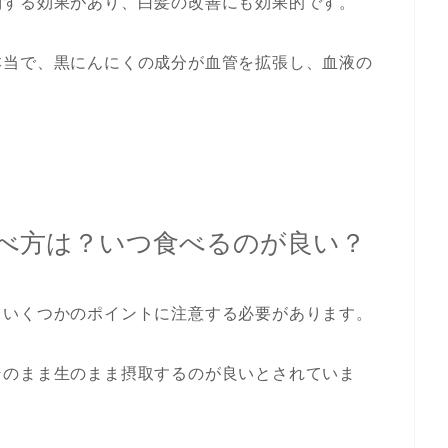
制する効果があり、白髪の改善にも効果的です。
本当で、黒にんにくの成分が血管を拡張し、血液の
べ方は？いつ食べるのが良い？
、いくつかのポイントに注意する必要があります。
そのまま生のまま摂取するのが良いとされていま