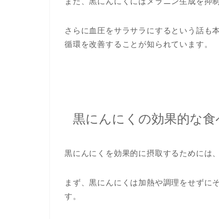
また、黒にんにくにはメラニン生成を抑
さらに血圧をサラサラにするという話も
循環を改善することが知られています。
黒にんにくの効果的な食
黒にんにくを効果的に摂取するためには
まず、黒にんにくは加熱や調理をせずに
す。