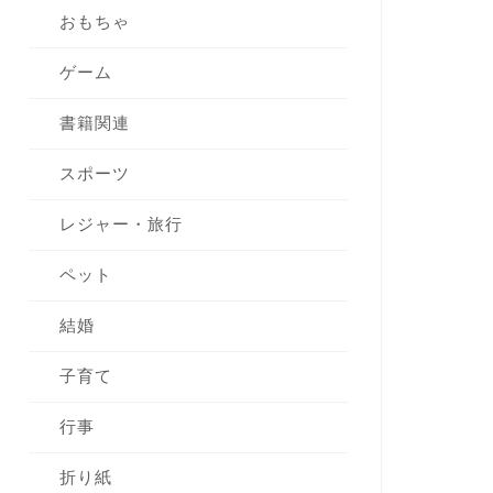
おもちゃ
ゲーム
書籍関連
スポーツ
レジャー・旅行
ペット
結婚
子育て
行事
折り紙