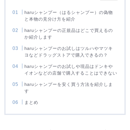
haruシャンプー（はるシャンプー）の偽物
と本物の見分け方を紹介
haruシャンプーの正規品はどこで買えるの
か紹介します
haruシャンプーのお試しはツルハやマツキ
ヨなどドラッグストアで購入できるの？
haruシャンプーのお試しや現品はドンキや
イオンなどの店舗で購入することはできない
haruシャンプーを安く買う方法を紹介しま
す
まとめ