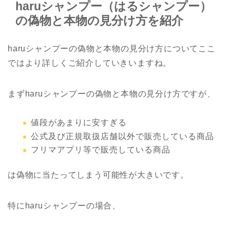
haruシャンプー（はるシャンプー）
の偽物と本物の見分け方を紹介
haruシャンプーの偽物と本物の見分け方についてここ
ではより詳しくご紹介していきいますね。
まずharuシャンプーの偽物と本物の見分け方ですが、
値段があまりに安すぎる
公式及び正規取扱店舗以外で販売している商品
フリマアプリ等で販売している商品
は偽物に当たってしまう可能性が大きいです。
特にharuシャンプーの場合、