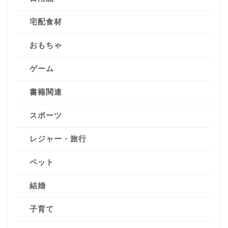
宅配食材
おもちゃ
ゲーム
書籍関連
スポーツ
レジャー・旅行
ペット
結婚
子育て