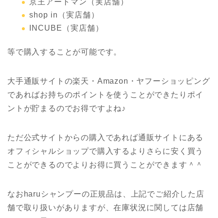
京王アートマン（実店舗）
shop in（実店舗）
INCUBE（実店舗）
等で購入することが可能です。
大手通販サイトの楽天・Amazon・ヤフーショッピング
であればお持ちのポイントを使うことができたりポイ
ントが貯まるのでお得ですよね♪
ただ公式サイトからの購入であれば通販サイトにある
オフィシャルショップで購入するよりさらに安く買う
ことができるのでよりお得に買うことができます＾＾
なおharuシャンプーの正規品は、上記でご紹介した店
舗で取り扱いがありますが、在庫状況に関しては店舗