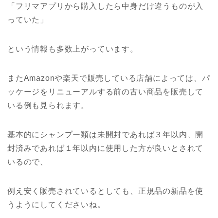
「フリマアプリから購入したら中身だけ違うものが入
っていた」
という情報も多数上がっています。
またAmazonや楽天で販売している店舗によっては、パ
ッケージをリニューアルする前の古い商品を販売して
いる例も見られます。
基本的にシャンプー類は未開封であれば３年以内、開
封済みであれば１年以内に使用した方が良いとされて
いるので、
例え安く販売されているとしても、正規品の新品を使
うようにしてくださいね。