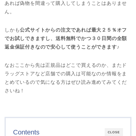
あれば偽物を間違って購入してしまうことはありませ
ん。
しかも
公式サイトからの注文であれば最大２５％オフ
でお試しできますし、送料無料でかつ３０日間の全額
返金保証付きなので安心して使うことができます♪
なおここから先は正規品はどこで買えるのか、またド
ラッグストアなど店舗での購入は可能なのか情報をま
とめているので気になる方はぜひ読み進めてみてくだ
さいね！
Contents
CLOSE