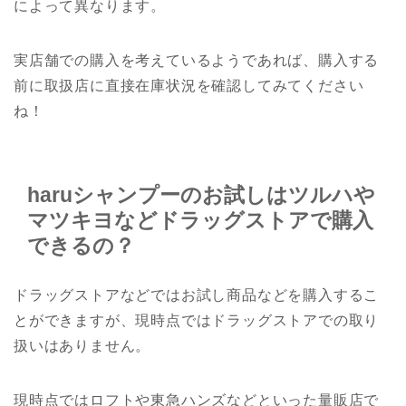
によって異なります。
実店舗での購入を考えているようであれば、購入する
前に取扱店に直接在庫状況を確認してみてください
ね！
haruシャンプーのお試しはツルハや
マツキヨなどドラッグストアで購入
できるの？
ドラッグストアなどではお試し商品などを購入するこ
とができますが、現時点ではドラッグストアでの取り
扱いはありません。
現時点ではロフトや東急ハンズなどといった量販店で