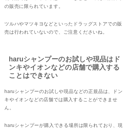
の販売に限られています。
ツルハやマツキヨなどといったドラッグストアでの販
売は行われていないので、ご注意くださいね。
haruシャンプーのお試しや現品はド
ンキやイオンなどの店舗で購入する
ことはできない
haruシャンプーのお試しや現品などの正規品は、ドン
キやイオンなどの店舗では購入することができませ
ん。
haruシャンプーが購入できる場所は限られており、現