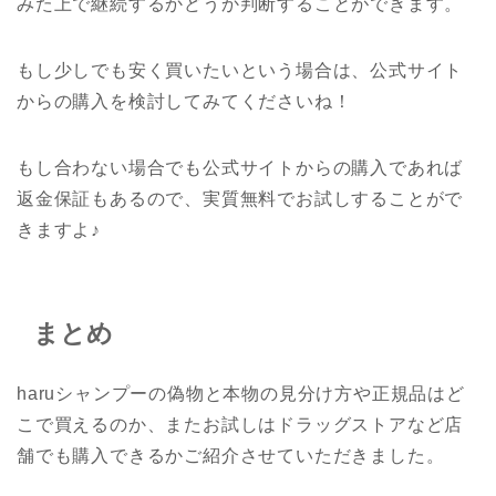
みた上で継続するかどうか判断することができます。
もし少しでも安く買いたいという場合は、公式サイト
からの購入を検討してみてくださいね！
もし合わない場合でも公式サイトからの購入であれば
返金保証もあるので、実質無料でお試しすることがで
きますよ♪
まとめ
haruシャンプーの偽物と本物の見分け方や正規品はど
こで買えるのか、またお試しはドラッグストアなど店
舗でも購入できるかご紹介させていただきました。