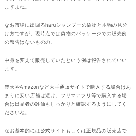
ますよね。
なお市場に出回るharuシャンプーの偽物と本物の見分
け方ですが、現時点では偽物のパッケージでの販売例
の報告はないものの、
中身を変えて販売していたという例は報告されていい
ます。
楽天やAmazonなど大手通販サイトで購入する場合はあ
まりに安い店舗は避け、フリマアプリ等で購入する場
合は出品者の評価もしっかりと確認するようにしてく
ださいね。
なお基本的には公式サイトもしくは正規品の販売店で