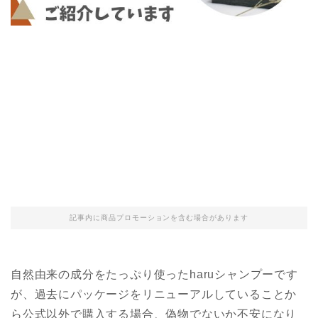
記事内に商品プロモーションを含む場合があります
自然由来の成分をたっぷり使ったharuシャンプーです
が、過去にパッケージをリニューアルしていることか
ら公式以外で購入する場合、偽物でないか不安になり