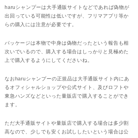
haruシャンプーは大手通販サイトなどであれば偽物が
出回っている可能性は低いですが、フリマアプリ等か
らの購入には注意が必要です。
パッケージは本物で中身は偽物だったという報告も相
次いでいるので、購入する場合はしっかりと見極めた
上で購入するようにしてくださいね。
なおharuシャンプーの正規品は大手通販サイト内にあ
るオフィシャルショップや公式サイト、及びロフトや
東急ハンズなどといった量販店で購入することができ
ます。
ただ大手通販サイトや量販店で購入する場合は多少割
高なので、少しでも安くお試ししたいという場合は公