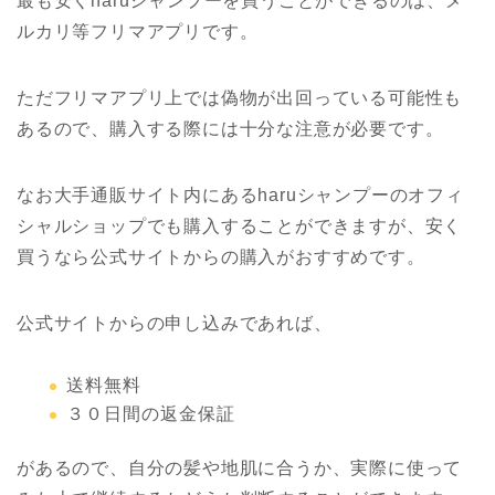
最も安くharuシャンプーを買うことができるのは、メ
ルカリ等フリマアプリです。
ただフリマアプリ上では偽物が出回っている可能性も
あるので、購入する際には十分な注意が必要です。
なお大手通販サイト内にあるharuシャンプーのオフィ
シャルショップでも購入することができますが、安く
買うなら公式サイトからの購入がおすすめです。
公式サイトからの申し込みであれば、
送料無料
３０日間の返金保証
があるので、自分の髪や地肌に合うか、実際に使って