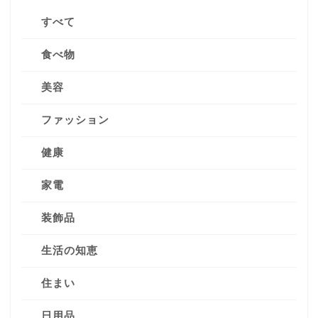
すべて
食べ物
美容
ファッション
健康
家電
装飾品
生活の知恵
住まい
日用品