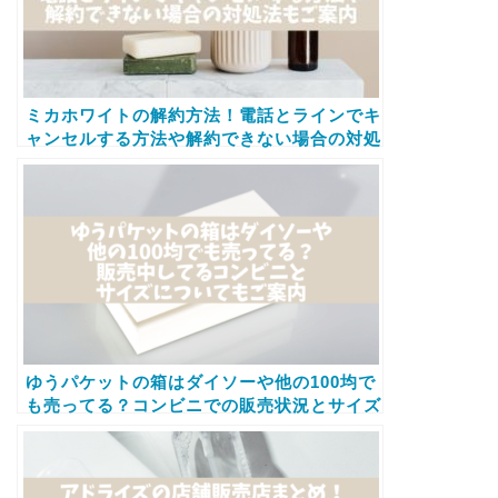
ミカホワイトの解約方法！電話とラインでキ
ャンセルする方法や解約できない場合の対処
法もご案内
ゆうパケットの箱はダイソーや他の100均で
も売ってる？コンビニでの販売状況とサイズ
についてもご案内