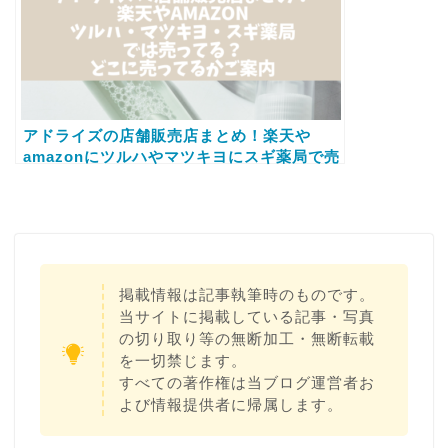
アドライズの店舗販売店まとめ！楽天や
amazonにツルハやマツキヨにスギ薬局で売
ってるかもご案内
掲載情報は記事執筆時のものです。
当サイトに掲載している記事・写真
の切り取り等の無断加工・無断転載
を一切禁じます。
すべての著作権は当ブログ運営者お
よび情報提供者に帰属します。