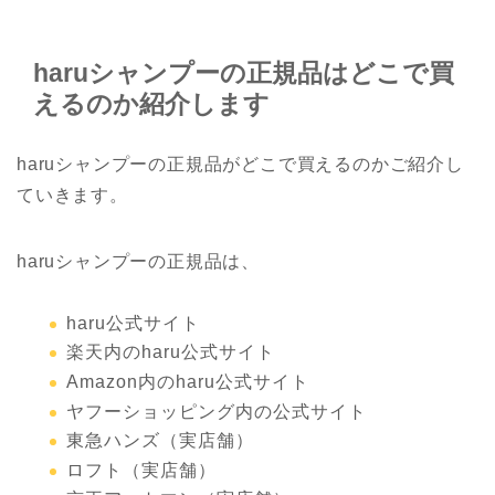
haruシャンプーの正規品はどこで買
えるのか紹介します
haruシャンプーの正規品がどこで買えるのかご紹介し
ていきます。
haruシャンプーの正規品は、
haru公式サイト
楽天内のharu公式サイト
Amazon内のharu公式サイト
ヤフーショッピング内の公式サイト
東急ハンズ（実店舗）
ロフト（実店舗）