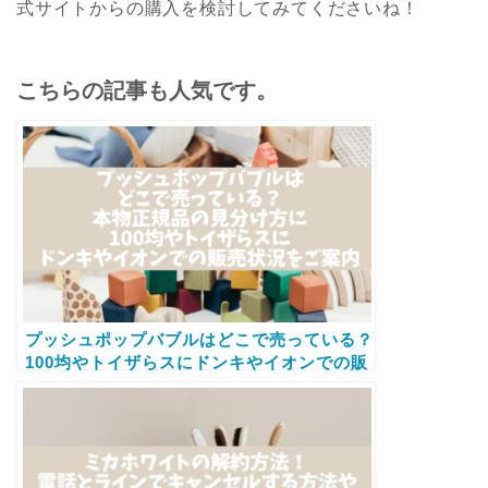
式サイトからの購入を検討してみてくださいね！
こちらの記事も人気です。
プッシュポップバブルはどこで売っている？
100均やトイザらスにドンキやイオンでの販
売状況をご案内