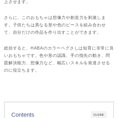
上させます。
さらに、このおもちゃは想像力や創造力を刺激しま
す。子供たちは異なる形や色のピースを組み合わせ
て、自分だけの作品を作り出すことができます。
総括すると、HABAのカラーペグさしは知育に非常に良
いおもちゃです。色や形の認識、手の指先の動き、問
題解決能力、想像力など、幅広いスキルを発達させる
のに役立ちます。
Contents
CLOSE