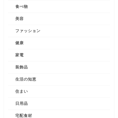
食べ物
美容
ファッション
健康
家電
装飾品
生活の知恵
住まい
日用品
宅配食材