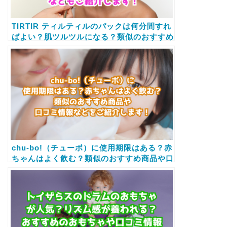
TIRTIR ティルティルのパックは何分間すれ
ばよい？肌ツルツルになる？類似のおすすめ
商品や口コミ情報などもご紹介します！
chu-bo!（チューボ）に使用期限はある？赤
ちゃんはよく飲む？類似のおすすめ商品や口
コミ情報などをご紹介します！