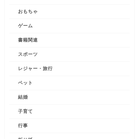
おもちゃ
ゲーム
書籍関連
スポーツ
レジャー・旅行
ペット
結婚
子育て
行事