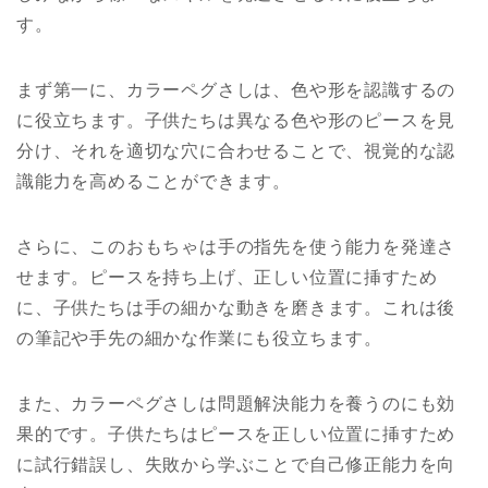
す。
まず第一に、カラーペグさしは、色や形を認識するの
に役立ちます。子供たちは異なる色や形のピースを見
分け、それを適切な穴に合わせることで、視覚的な認
識能力を高めることができます。
さらに、このおもちゃは手の指先を使う能力を発達さ
せます。ピースを持ち上げ、正しい位置に挿すため
に、子供たちは手の細かな動きを磨きます。これは後
の筆記や手先の細かな作業にも役立ちます。
また、カラーペグさしは問題解決能力を養うのにも効
果的です。子供たちはピースを正しい位置に挿すため
に試行錯誤し、失敗から学ぶことで自己修正能力を向