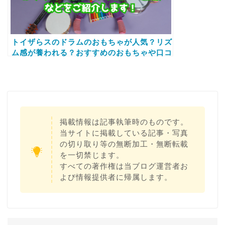
トイザらスのドラムのおもちゃが人気？リズ
ム感が養われる？おすすめのおもちゃや口コ
ミ情報などをご紹介します！
掲載情報は記事執筆時のものです。
当サイトに掲載している記事・写真
の切り取り等の無断加工・無断転載
を一切禁じます。
すべての著作権は当ブログ運営者お
よび情報提供者に帰属します。