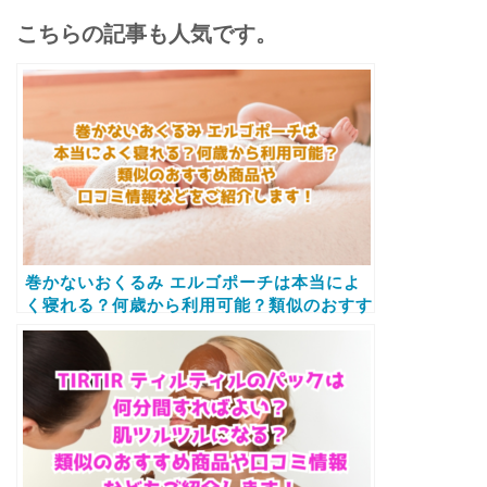
こちらの記事も人気です。
巻かないおくるみ エルゴポーチは本当によ
く寝れる？何歳から利用可能？類似のおすす
め商品や口コミ情報などをご紹介します！