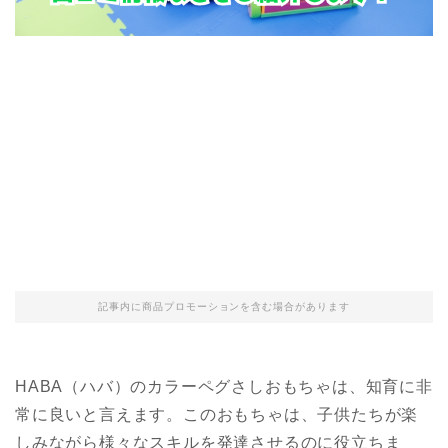
記事内に商品プロモーションを含む場合があります
HABA（ハバ）のカラーペグさしおもちゃは、知育に非
常に良いと言えます。このおもちゃは、子供たちが楽
しみながら様々なスキルを発達させるのに役立ちま