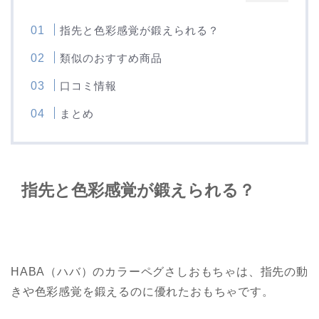
指先と色彩感覚が鍛えられる？
類似のおすすめ商品
口コミ情報
まとめ
指先と色彩感覚が鍛えられる？
HABA（ハバ）のカラーペグさしおもちゃは、指先の動
きや色彩感覚を鍛えるのに優れたおもちゃです。