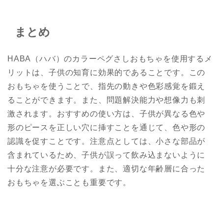
まとめ
HABA（ハバ）のカラーペグさしおもちゃを使用するメ
リットは、子供の知育に効果的であることです。この
おもちゃを使うことで、指先の動きや色彩感覚を鍛え
ることができます。また、問題解決能力や想像力も刺
激されます。おすすめの使い方は、子供が異なる色や
形のピースを正しい穴に挿すことを通じて、色や形の
認識を促すことです。注意点としては、小さな部品が
含まれているため、子供が誤って飲み込まないように
十分な注意が必要です。また、適切な年齢層に合った
おもちゃを選ぶことも重要です。