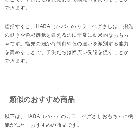
できます。
総括すると、HABA（ハバ）のカラーペグさしは、指先
の動きや色彩感覚を鍛えるのに非常に効果的なおもち
ゃです。指先の細かな制御や色の違いを識別する能力
を高めることで、子供たちは幅広い発達を促すことが
できます。
類似のおすすめ商品
以下は、HABA（ハバ）のカラーペグさしおもちゃに機
能が似た、おすすめの商品です。