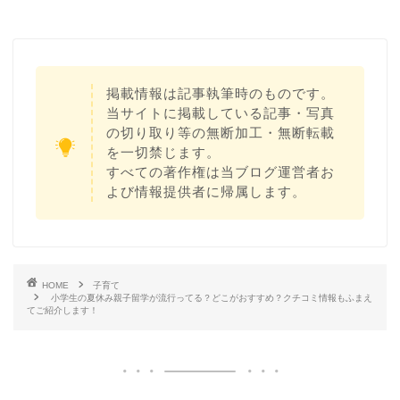
掲載情報は記事執筆時のものです。
当サイトに掲載している記事・写真
の切り取り等の無断加工・無断転載
を一切禁じます。
すべての著作権は当ブログ運営者お
よび情報提供者に帰属します。
HOME
子育て
小学生の夏休み親子留学が流行ってる？どこがおすすめ？クチコミ情報もふまえ
てご紹介します！