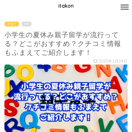
itakon
子育て
PR
小学生の夏休み親子留学が流行って
る？どこがおすすめ？クチコミ情報
もふまえてご紹介します！
2025年1月24日