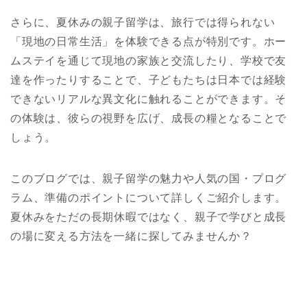
さらに、夏休みの親子留学は、旅行では得られない
「現地の日常生活」を体験できる点が特別です。ホー
ムステイを通じて現地の家族と交流したり、学校で友
達を作ったりすることで、子どもたちは日本では経験
できないリアルな異文化に触れることができます。そ
の体験は、彼らの視野を広げ、成長の糧となることで
しょう。
このブログでは、親子留学の魅力や人気の国・プログ
ラム、準備のポイントについて詳しくご紹介します。
夏休みをただの長期休暇ではなく、親子で学びと成長
の場に変える方法を一緒に探してみませんか？