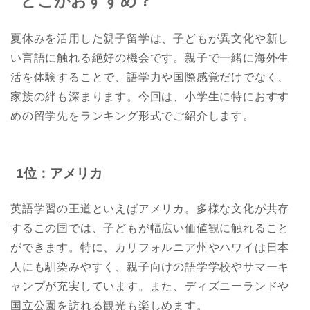
どこがおすすめ？
夏休みを活用した親子留学は、子どもが異文化や新し
い言語に触れる絶好の機会です。親子で一緒に海外生
活を体験することで、語学力や国際感覚だけでなく、
家族の絆も深まります。今回は、小学生に特におすす
めの留学先をランキング形式でご紹介します。
1位：アメリカ
英語学習の王道といえばアメリカ。多様な文化が共存
するこの国では、子どもが幅広い価値観に触れること
ができます。特に、カリフォルニア州やハワイは日本
人にも馴染みやすく、親子向けの語学学校やサマーキ
ャンプが充実しています。また、ディズニーランドや
国立公園を訪れる観光も楽しめます。