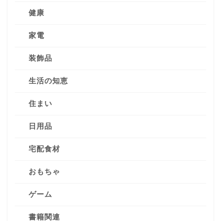
健康
家電
装飾品
生活の知恵
住まい
日用品
宅配食材
おもちゃ
ゲーム
書籍関連