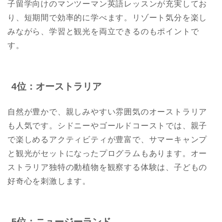
子留学向けのマンツーマン英語レッスンが充実してお
り、短期間で効率的に学べます。リゾート気分を楽し
みながら、学習と観光を両立できるのもポイントで
す。
4位：オーストラリア
自然が豊かで、親しみやすい雰囲気のオーストラリア
も人気です。シドニーやゴールドコーストでは、親子
で楽しめるアクティビティが豊富で、サマーキャンプ
と観光がセットになったプログラムもあります。オー
ストラリア独特の動植物を観察する体験は、子どもの
好奇心を刺激します。
5位：ニュージーランド