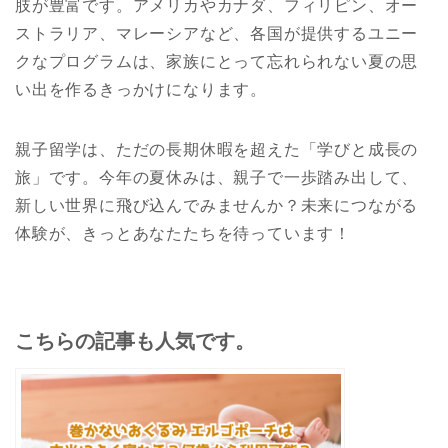
肢が豊富です。アメリカやカナダ、フィリピン、オー
ストラリア、マレーシアなど、各国が提供するユニー
クなプログラムは、家族にとって忘れられない夏の思
い出を作るきっかけになります。
親子留学は、ただの長期休暇を超えた「学びと成長の
旅」です。今年の夏休みは、親子で一歩踏み出して、
新しい世界に飛び込んでみませんか？未来につながる
体験が、きっとあなたたちを待っています！
こちらの記事も人気です。