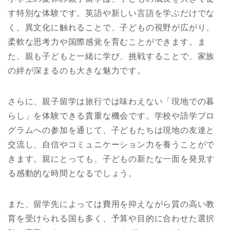
す特別な体験です。英語や新しい言語を学ぶだけでな
く、異文化に触れることで、子どもの視野が広がり、
柔軟な思考力や国際感覚を育むことができます。ま
た、親も子どもと一緒に学び、挑戦することで、家族
の絆が深まるのも大きな魅力です。
さらに、親子留学は旅行では味わえない「現地での暮
らし」を体験できる貴重な機会です。学校や語学プロ
グラムへの参加を通じて、子どもたちは現地の友達と
交流し、自信やコミュニケーション力を養うことがで
きます。親にとっても、子どもの新たな一面を発見す
る感動的な時間となるでしょう。
また、留学先によっては費用を抑えながら質の高い教
育を受けられる国も多く、予算や目的に合わせた選択