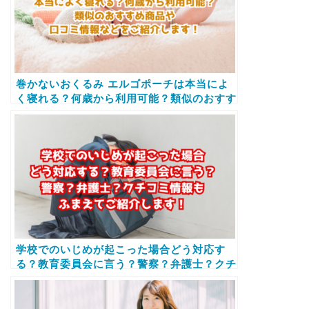
巻かないおくるみ エルゴポーチは本当によ
く寝れる？何歳から利用可能？類似のおすす
め商品や口コミ情報などをご紹介します！
学校でのいじめが起こった場合どう対応す
る？教育委員会に言う？警察？弁護士？クチ
コミ情報もふまえてご紹介します！