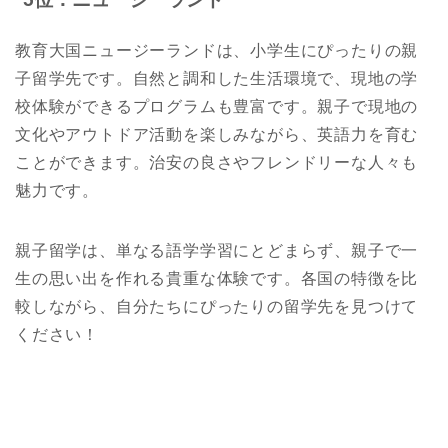
教育大国ニュージーランドは、小学生にぴったりの親
子留学先です。自然と調和した生活環境で、現地の学
校体験ができるプログラムも豊富です。親子で現地の
文化やアウトドア活動を楽しみながら、英語力を育む
ことができます。治安の良さやフレンドリーな人々も
魅力です。
親子留学は、単なる語学学習にとどまらず、親子で一
生の思い出を作れる貴重な体験です。各国の特徴を比
較しながら、自分たちにぴったりの留学先を見つけて
ください！