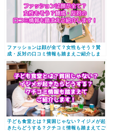
ファッションは顔が全て？女性もそう？賛
成・反対の口コミ情報も踏まえご紹介しま
す！
子ども食堂とは？貧困じゃない？イジメが起
きたらどうする？クチコミ情報も踏まえてご
紹介します！