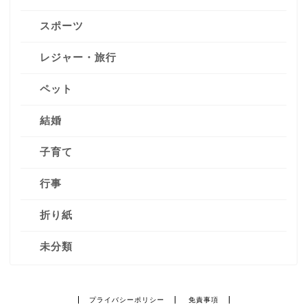
スポーツ
レジャー・旅行
ペット
結婚
子育て
行事
折り紙
未分類
プライバシーポリシー
免責事項