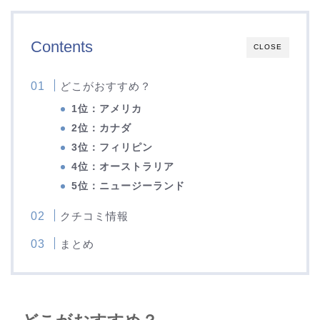
Contents
CLOSE
どこがおすすめ？
1位：アメリカ
2位：カナダ
3位：フィリピン
4位：オーストラリア
5位：ニュージーランド
クチコミ情報
まとめ