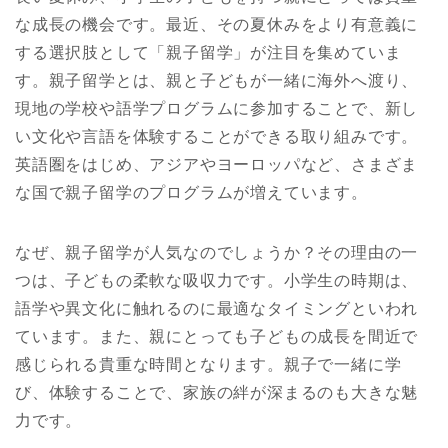
な成長の機会です。最近、その夏休みをより有意義に
する選択肢として「親子留学」が注目を集めていま
す。親子留学とは、親と子どもが一緒に海外へ渡り、
現地の学校や語学プログラムに参加することで、新し
い文化や言語を体験することができる取り組みです。
英語圏をはじめ、アジアやヨーロッパなど、さまざま
な国で親子留学のプログラムが増えています。
なぜ、親子留学が人気なのでしょうか？その理由の一
つは、子どもの柔軟な吸収力です。小学生の時期は、
語学や異文化に触れるのに最適なタイミングといわれ
ています。また、親にとっても子どもの成長を間近で
感じられる貴重な時間となります。親子で一緒に学
び、体験することで、家族の絆が深まるのも大きな魅
力です。