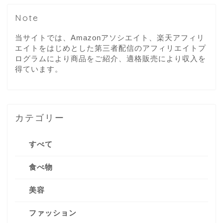
Note
当サイトでは、Amazonアソシエイト、楽天アフィリ
エイトをはじめとした第三者配信のアフィリエイトプ
ログラムにより商品をご紹介、適格販売により収入を
得ています。
カテゴリー
すべて
食べ物
美容
ファッション