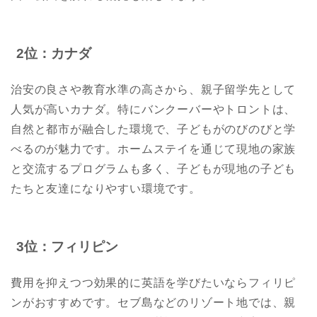
2位：カナダ
治安の良さや教育水準の高さから、親子留学先として
人気が高いカナダ。特にバンクーバーやトロントは、
自然と都市が融合した環境で、子どもがのびのびと学
べるのが魅力です。ホームステイを通じて現地の家族
と交流するプログラムも多く、子どもが現地の子ども
たちと友達になりやすい環境です。
3位：フィリピン
費用を抑えつつ効果的に英語を学びたいならフィリピ
ンがおすすめです。セブ島などのリゾート地では、親