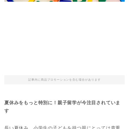
記事内に商品プロモーションを含む場合があります
夏休みをもっと特別に！親子留学が今注目されていま
す
長い夏休み、小学生の子どもを持つ親にとっては貴重