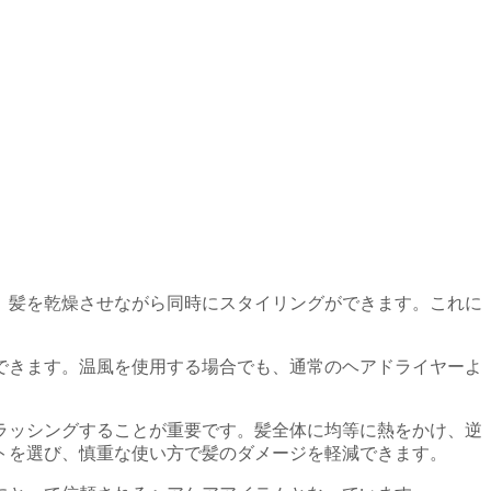
、髪を乾燥させながら同時にスタイリングができます。これに
できます。温風を使用する場合でも、通常のヘアドライヤーよ
ラッシングすることが重要です。髪全体に均等に熱をかけ、逆
トを選び、慎重な使い方で髪のダメージを軽減できます。