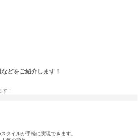
報などをご紹介します！
。
のスタイルが手軽に実現できます。