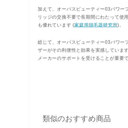
加えて、オーパスビューティー03パワー
リッジの交換不要で長期間にわたって使
も優れています​
(
家庭用脱毛器研究所
)
​。
総じて、オーパスビューティー03パワー
ザーがその利便性と効果を実感していま
メーカーのサポートを受けることが重要
類似のおすすめ商品