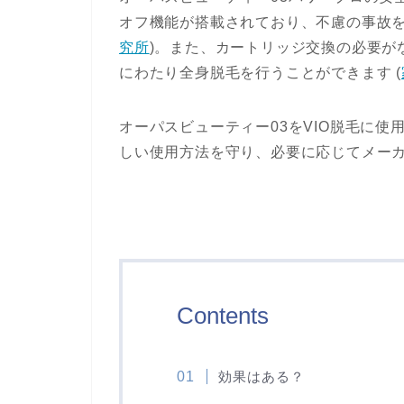
オフ機能が搭載されており、不慮の事故を
究所
)
​。また、カートリッジ交換の必要が
にわたり全身脱毛を行うことができます​
(
オーパスビューティー03をVIO脱毛に
しい使用方法を守り、必要に応じてメー
Contents
効果はある？