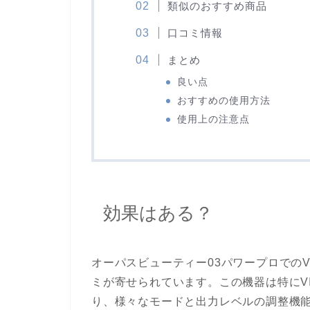
類似のおすすめ商品
口コミ情報
まとめ
良い点
おすすめの使用方法
使用上の注意点
効果はある？
オーパスビューティー03パワープロでの
ミが寄せられています。この機器は特にV
り、様々なモードと出力レベルの調整機