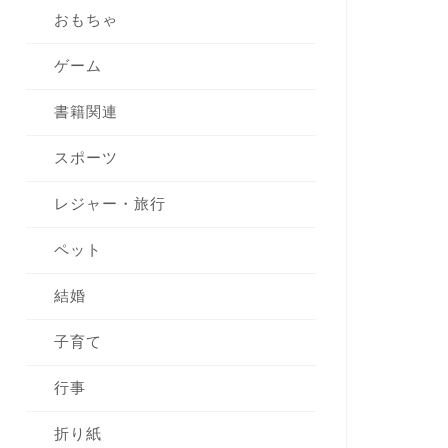
おもちゃ
ゲーム
書籍関連
スポーツ
レジャー・旅行
ペット
結婚
子育て
行事
折り紙