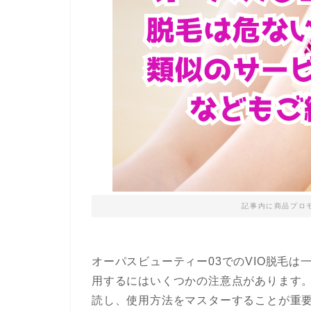
記事内に商品プロ
オーパスビューティー03でのVIO脱毛
用するにはいくつかの注意点があります
読し、使用方法をマスターすることが重要