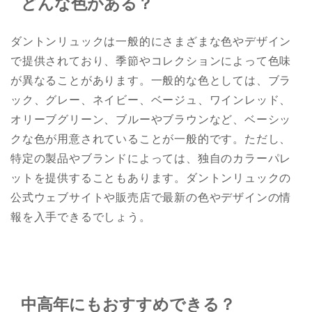
どんな色がある？
ダントンリュックは一般的にさまざまな色やデザイン
で提供されており、季節やコレクションによって色味
が異なることがあります。一般的な色としては、ブラ
ック、グレー、ネイビー、ベージュ、ワインレッド、
オリーブグリーン、ブルーやブラウンなど、ベーシッ
クな色が用意されていることが一般的です。ただし、
特定の製品やブランドによっては、独自のカラーパレ
ットを提供することもあります。ダントンリュックの
公式ウェブサイトや販売店で最新の色やデザインの情
報を入手できるでしょう。
中高年にもおすすめできる？