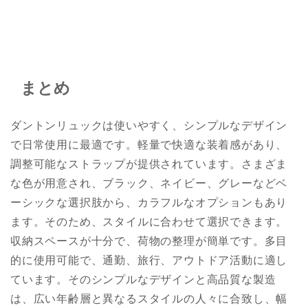
まとめ
ダントンリュックは使いやすく、シンプルなデザイン
で日常使用に最適です。軽量で快適な装着感があり、
調整可能なストラップが提供されています。さまざま
な色が用意され、ブラック、ネイビー、グレーなどベ
ーシックな選択肢から、カラフルなオプションもあり
ます。そのため、スタイルに合わせて選択できます。
収納スペースが十分で、荷物の整理が簡単です。多目
的に使用可能で、通勤、旅行、アウトドア活動に適し
ています。そのシンプルなデザインと高品質な製造
は、広い年齢層と異なるスタイルの人々に合致し、幅