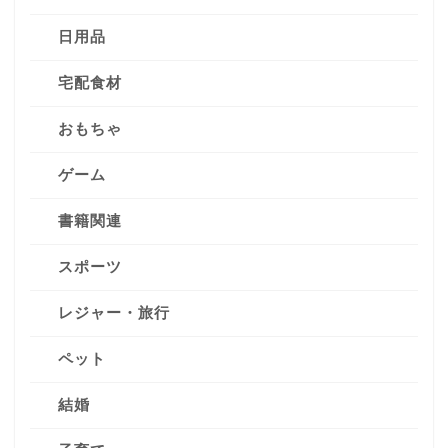
日用品
宅配食材
おもちゃ
ゲーム
書籍関連
スポーツ
レジャー・旅行
ペット
結婚