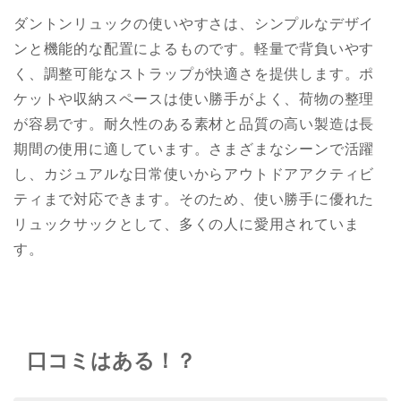
ダントンリュックの使いやすさは、シンプルなデザイ
ンと機能的な配置によるものです。軽量で背負いやす
く、調整可能なストラップが快適さを提供します。ポ
ケットや収納スペースは使い勝手がよく、荷物の整理
が容易です。耐久性のある素材と品質の高い製造は長
期間の使用に適しています。さまざまなシーンで活躍
し、カジュアルな日常使いからアウトドアアクティビ
ティまで対応できます。そのため、使い勝手に優れた
リュックサックとして、多くの人に愛用されていま
す。
口コミはある！？