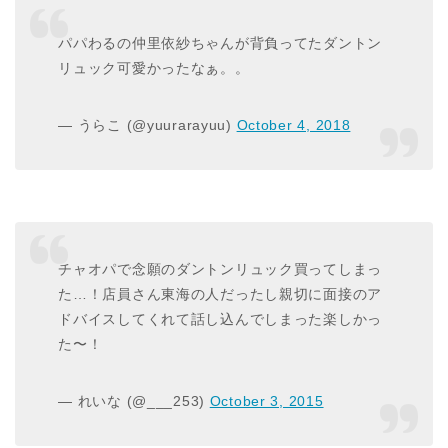
パパわるの仲里依紗ちゃんが背負ってたダントン
リュック可愛かったなぁ。。
— うらこ (@yuurarayuu)
October 4, 2018
チャオパで念願のダントンリュック買ってしまっ
た…！店員さん東海の人だったし親切に面接のア
ドバイスしてくれて話し込んでしまった楽しかっ
た〜！
— れいな (@___253)
October 3, 2015