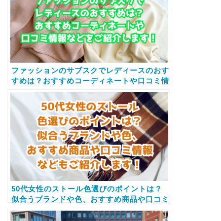
ファッションのサブスクでレディースのおす
すめは？おすすめコーディネートや口コミ情
報などをご紹介します！
50代女性のストール色選びのポイントは？
似合うブランドや色、おすすめ商品や口コミ
情報などもご紹介します！