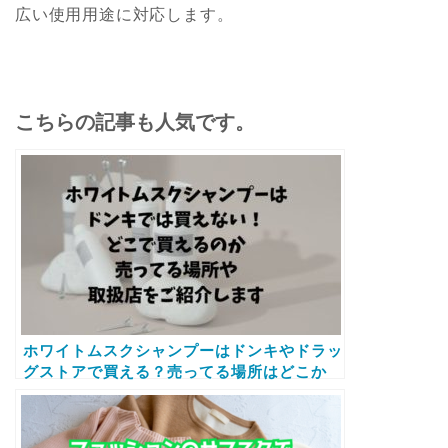
広い使用用途に対応します。
こちらの記事も人気です。
ホワイトムスクシャンプーはドンキやドラッ
グストアで買える？売ってる場所はどこか
amazonなど取扱店をご紹介します