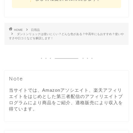
HOME
日用品
ダントンリュックは使いにくい？どんな色がある？中高年にもおすすめ？使いや
すさや口コミなどを解説します！
Note
当サイトでは、Amazonアソシエイト、楽天アフィリ
エイトをはじめとした第三者配信のアフィリエイトプ
ログラムにより商品をご紹介、適格販売により収入を
得ています。