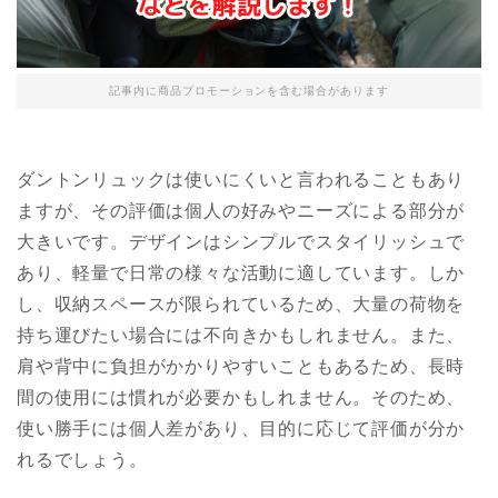
記事内に商品プロモーションを含む場合があります
ダントンリュックは使いにくいと言われることもあり
ますが、その評価は個人の好みやニーズによる部分が
大きいです。デザインはシンプルでスタイリッシュで
あり、軽量で日常の様々な活動に適しています。しか
し、収納スペースが限られているため、大量の荷物を
持ち運びたい場合には不向きかもしれません。また、
肩や背中に負担がかかりやすいこともあるため、長時
間の使用には慣れが必要かもしれません。そのため、
使い勝手には個人差があり、目的に応じて評価が分か
れるでしょう。