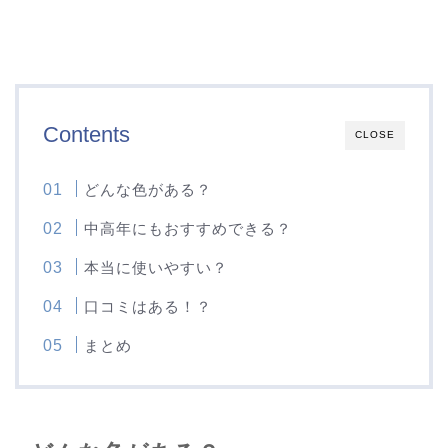
Contents
CLOSE
どんな色がある？
中高年にもおすすめできる？
本当に使いやすい？
口コミはある！？
まとめ