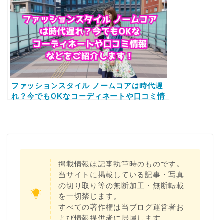
ファッションスタイル ノームコアは時代遅
れ？今でもOKなコーディネートや口コミ情
報などをご紹介します！
掲載情報は記事執筆時のものです。
当サイトに掲載している記事・写真
の切り取り等の無断加工・無断転載
を一切禁じます。
すべての著作権は当ブログ運営者お
よび情報提供者に帰属します。