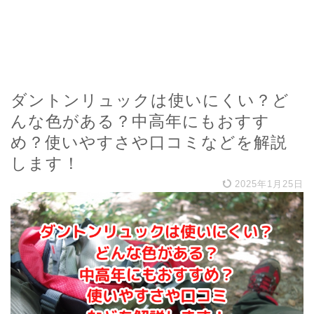
ダントンリュックは使いにくい？ど
んな色がある？中高年にもおすす
め？使いやすさや口コミなどを解説
します！
2025年1月25日