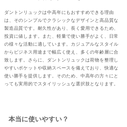
ダントンリュックは中高年にもおすすめできる理由
は、そのシンプルでクラシックなデザインと高品質な
製造品質です。耐久性があり、長く愛用できるため、
投資に値します。また、軽量で使い勝手がよく、日常
の様々な活動に適しています。カジュアルなスタイル
からビジネス用途まで幅広く使え、多くの年齢層に合
致します。さらに、ダントンリュックは荷物を整理し
やすいポケットや収納スペースを備えており、快適な
使い勝手を提供します。そのため、中高年の方々にと
っても実用的でスタイリッシュな選択肢となります。
本当に使いやすい？