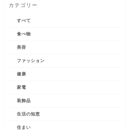
カテゴリー
すべて
食べ物
美容
ファッション
健康
家電
装飾品
生活の知恵
住まい