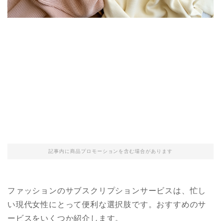
記事内に商品プロモーションを含む場合があります
ファッションのサブスクリプションサービスは、忙し
い現代女性にとって便利な選択肢です。おすすめのサ
ービスをいくつか紹介します。