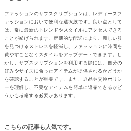
ファッションのサブスクリプションは、レディースフ
ァッションにおいて便利な選択肢です。良い点として
は、常に最新のトレンドやスタイルにアクセスできる
ことが挙げられます。定期的な配送により、新しい服
を見つけるストレスを軽減し、ファッションに時間を
費やすことなくスタイルをアップデートできます。し
かし、サブスクリプションを利用する際には、自分の
好みやサイズに合ったアイテムが提供されるかどうか
を確認することが重要です。また、返品や交換ポリシ
ーを理解し、不要なアイテムを簡単に返品できるかど
うかも考慮する必要があります。
こちらの記事も人気です。