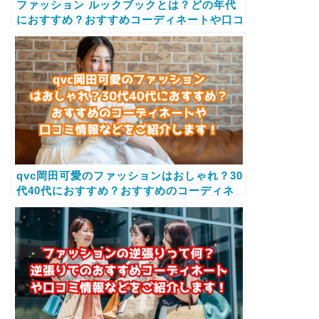
ファッション ルックブックとは？どの年代
におすすめ？おすすめコーディネートや口コ
ミ情報などをご紹介します！
qvc岡田可愛のファッションはおしゃれ？30
代40代におすすめ？おすすめのコーディネ
ートや口コミ情報などをご紹介します！