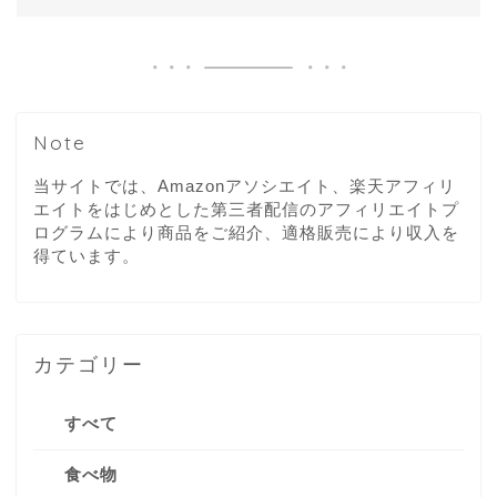
Note
当サイトでは、Amazonアソシエイト、楽天アフィリ
エイトをはじめとした第三者配信のアフィリエイトプ
ログラムにより商品をご紹介、適格販売により収入を
得ています。
カテゴリー
すべて
食べ物