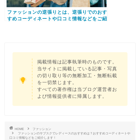
ファッションの逆張りとは、逆張りでのおす
すめコーディネートや口コミ情報などをご紹
介します！
掲載情報は記事執筆時のものです。
当サイトに掲載している記事・写真
の切り取り等の無断加工・無断転載
を一切禁じます。
すべての著作権は当ブログ運営者お
よび情報提供者に帰属します。
HOME
ファッション
ファッションのサブスクでレディースのおすすめは？おすすめコーディネートや
口コミ情報などをご紹介します！