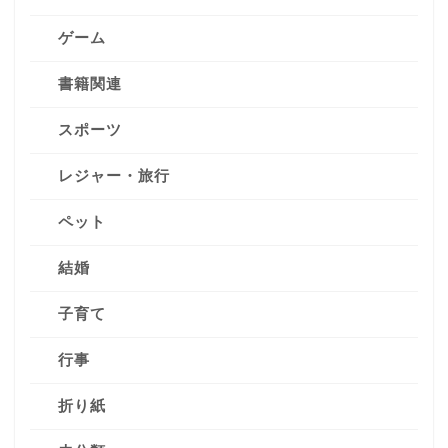
ゲーム
書籍関連
スポーツ
レジャー・旅行
ペット
結婚
子育て
行事
折り紙