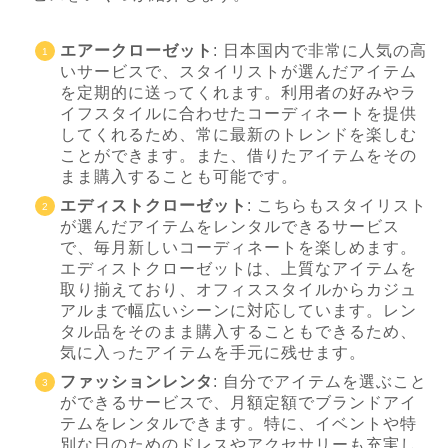
エアークローゼット
: 日本国内で非常に人気の高
いサービスで、スタイリストが選んだアイテム
を定期的に送ってくれます。利用者の好みやラ
イフスタイルに合わせたコーディネートを提供
してくれるため、常に最新のトレンドを楽しむ
ことができます。また、借りたアイテムをその
まま購入することも可能です。
エディストクローゼット
: こちらもスタイリスト
が選んだアイテムをレンタルできるサービス
で、毎月新しいコーディネートを楽しめます。
エディストクローゼットは、上質なアイテムを
取り揃えており、オフィススタイルからカジュ
アルまで幅広いシーンに対応しています。レン
タル品をそのまま購入することもできるため、
気に入ったアイテムを手元に残せます。
ファッションレンタ
: 自分でアイテムを選ぶこと
ができるサービスで、月額定額でブランドアイ
テムをレンタルできます。特に、イベントや特
別な日のためのドレスやアクセサリーも充実し