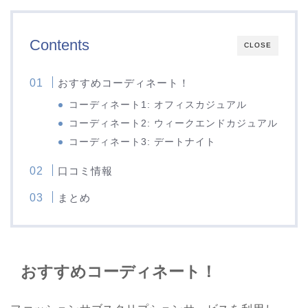
Contents
CLOSE
おすすめコーディネート！
コーディネート1: オフィスカジュアル
コーディネート2: ウィークエンドカジュアル
コーディネート3: デートナイト
口コミ情報
まとめ
おすすめコーディネート！