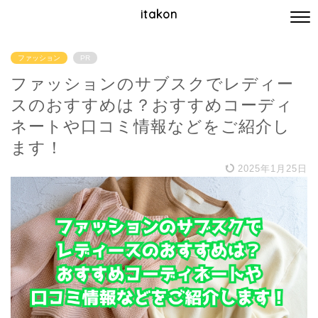
itakon
ファッション
PR
ファッションのサブスクでレディー
スのおすすめは？おすすめコーディ
ネートや口コミ情報などをご紹介し
ます！
2025年1月25日