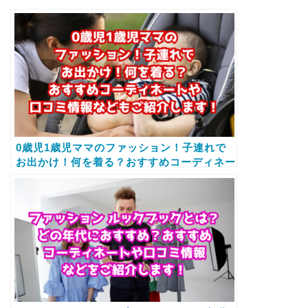
0歳児1歳児ママのファッション！子連れで
お出かけ！何を着る？おすすめコーディネー
トや口コミ情報などもご紹介します！