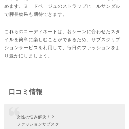
めます。ヌードベージュのストラップヒールサンダル
で脚長効果も期待できます。
これらのコーディネートは、各シーンに合わせたスタ
イルを簡単に楽しむことができるため、サブスクリプ
ションサービスを利用して、毎日のファッションをよ
り豊かにしましょう。
口コミ情報
女性の悩み解決！？
ファッションサブスク