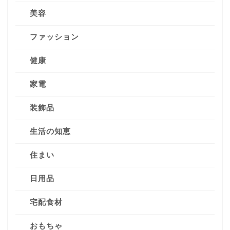
美容
ファッション
健康
家電
装飾品
生活の知恵
住まい
日用品
宅配食材
おもちゃ