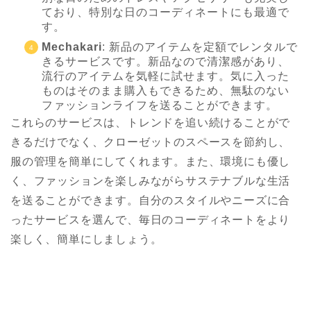
ており、特別な日のコーディネートにも最適で
す。
Mechakari
: 新品のアイテムを定額でレンタルで
きるサービスです。新品なので清潔感があり、
流行のアイテムを気軽に試せます。気に入った
ものはそのまま購入もできるため、無駄のない
ファッションライフを送ることができます。
これらのサービスは、トレンドを追い続けることがで
きるだけでなく、クローゼットのスペースを節約し、
服の管理を簡単にしてくれます。また、環境にも優し
く、ファッションを楽しみながらサステナブルな生活
を送ることができます。自分のスタイルやニーズに合
ったサービスを選んで、毎日のコーディネートをより
楽しく、簡単にしましょう。