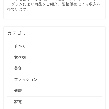
ログラムにより商品をご紹介、適格販売により収入を
得ています。
カテゴリー
すべて
食べ物
美容
ファッション
健康
家電