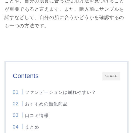
ことや、自分の肌質に合った使用方法を見つけること
が重要であると言えます。また、購入前にサンプルを
試すなどして、自分の肌に合うかどうかを確認するの
も一つの方法です。
Contents
CLOSE
ファンデーションは崩れやすい？
おすすめの類似商品
口コミ情報
まとめ