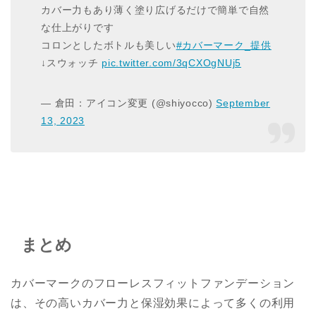
カバー力もあり薄く塗り広げるだけで簡単で自然
な仕上がりです
コロンとしたボトルも美しい
#カバーマーク_提供
↓スウォッチ
pic.twitter.com/3qCXOgNUj5
— 倉田：アイコン変更 (@shiyocco)
September
13, 2023
まとめ
カバーマークのフローレスフィットファンデーション
は、その高いカバー力と保湿効果によって多くの利用