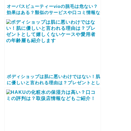
オーパスビューティーvioの脱毛は危ない？
効果はある？類似のサービスや口コミ情報な
どもご紹介します！
ボディショップは肌に悪いわけではない！肌
に優しいと言われる理由は？プレゼントとし
て嬉しくないケースや愛用者の年齢層も紹介
します​​