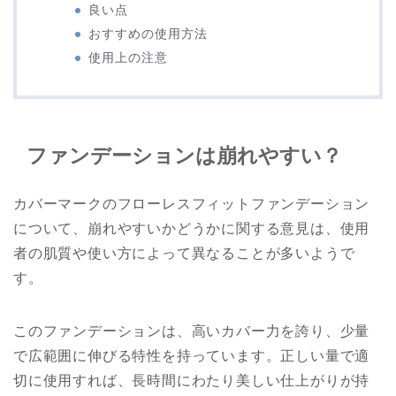
良い点
おすすめの使用方法
使用上の注意
ファンデーションは崩れやすい？
カバーマークのフローレスフィットファンデーション
について、崩れやすいかどうかに関する意見は、使用
者の肌質や使い方によって異なることが多いようで
す。
このファンデーションは、高いカバー力を誇り、少量
で広範囲に伸びる特性を持っています。正しい量で適
切に使用すれば、長時間にわたり美しい仕上がりが持