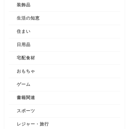
装飾品
生活の知恵
住まい
日用品
宅配食材
おもちゃ
ゲーム
書籍関連
スポーツ
レジャー・旅行