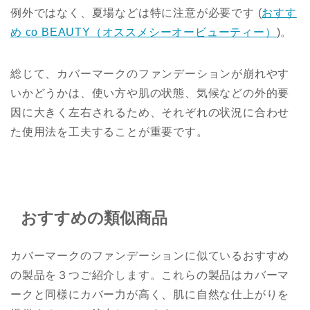
例外ではなく、夏場などは特に注意が必要です​
(
おすす
め co BEAUTY（オススメシーオービューティー）
)
​。
総じて、カバーマークのファンデーションが崩れやす
いかどうかは、使い方や肌の状態、気候などの外的要
因に大きく左右されるため、それぞれの状況に合わせ
た使用法を工夫することが重要です。
おすすめの類似商品
カバーマークのファンデーションに似ているおすすめ
の製品を３つご紹介します。これらの製品はカバーマ
ークと同様にカバー力が高く、肌に自然な仕上がりを