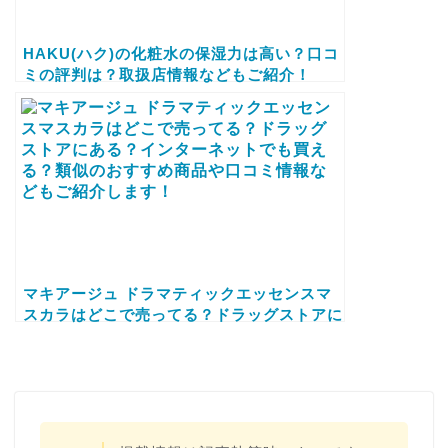
HAKU(ハク)の化粧水の保湿力は高い？口コ
ミの評判は？取扱店情報などもご紹介！
マキアージュ ドラマティックエッセンスマ
スカラはどこで売ってる？ドラッグストアに
ある？インターネットでも買える？類似のお
すすめ商品や口コミ情報などもご紹介しま
す！