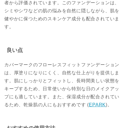
者から評価されています。このファンデーションは、
シミやシワなどの肌の悩みを自然に隠しながら、肌を
健やかに保つためのスキンケア成分も配合されていま
す。
良い点
カバーマークのフローレスフィットファンデーション
は、厚塗りになりにくく、自然な仕上がりを提供しま
す。肌にしっかりとフィットし、長時間美しい状態を
キープするため、日常使いから特別な日のメイクアッ
プにも適しています。また、保湿成分が配合されてい
るため、乾燥肌の人にもおすすめです​
(
EPARK
)
​。