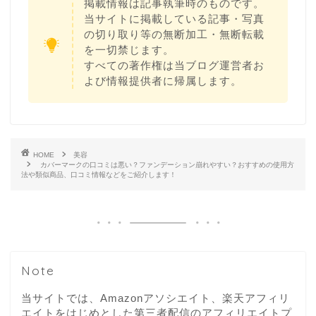
掲載情報は記事執筆時のものです。
当サイトに掲載している記事・写真
の切り取り等の無断加工・無断転載
を一切禁じます。
すべての著作権は当ブログ運営者お
よび情報提供者に帰属します。
HOME
美容
カバーマークの口コミは悪い？ファンデーション崩れやすい？おすすめの使用方
法や類似商品、口コミ情報などをご紹介します！
Note
当サイトでは、Amazonアソシエイト、楽天アフィリ
エイトをはじめとした第三者配信のアフィリエイトプ