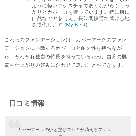
ように軽いテクスチャでありながらもしっ
かりとカバー力を持っています。特に肌に
自然なツヤを与え、長時間快適な着け心地
を提供します​
(
My Best
)
​。
これらのファンデーションは、カバーマークのファン
デーションに匹敵するカバー力と耐久性を持ちなが
ら、それぞれ独自の特長を持っているため、自分の肌
質や仕上がりの好みに合わせて選ぶことができます。
口コミ情報
カバーマークのひと塗りでシミが消えるファン