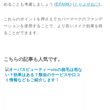
めることも考慮しましょう​
(
EPARK
)
(
とりよせね♡
)
​。
これらのポイントを押さえてカバーマークのファンデ
ーションを使用することで、より良いメイク効果を得
ることができます。
こちらの記事も人気です。