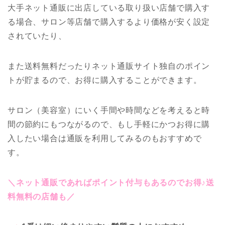
大手ネット通販に出店している取り扱い店舗で購入す
る場合、サロン等店舗で購入するより価格が安く設定
されていたり、
また送料無料だったりネット通販サイト独自のポイン
トが貯まるので、お得に購入することができます。
サロン（美容室）にいく手間や時間などを考えると時
間の節約にもつながるので、もし手軽にかつお得に購
入したい場合は通販を利用してみるのもおすすめで
す。
＼ネット通販であればポイント付与もあるので
お得♪送
料無料の店舗も／