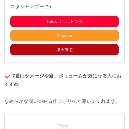
コタシャンプー #5
Yahoo!ショッピング
Amazon
楽天市場
7番はダメージや癖、ボリュームが気になる人にお
すすめ
なめらかな潤いのある仕上がりへと導いてくれます。