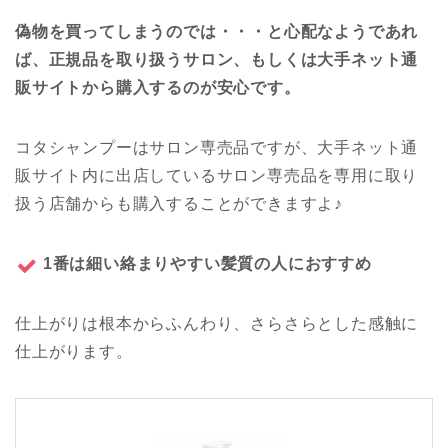
偽物を買ってしまうのでは・・・と心配なようであれ
ば、正規品を取り扱うサロン、もしくは大手ネット通
販サイトから購入するのが安心です。
コタシャンプーはサロン専売品ですが、大手ネット通
販サイト内に出店しているサロン専売品を専用に取り
扱う店舗からも購入することができますよ♪
1番は細い絡まりやすい髪質の人におすすめ
仕上がりは根本からふんわり、さらさらとした感触に
仕上がります。