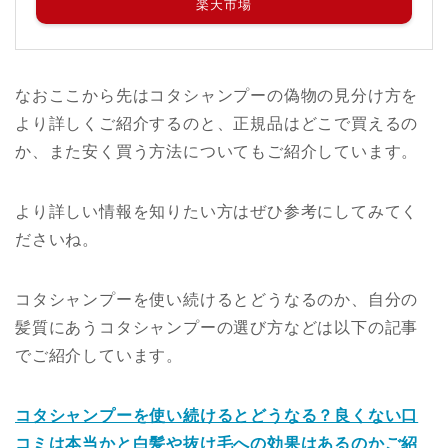
楽天市場
なおここから先はコタシャンプーの偽物の見分け方を
より詳しくご紹介するのと、正規品はどこで買えるの
か、また安く買う方法についてもご紹介しています。
より詳しい情報を知りたい方はぜひ参考にしてみてく
ださいね。
コタシャンプーを使い続けるとどうなるのか、自分の
髪質にあうコタシャンプーの選び方などは以下の記事
でご紹介しています。
コタシャンプーを使い続けるとどうなる？良くない口
コミは本当かと白髪や抜け毛への効果はあるのかご紹