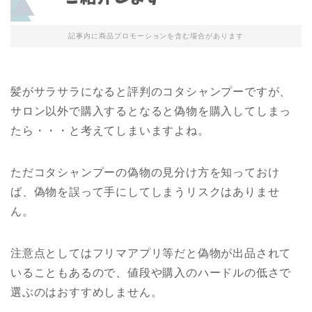
記事内に商品プロモーションを含む場合があります
髪がサラサラになると評判のコタシャンプーですが、
サロン以外で購入するとなると偽物を購入してしまっ
たら・・・と考えてしまいますよね。
ただコタシャンプーの偽物の見分け方を知っておけ
ば、偽物を誤って手にしてしまうリスクはありませ
ん。
注意点としてはフリマアプリ等だと偽物が出品されて
いることもあるので、値段や購入のハードルの低さで
選ぶのはおすすめしません。