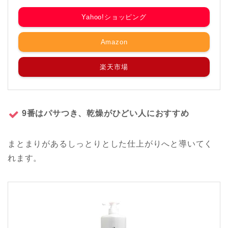
Yahoo!ショッピング
Amazon
楽天市場
9番はパサつき、乾燥がひどい人におすすめ
まとまりがあるしっとりとした仕上がりへと導いてく
れます。