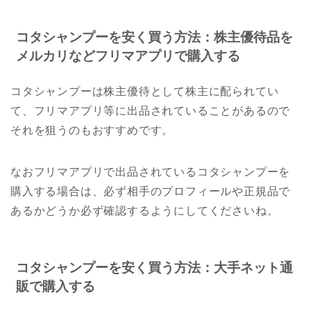
コタシャンプーを安く買う方法：株主優待品を
メルカリなどフリマアプリで購入する
コタシャンプーは株主優待として株主に配られてい
て、フリマアプリ等に出品されていることがあるので
それを狙うのもおすすめです。
なおフリマアプリで出品されているコタシャンプーを
購入する場合は、必ず相手のプロフィールや正規品で
あるかどうか必ず確認するようにしてくださいね。
コタシャンプーを安く買う方法：大手ネット通
販で購入する