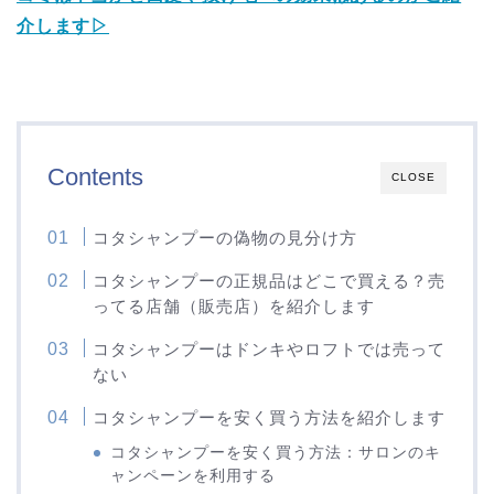
介します▷
Contents
CLOSE
コタシャンプーの偽物の見分け方
コタシャンプーの正規品はどこで買える？売
ってる店舗（販売店）を紹介します
コタシャンプーはドンキやロフトでは売って
ない
コタシャンプーを安く買う方法を紹介します
コタシャンプーを安く買う方法：サロンのキ
ャンペーンを利用する