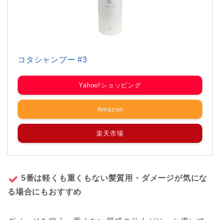
コタシャンプー #3
Yahoo!ショッピング
Amazon
楽天市場
5番は軽くも重くもない髪質用・ダメージが気にな
る場合にもおすすめ