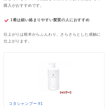
購入がおすすめです。
1番は細い絡まりやすい髪質の人におすすめ
仕上がりは根本からふんわり、さらさらとした感触に
仕上がります。
コタシャンプー #1