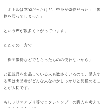
「ボトルは本物だったけど、中身が偽物だった」「偽
物を買ってしまった」
という声が数多く上がっています。
ただその一方で
「株主優待などでもらったものの使わないから」
と正規品を出品している人も数多くいるので、購入す
る際は出品者がどんな人なのかしっかりと見極めるこ
とが大切です。
もしフリマアプリ等でコタシャンプーの購入を考えて