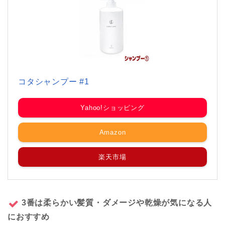
コタシャンプー #1
Yahoo!ショッピング
Amazon
楽天市場
3番は柔らかい髪質・ダメージや乾燥が気になる人
におすすめ