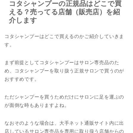
コタシャンプーの正規品はどこで買
える？売ってる店舗（販売店）を紹
介します
コタシャンプーはどこで買えるのかご紹介していきま
す。
まず前提としてコタシャンプーはサロン専売品のた
め、コタシャンプーを取り扱う正規サロンで買うのが
おすすめです。
ただシャンプーを買うためだけにサロンに足を運ぶの
が面倒な時もありますよね。
なおそのような場合は、大手ネット通販サイト内に出
店しているサロン専売品を専用に取り扱う店舗からの