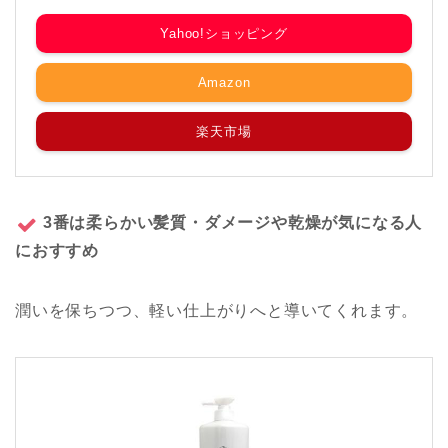
Yahoo!ショッピング
Amazon
楽天市場
3番は柔らかい髪質・ダメージや乾燥が気になる人
におすすめ
潤いを保ちつつ、軽い仕上がりへと導いてくれます。