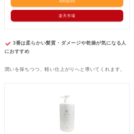
Amazon
楽天市場
3番は柔らかい髪質・ダメージや乾燥が気になる人
におすすめ
潤いを保ちつつ、軽い仕上がりへと導いてくれます。