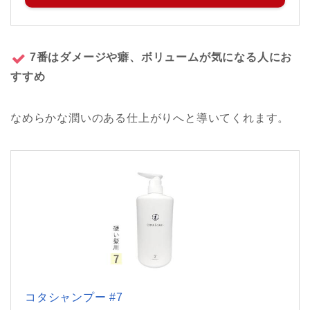
7番はダメージや癖、ボリュームが気になる人にお
すすめ
なめらかな潤いのある仕上がりへと導いてくれます。
コタシャンプー #7