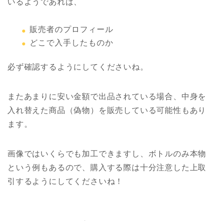
いるようであれば、
販売者のプロフィール
どこで入手したものか
必ず確認するようにしてくださいね。
またあまりに安い金額で出品されている場合、中身を
入れ替えた商品（偽物）を販売している可能性もあり
ます。
画像ではいくらでも加工できますし、ボトルのみ本物
という例もあるので、購入する際は十分注意した上取
引するようにしてくださいね！