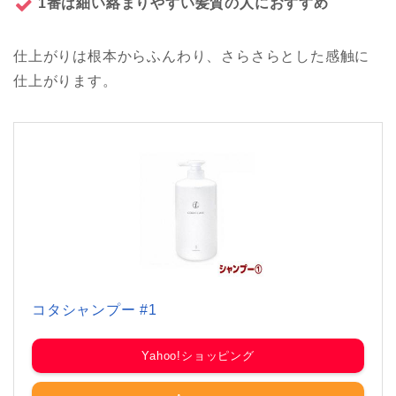
1番は細い絡まりやすい髪質の人におすすめ
仕上がりは根本からふんわり、さらさらとした感触に
仕上がります。
コタシャンプー #1
Yahoo!ショッピング