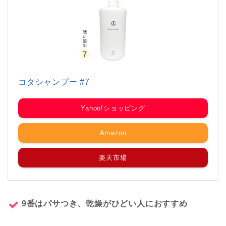
コタシャンプー #7
Yahoo!ショッピング
Amazon
楽天市場
9番はパサつき、乾燥がひどい人におすすめ