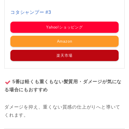
コタシャンプー #3
Yahoo!ショッピング
Amazon
楽天市場
5番は軽くも重くもない髪質用・ダメージが気にな
る場合にもおすすめ
ダメージを抑え、重くない質感の仕上がりへと導いて
くれます。