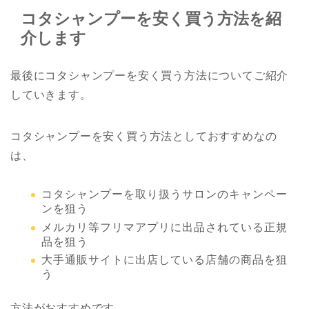
コタシャンプーを安く買う方法を紹
介します
最後にコタシャンプーを安く買う方法についてご紹介
していきます。
コタシャンプーを安く買う方法としておすすめなの
は、
コタシャンプーを取り扱うサロンのキャンペー
ンを狙う
メルカリ等フリマアプリに出品されている正規
品を狙う
大手通販サイトに出店している店舗の商品を狙
う
方法がおすすめです。