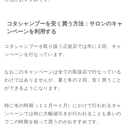
コタシャンプーを安く買う方法：サロンのキャ
ンペーンを利用する
コタシャンプーを取り扱う正規店では年に２回、キャ
ンペーンを行なっています。
なおこのキャンペーンは全ての取扱店で行なっている
わけではありませんが、夏と冬の２回、安く買うこと
ができるようになります。
特に冬の時期（１１月〜１月）にかけて行われるキャ
ンペーンでは特に大幅値引きが行われることも多いの
でこの時期を狙って買うのがおすすめです。