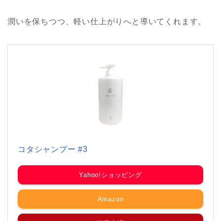
潤いを保ちつつ、軽い仕上がりへと導いてくれます。
コタシャンプー #3
Yahoo!ショッピング
Amazon