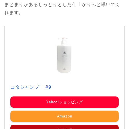
まとまりがあるしっとりとした仕上がりへと導いてく
れます。
コタシャンプー #9
Yahoo!ショッピング
Amazon