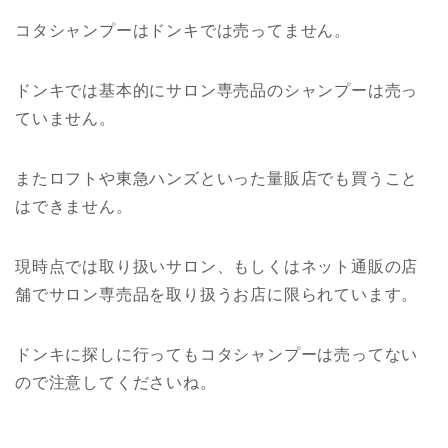
コタシャンプーはドンキでは売ってません。
ドンキでは基本的にサロン専売品のシャンプーは売っ
ていません。
またロフトや東急ハンズといった量販店でも買うこと
はできません。
現時点では取り扱いサロン、もしくはネット通販の店
舗でサロン専売品を取り扱うお店に限られています。
ドンキに探しに行ってもコタシャンプーは売ってない
ので注意してくださいね。