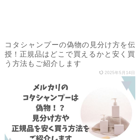
コタシャンプーの偽物の見分け方を伝
授！正規品はどこで買えるかと安く買
う方法もご紹介します
2025年5月14日