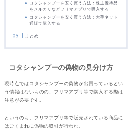
コタシャンプーを安く買う方法：株主優待品
をメルカリなどフリマアプリで購入する
コタシャンプーを安く買う方法：大手ネット
通販で購入する
まとめ
コタシャンプーの偽物の見分け方
現時点ではコタシャンプーの偽物が出回っているとい
う情報はないものの、フリマアプリ等で購入する際は
注意が必要です。
というのも、フリマアプリ等で販売されている商品に
はごくまれに偽物の取引が行われ、