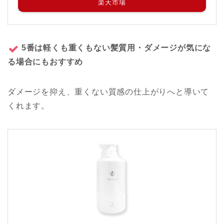
楽天市場
5番は軽くも重くもない髪質用・ダメージが気にな
る場合にもおすすめ
ダメージを抑え、重くない質感の仕上がりへと導いて
くれます。