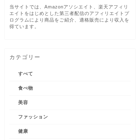
当サイトでは、Amazonアソシエイト、楽天アフィリ
エイトをはじめとした第三者配信のアフィリエイトプ
ログラムにより商品をご紹介、適格販売により収入を
得ています。
カテゴリー
すべて
食べ物
美容
ファッション
健康