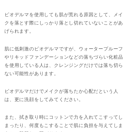
ビオデルマを使用しても肌が荒れる原因として、メイ
クを落とす際にしっかり落とし切れていないことがあ
げられます。
肌に低刺激のビオデルマですが、ウォータープルーフ
やリキッドファンデーションなどの落ちづらい化粧品
を使用している人は、クレンジングだけでは落ち切ら
ない可能性があります。
ビオデルマだけでメイクが落ちたか心配だという人
は、更に洗顔をしてみてください。
また、拭き取り時にコットンで力を入れてこすってし
まったり、何度もこすることで肌に負担を与えてしま