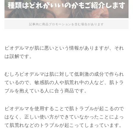
記事内に商品プロモーションを含む場合があります
ビオデルマが肌に悪いという情報がありますが、それ
は誤解です。
むしろビオデルマは肌に対して低刺激の成分で作られ
ているので、敏感肌の人や肌荒れ中の人など、肌トラ
ブルを抱えている人に合う商品です。
ビオデルマを使用することで肌トラブルが起こるので
はなく、正しい使い方ができていなかったことによっ
て肌荒れなどのトラブルが起こってしまっています。