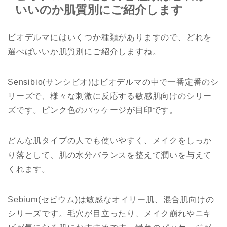
いいのか肌質別にご紹介します
ビオデルマにはいくつか種類がありますので、どれを
選べばいいか肌質別にご紹介しますね。
Sensibio(サンシビオ)はビオデルマの中で一番定番のシ
リーズで、様々な刺激に反応する敏感肌向けのシリー
ズです。ピンク色のパッケージが目印です。
どんな肌タイプの人でも使いやすく、メイクをしっか
り落として、肌の水分バランスを整えて潤いを与えて
くれます。
Sebium(セビウム)は敏感なオイリー肌、混合肌向けの
シリーズです。毛穴が目立ったり、メイク崩れやニキ