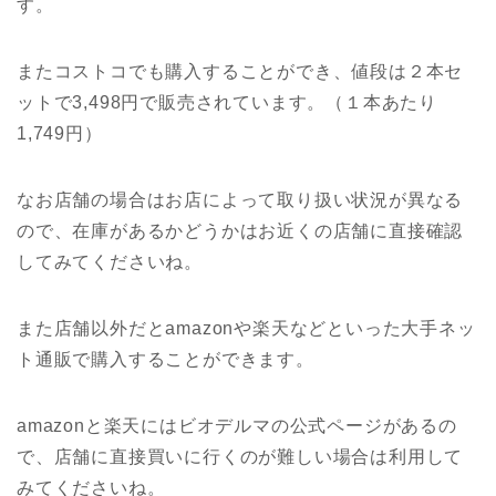
す。
またコストコでも購入することができ、値段は２本セ
ットで3,498円で販売されています。（１本あたり
1,749円）
なお店舗の場合はお店によって取り扱い状況が異なる
ので、在庫があるかどうかはお近くの店舗に直接確認
してみてくださいね。
また店舗以外だとamazonや楽天などといった大手ネッ
ト通販で購入することができます。
amazonと楽天にはビオデルマの公式ページがあるの
で、店舗に直接買いに行くのが難しい場合は利用して
みてくださいね。