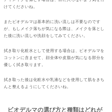
けてくださいね。
またビオデルマは基本的に洗い流しは不要なのです
が、もしメイク落ちが気になる際は、メイクを落とし
た後に洗い流しや洗顔をしてみてください。
拭き取り化粧水として使用する場合は、ビオデルマを
コットンに含ませて、顔全体や皮脂が気になる部分を
優しく拭き取ります。
拭き取った後は化粧水や乳液などを使用して肌をきち
んと整えるようにしてくださいね。
ビオデルマの選び方と種類はどれが