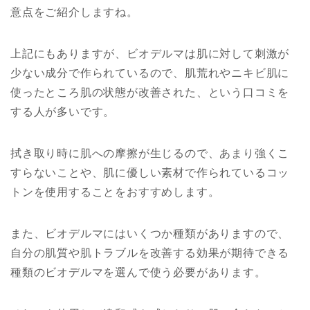
意点をご紹介しますね。
上記にもありますが、ビオデルマは肌に対して刺激が
少ない成分で作られているので、肌荒れやニキビ肌に
使ったところ肌の状態が改善された、という口コミを
する人が多いです。
拭き取り時に肌への摩擦が生じるので、あまり強くこ
すらないことや、肌に優しい素材で作られているコッ
トンを使用することをおすすめします。
また、ビオデルマにはいくつか種類がありますので、
自分の肌質や肌トラブルを改善する効果が期待できる
種類のビオデルマを選んで使う必要があります。