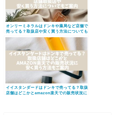
オンリーミネラルはドンキや薬局など店舗で
売ってる？取扱店や安く買う方法についても
ご案内
イイスタンダードはドンキで売ってる？取扱
店舗はどこかとamazon楽天での販売状況に
安く買う方法もご案内