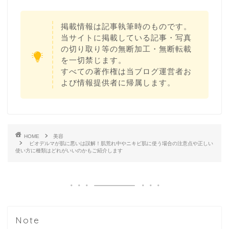
掲載情報は記事執筆時のものです。
当サイトに掲載している記事・写真
の切り取り等の無断加工・無断転載
を一切禁じます。
すべての著作権は当ブログ運営者お
よび情報提供者に帰属します。
HOME
美容
ビオデルマが肌に悪いは誤解！肌荒れ中やニキビ肌に使う場合の注意点や正しい
使い方に種類はどれがいいのかもご紹介します
Note