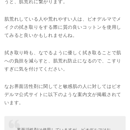
うと、肌荒れに繋がります。
肌荒れしている人や荒れやすい人は、ビオデルマでメ
イクの拭き取りをする際に質の良いコットンを使用し
てみると良いかもしれませんね。
拭き取り時も、なでるように優しく拭き取ることで肌
への負担を減らすと、肌荒れ防止になるので、こすり
すぎに気を付けてください。
なお界面活性剤に関してと敏感肌の人に対してはビオ
デルマ公式サイトに以下のような案内文が掲載されて
います。
界面活性剤は使用していますが、ビオデルマはお