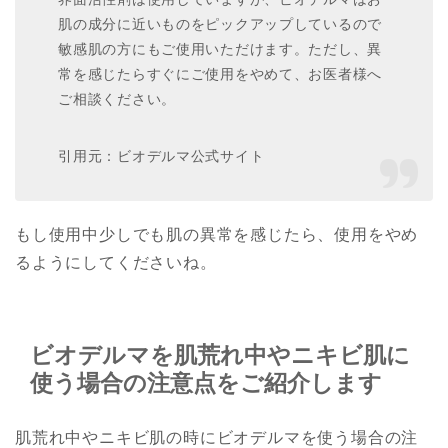
肌の成分に近いものをピックアップしているので
敏感肌の方にもご使用いただけます。ただし、異
常を感じたらすぐにご使用をやめて、お医者様へ
ご相談ください。
引用元：ビオデルマ公式サイト
もし使用中少しでも肌の異常を感じたら、使用をやめ
るようにしてくださいね。
ビオデルマを肌荒れ中やニキビ肌に
使う場合の注意点をご紹介します
肌荒れ中やニキビ肌の時にビオデルマを使う場合の注