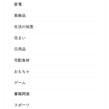
家電
装飾品
生活の知恵
住まい
日用品
宅配食材
おもちゃ
ゲーム
書籍関連
スポーツ