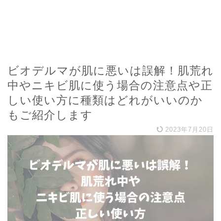
ビオデルマが肌に悪いは誤解！肌荒れ
中やニキビ肌に使う場合の注意点や正
しい使い方に種類はどれがいいのか
もご紹介します
2023年7月20日