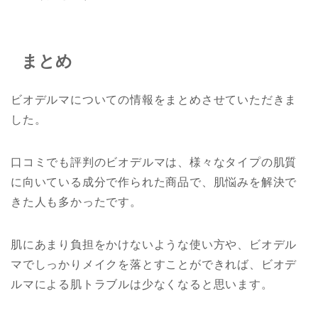
まとめ
ビオデルマについての情報をまとめさせていただきま
した。
口コミでも評判のビオデルマは、様々なタイプの肌質
に向いている成分で作られた商品で、肌悩みを解決で
きた人も多かったです。
肌にあまり負担をかけないような使い方や、ビオデル
マでしっかりメイクを落とすことができれば、ビオデ
ルマによる肌トラブルは少なくなると思います。