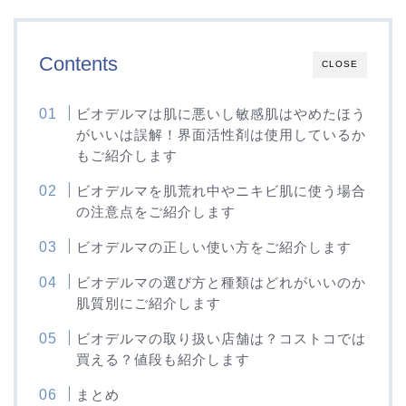
Contents
CLOSE
ビオデルマは肌に悪いし敏感肌はやめたほう
がいいは誤解！界面活性剤は使用しているか
もご紹介します
ビオデルマを肌荒れ中やニキビ肌に使う場合
の注意点をご紹介します
ビオデルマの正しい使い方をご紹介します
ビオデルマの選び方と種類はどれがいいのか
肌質別にご紹介します
ビオデルマの取り扱い店舗は？コストコでは
買える？値段も紹介します
まとめ