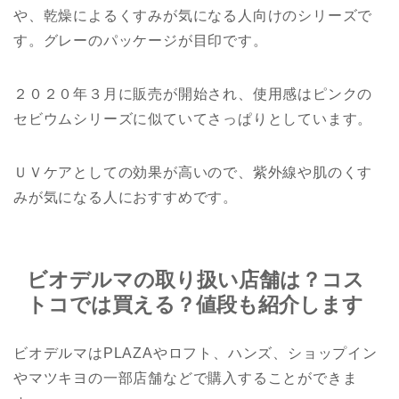
や、乾燥によるくすみが気になる人向けのシリーズで
す。グレーのパッケージが目印です。
２０２０年３月に販売が開始され、使用感はピンクの
セビウムシリーズに似ていてさっぱりとしています。
ＵＶケアとしての効果が高いので、紫外線や肌のくす
みが気になる人におすすめです。
ビオデルマの取り扱い店舗は？コス
トコでは買える？値段も紹介します
ビオデルマはPLAZAやロフト、ハンズ、ショップイン
やマツキヨの一部店舗などで購入することができま