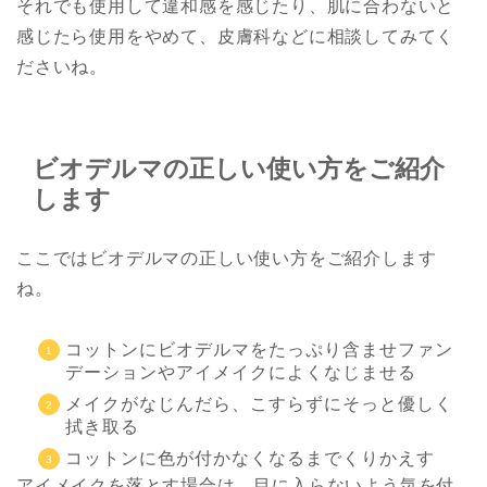
それでも使用して違和感を感じたり、肌に合わないと
感じたら使用をやめて、皮膚科などに相談してみてく
ださいね。
ビオデルマの正しい使い方をご紹介
します
ここではビオデルマの正しい使い方をご紹介します
ね。
コットンにビオデルマをたっぷり含ませファン
デーションやアイメイクによくなじませる
メイクがなじんだら、こすらずにそっと優しく
拭き取る
コットンに色が付かなくなるまでくりかえす
アイメイクを落とす場合は、目に入らないよう気を付