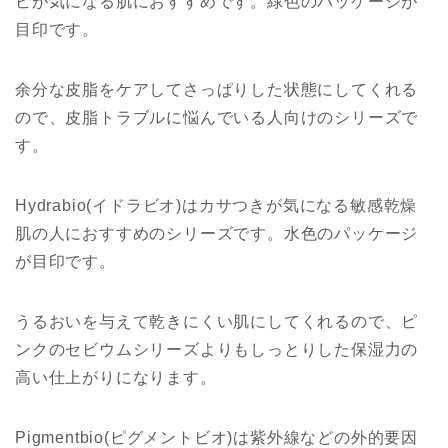
ビが気になる肌におすすめです。緑色のパッケージが
目印です。
余分な皮脂をケアしてさっぱりした状態にしてくれる
ので、皮脂トラブルに悩んでいる人向けのシリーズで
す。
Hydrabio(イドラビオ)はカサつきが気になる敏感乾燥
肌の人におすすめのシリーズです。水色のパッケージ
が目印です。
うるおいを与えて乾きにくい肌にしてくれるので、ピ
ンクのセビウムシリーズよりもしっとりした保湿力の
高い仕上がりになります。
Pigmentbio(ピグメントビオ)は紫外線などの外的要因