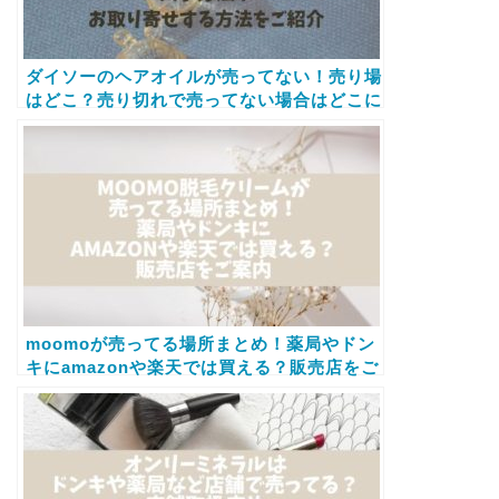
ダイソーのヘアオイルが売ってない！売り場
はどこ？売り切れで売ってない場合はどこに
売ってるかと効果や使い方もご案内します
moomoが売ってる場所まとめ！薬局やドン
キにamazonや楽天では買える？販売店をご
案内