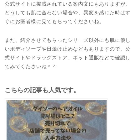
公式サイトに掲載されている案内文にもありますが、
どうしても肌に合わない場合や、異変を感じた時はす
ぐにお医者様に見てもらってくださいね。
また、紹介させてもらったシリーズ以外にも肌に優し
いボディソープや日焼け止めなどもありますので、公
式サイトやドラッグストア、ネット通販などで確認し
てみてくださいね＾＾
こちらの記事も人気です。