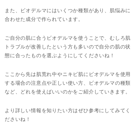
また、ビオデルマにはいくつか種類があり、肌悩みに
合わせた成分で作られています。
ご自分の肌に合うビオデルマを使うことで、むしろ肌
トラブルが改善したという方も多いので自分の肌の状
態に合ったものを選ぶようにしてくださいね！
ここから先は肌荒れ中やニキビ肌にビオデルマを使用
する場合の注意点や正しい使い方、ビオデルマの種類
など、どれを使えばいいのかをご紹介していきます。
より詳しい情報を知りたい方はぜひ参考にしてみてく
ださいね！