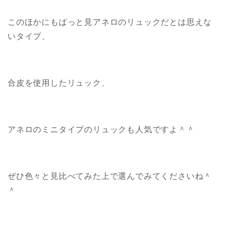
このほかにもぱっと見アネロのリュックだとは思えな
いタイプ、
合皮を使用したリュック、
アネロのミニタイプのリュックも人気ですよ＾＾
ぜひ色々と見比べてみた上で選んでみてくださいね＾
＾