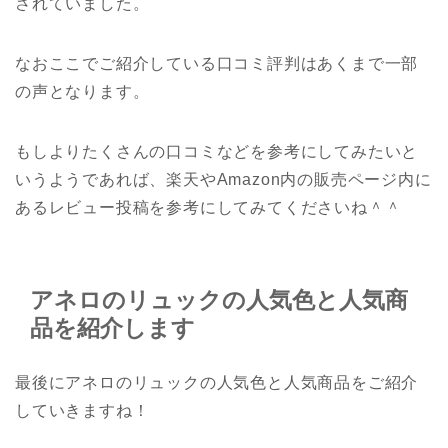
されていました。
なおここでご紹介している口コミ評判はあくまで一部
の声となります。
もしよりたくさんの口コミなどを参考にしてみたいと
いうようであれば、楽天やAmazon内の販売ページ内に
あるレビュー投稿を参考にしてみてくださいね＾＾
アネロのリュックの人気色と人気商
品を紹介します
最後にアネロのリュックの人気色と人気商品をご紹介
していきますね！