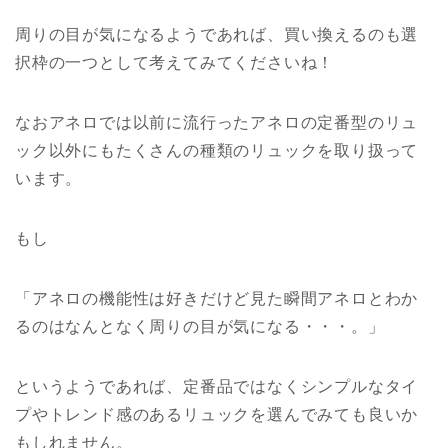
周りの目が気になるようであれば、買い換えるのも選
択枠の一つとして考えてみてくださいね！
なおアネロでは以前に流行ったアネロの定番型のリュ
ック以外にもたくさんの種類のリュックを取り扱って
います。
もし
「アネロの機能性は好きだけど見た瞬間アネロとわか
るのはなんとなく周りの目が気になる・・・。」
というようであれば、定番品ではなくシンプルなタイ
プやトレンド感のあるリュックを選んでみても良いか
もしれません。