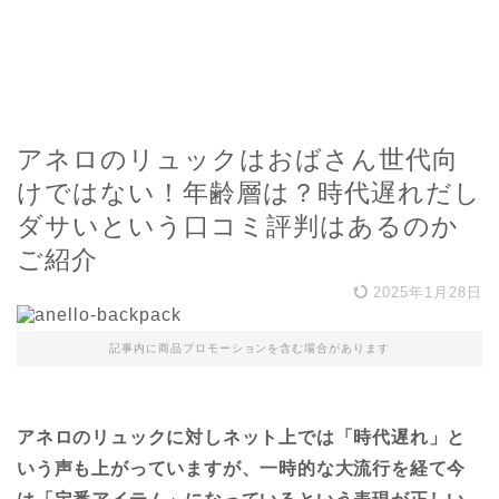
アネロのリュックはおばさん世代向
けではない！年齢層は？時代遅れだし
ダサいという口コミ評判はあるのか
ご紹介
2025年1月28日
記事内に商品プロモーションを含む場合があります
アネロのリュックに対しネット上では「時代遅れ」と
いう声も上がっていますが、一時的な大流行を経て今