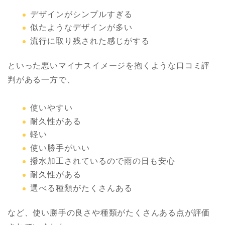
デザインがシンプルすぎる
似たようなデザインが多い
流行に取り残された感じがする
といった悪いマイナスイメージを抱くような口コミ評
判がある一方で、
使いやすい
耐久性がある
軽い
使い勝手がいい
撥水加工されているので雨の日も安心
耐久性がある
選べる種類がたくさんある
など、使い勝手の良さや種類がたくさんある点が評価