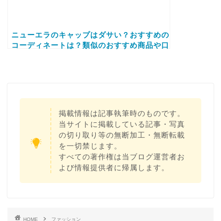
ニューエラのキャップはダサい？おすすめの
コーディネートは？類似のおすすめ商品や口
コミ情報などもご紹介します！
掲載情報は記事執筆時のものです。
当サイトに掲載している記事・写真
の切り取り等の無断加工・無断転載
を一切禁じます。
すべての著作権は当ブログ運営者お
よび情報提供者に帰属します。
HOME
ファッション