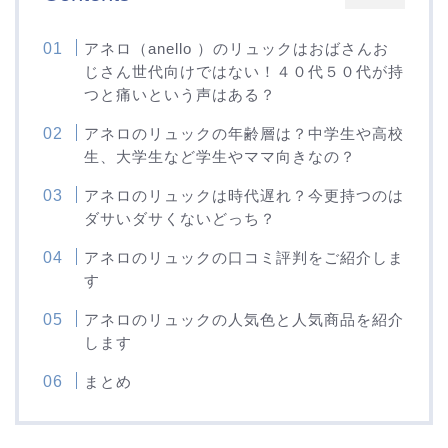
アネロ（anello ）のリュックはおばさんお
じさん世代向けではない！４０代５０代が持
つと痛いという声はある？
アネロのリュックの年齢層は？中学生や高校
生、大学生など学生やママ向きなの？
アネロのリュックは時代遅れ？今更持つのは
ダサいダサくないどっち？
アネロのリュックの口コミ評判をご紹介しま
す
アネロのリュックの人気色と人気商品を紹介
します
まとめ