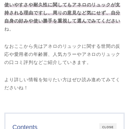
使いやすさや耐久性に関してもアネロのリュックが支
持される理由ですし、周りの意見など気にせず、自分
自身の好みや使い勝手を重視して選んでみてください
ね。
なおここから先はアネロのリュックに関する世間の反
応や愛用者の年齢層、人気カラーやアネロのリュック
の口コミ評判などご紹介していきます。
より詳しい情報を知りたい方はぜひ読み進めてみてく
ださいね！
Contents
CLOSE