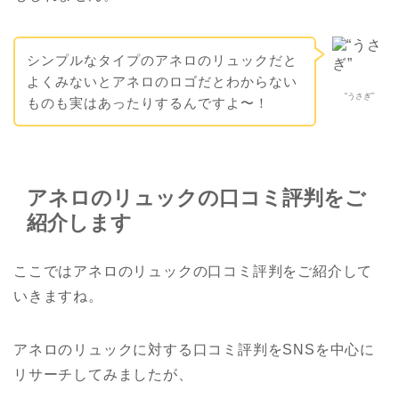
シンプルなタイプのアネロのリュックだと
よくみないとアネロのロゴだとわからない
“うさぎ”
ものも実はあったりするんですよ〜！
アネロのリュックの口コミ評判をご
紹介します
ここではアネロのリュックの口コミ評判をご紹介して
いきますね。
アネロのリュックに対する口コミ評判をSNSを中心に
リサーチしてみましたが、