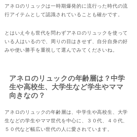
アネロのリュックは一時期爆発的に流行った時代の流
行アイテムとして認識されていることも確かです。
とはいえ今も世代を問わずアネロのリュックを使って
いる人はいるので、周りの目はきせず、自分自身の好
みや使い勝手を重視して選んでみてくださいね。
アネロのリュックの年齢層は？中学
生や高校生、大学生など学生やママ
向きなの？
アネロのリュックの年齢層は、中学生や高校生、大学
生などの学生やママ世代を中心に、３０代、４０代、
５０代など幅広い世代の人に愛されています。