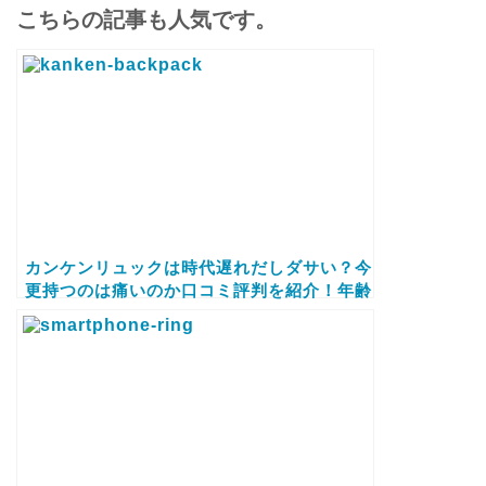
こちらの記事も人気です。
カンケンリュックは時代遅れだしダサい？今
更持つのは痛いのか口コミ評判を紹介！年齢
層やサイズ比較に偽物と本物の見分け方もご
紹介します