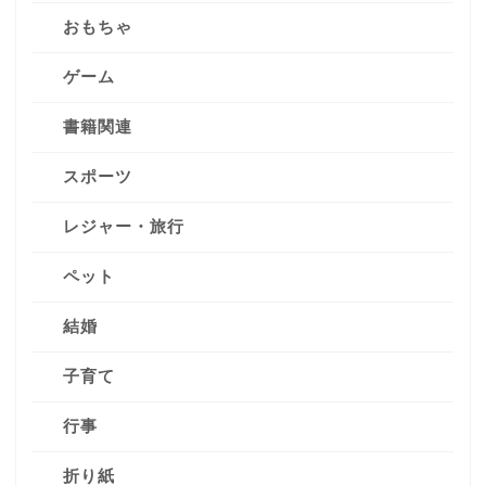
おもちゃ
ゲーム
書籍関連
スポーツ
レジャー・旅行
ペット
結婚
子育て
行事
折り紙