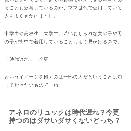
ることも影響しているのか、ママ世代で愛用している
人もよく見かけますし、
中学生や高校生、大学生、若いおしゃれな女の子や男
の子が街中で着用していることもよく見かけるので、
「時代遅れ」「今更・・・」
というイメージを抱くのは一部の人だということは知
っておきたいものですね！
アネロのリュックは時代遅れ？今更
持つのはダサいダサくないどっち？