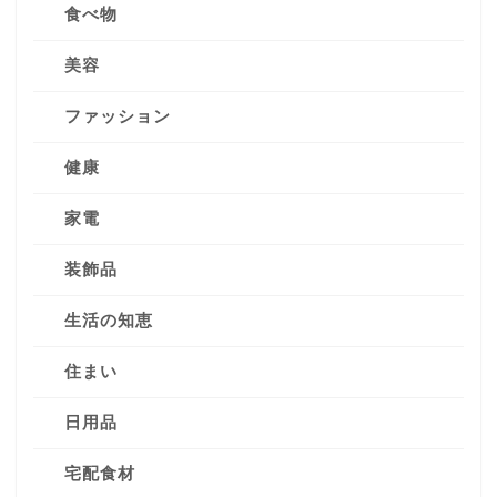
食べ物
美容
ファッション
健康
家電
装飾品
生活の知恵
住まい
日用品
宅配食材