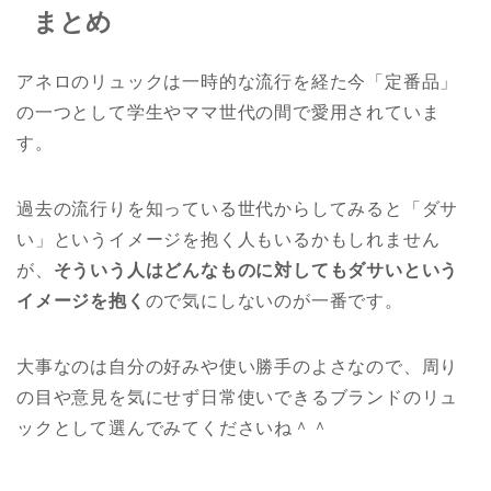
まとめ
アネロのリュックは一時的な流行を経た今「定番品」
の一つとして学生やママ世代の間で愛用されていま
す。
過去の流行りを知っている世代からしてみると「ダサ
い」というイメージを抱く人もいるかもしれません
が、
そういう人はどんなものに対してもダサいという
イメージを抱く
ので気にしないのが一番です。
大事なのは自分の好みや使い勝手のよさなので、周り
の目や意見を気にせず日常使いできるブランドのリュ
ックとして選んでみてくださいね＾＾