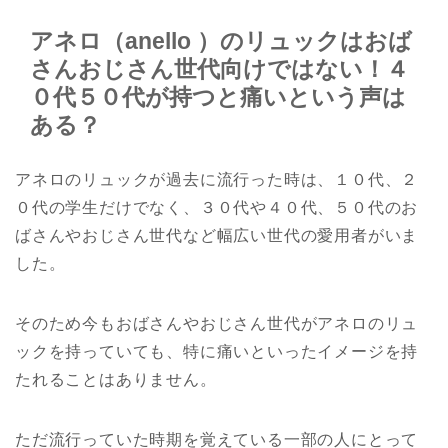
アネロ（anello ）のリュックはおば
さんおじさん世代向けではない！４
０代５０代が持つと痛いという声は
ある？
アネロのリュックが過去に流行った時は、１０代、２
０代の学生だけでなく、３０代や４０代、５０代のお
ばさんやおじさん世代など幅広い世代の愛用者がいま
した。
そのため今もおばさんやおじさん世代がアネロのリュ
ックを持っていても、特に痛いといったイメージを持
たれることはありません。
ただ流行っていた時期を覚えている一部の人にとって