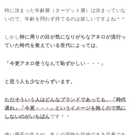
特に決まった年齢層（ターゲット層）は決まっていな
いので、年齢を問わず持てるのは嬉しいですよね＾＾
しかし
特に周りの目が気になりがちなアネロが流行っ
ていた時代を覚えている世代によっては、
「今更アネロ使うなんて恥ずかしい・・・」
と思う人も少なからずいます。
ただそういう人はどんなブランドであっても、「時代
遅れ」「今更・・・」というイメージを抱くので気に
しないのがいちばん
です＾＾
使い勝手の良さや、多くの荷物を収納できる容量であ