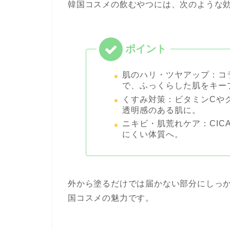
韓国コスメの飲むやつには、次のような
肌のハリ・ツヤアップ：コ
で、ふっくらした肌をキー
くすみ対策：ビタミンCや
透明感のある肌に。
ニキビ・肌荒れケア：CI
にくい体質へ。
外から塗るだけでは届かない部分にしっ
国コスメの魅力です。