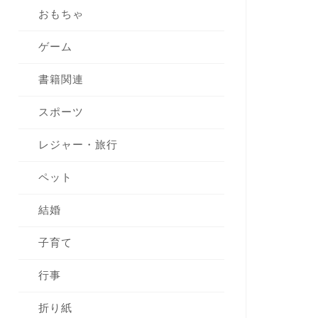
おもちゃ
ゲーム
書籍関連
スポーツ
レジャー・旅行
ペット
結婚
子育て
行事
折り紙