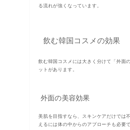
る流れが強くなっています。
飲む韓国コスメの効果
飲む韓国コスメには大きく分けて「外面
ットがあります。
外面の美容効果
美肌を目指すなら、スキンケアだけでは
えるには体の中からのアプローチも必要