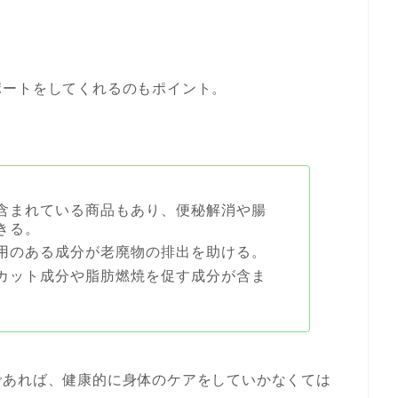
ポートをしてくれるのもポイント。
含まれている商品もあり、便秘解消や腸
きる。
用のある成分が老廃物の排出を助ける。
カット成分や脂肪燃焼を促す成分が含ま
であれば、健康的に身体のケアをしていかなくては