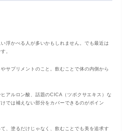
思い浮かべる人が多いかもしれません。でも最近は
です。
クやサプリメントのこと。飲むことで体の内側から
。
ヒアルロン酸、話題のCICA（ツボクサエキス）な
だけでは補えない部分をカバーできるのがポイン
いて、塗るだけじゃなく、飲むことでも美を追求す