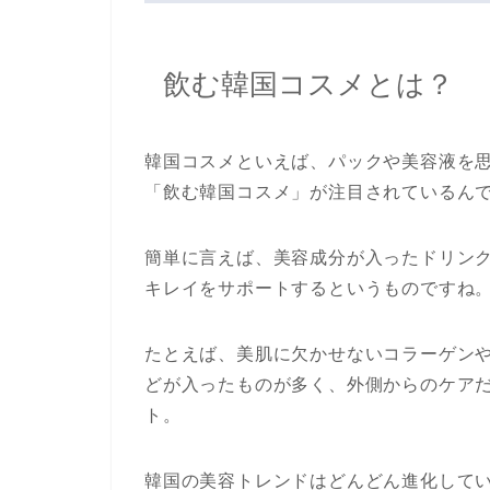
飲む韓国コスメとは？
韓国コスメといえば、パックや美容液を
「飲む韓国コスメ」が注目されているん
簡単に言えば、美容成分が入ったドリン
キレイをサポートするというものですね
たとえば、美肌に欠かせないコラーゲンや
どが入ったものが多く、外側からのケア
ト。
韓国の美容トレンドはどんどん進化して