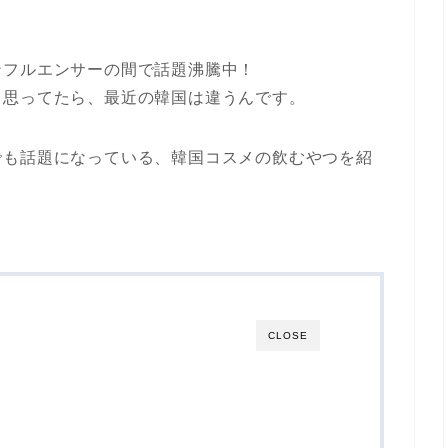
ンフルエンサーの間で話題沸騰中！
て思ってたら、最近の韓国は違うんです。
でも話題になっている、韓国コスメの飲むやつを紹
CLOSE