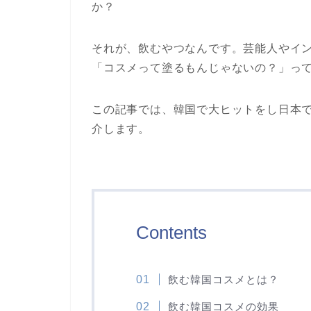
か？
それが、飲むやつなんです。芸能人やイ
「コスメって塗るもんじゃないの？」っ
この記事では、韓国で大ヒットをし日本
介します。
Contents
飲む韓国コスメとは？
飲む韓国コスメの効果