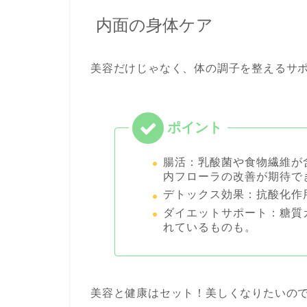
内面の身体ケア
美容だけじゃなく、体の調子を整えるサ
腸活：乳酸菌や食物繊維が
内フローラの改善が期待で
デトックス効果：抗酸化作
ダイエットサポート：糖質
れているものも。
美容と健康はセット！美しくなりたいの