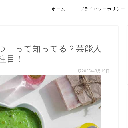
ホーム
プライバシーポリシー
つ」って知ってる？芸能人
注目！
2025年3月19日