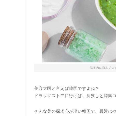
記事内に商品プロ
美容大国と言えば韓国ですよね？
ドラッグストアに行けば、所狭しと韓国
そんな美の探求心が凄い韓国で、最近は