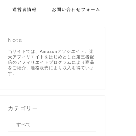
運営者情報
お問い合わせフォーム
Note
当サイトでは、Amazonアソシエイト、楽
天アフィリエイトをはじめとした第三者配
信のアフィリエイトプログラムにより商品
をご紹介、適格販売により収入を得ていま
す。
カテゴリー
すべて