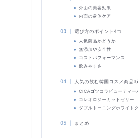
外面の美容効果
内面の身体ケア
選び方のポイント4つ
人気商品かどうか
無添加や安全性
コストパフォーマンス
飲みやすさ
人気の飲む韓国コスメ商品3
CICAゴツコラビューティ
コレオロジーカットゼリー
ダブルトーニングホワイト
まとめ