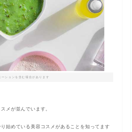
モーションを含む場合があります
コスメが並んでいます。
やり始めている美容コスメがあることを知ってます