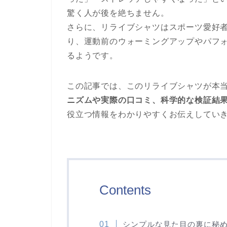
驚く人が後を絶ちません。
さらに、リライブシャツはスポーツ愛好
り、運動前のウォーミングアップやパフ
るようです。
この記事では、このリライブシャツが本
ニズムや実際の口コミ、科学的な検証結
役立つ情報をわかりやすくお伝えしてい
Contents
シンプルな見た目の裏に秘