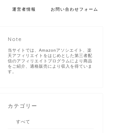
運営者情報
お問い合わせフォーム
Note
当サイトでは、Amazonアソシエイト、楽
天アフィリエイトをはじめとした第三者配
信のアフィリエイトプログラムにより商品
をご紹介、適格販売により収入を得ていま
す。
カテゴリー
すべて