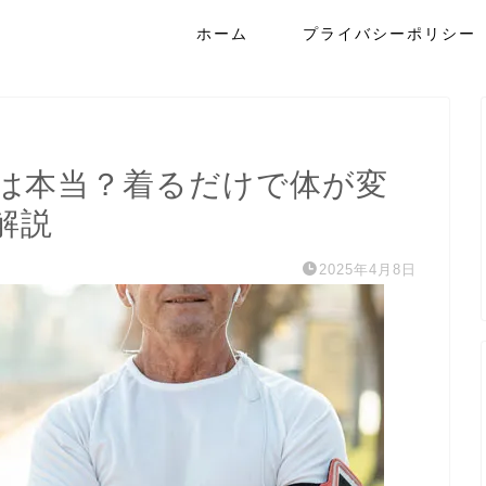
ホーム
プライバシーポリシー
は本当？着るだけで体が変
解説
2025年4月8日