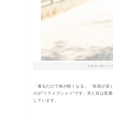
記事内に商品プロ
「着るだけで体が軽くなる」「前屈が深く
のが“リライブシャツ”です。見た目は普
しています。