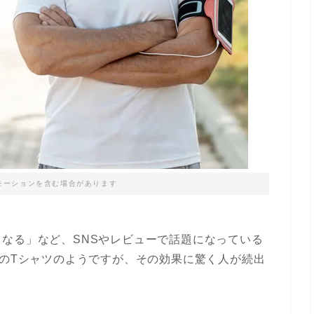
モーションを含む場合があります
なる」など、SNSやレビューで話題になっている
通のTシャツのようですが、その効果に驚く人が続出