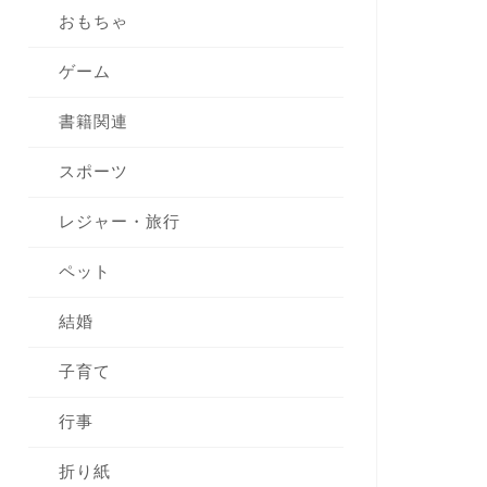
おもちゃ
ゲーム
書籍関連
スポーツ
レジャー・旅行
ペット
結婚
子育て
行事
折り紙