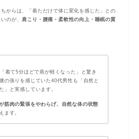
たちからは、「着ただけで体に変化を感じた」との
多いのが、
肩こり・腰痛・柔軟性の向上・睡眠の質
。
は「着て5分ほどで肩が軽くなった」と驚き
腰の張りを感じていた40代男性も「自然と
た」と実感しています。
が筋肉の緊張をやわらげ、自然な体の状態
えます。