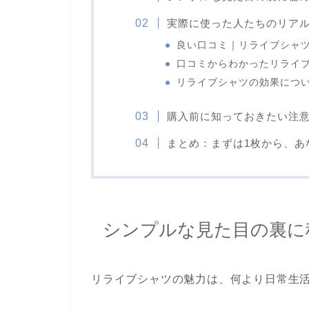
実際に使った人たちのリア
良い口コミ｜リライブシャ
口コミからわかったリライ
リライブシャツの効果につ
購入前に知っておきたい注
まとめ：まずは1枚から、あ
シンプルな見た目の裏に
リライブシャツの魅力は、何より日常生