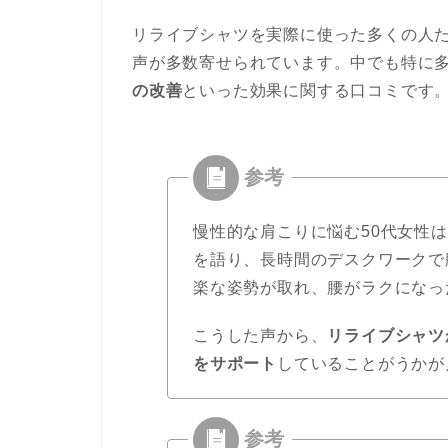
リライブシャツを実際に使った多くの人
声が多数寄せられています。中でも特に
の改善
といった効果に関する口コミです
慢性的な肩こりに悩む50代女性
を語り、長時間のデスクワークで
楽な姿勢が取れ、腰がラクになっ
こうした声から、
リライブシャツ
をサポート
していることがうかが