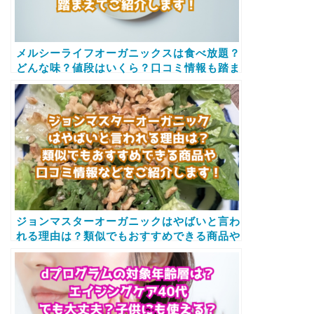
メルシーライフオーガニックスは食べ放題？
どんな味？値段はいくら？口コミ情報も踏ま
えてご紹介します！
ジョンマスターオーガニックはやばいと言わ
れる理由は？類似でもおすすめできる商品や
口コミ情報などをご紹介します！