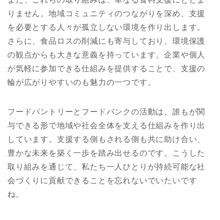
りません。地域コミュニティのつながりを深め、支援
を必要とする人々が孤立しない環境を作り出します。
さらに、食品ロスの削減にも寄与しており、環境保護
の観点からも大きな意義を持っています。企業や個人
が気軽に参加できる仕組みを提供することで、支援の
輪が広がりやすいのも魅力の一つです。
フードパントリーとフードバンクの活動は、誰もが関
与できる形で地域や社会全体を支える仕組みを作り出
しています。支援する側もされる側も共に助け合い、
豊かな未来を築く一歩を踏み出せるのです。こうした
取り組みを通じて、私たち一人ひとりが持続可能な社
会づくりに貢献できることを忘れないでいたいです
ね。