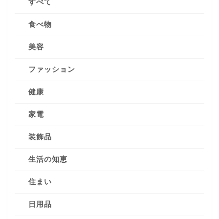
すべて
食べ物
美容
ファッション
健康
家電
装飾品
生活の知恵
住まい
日用品