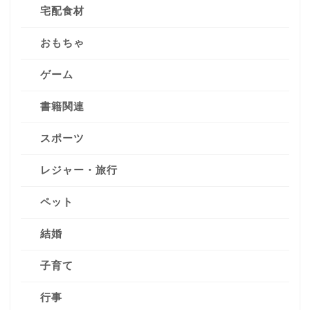
宅配食材
おもちゃ
ゲーム
書籍関連
スポーツ
レジャー・旅行
ペット
結婚
子育て
行事