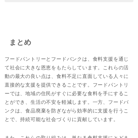
まとめ
フードパントリーとフードバンクは、食料支援を通じ
て社会に大きな恩恵をもたらしています。これらの活
動の最大の良い点は、食料不足に直面している人々に
直接的な支援を提供できることです。フードパントリ
ーでは、地域の住民がすぐに必要な食料を手にするこ
とができ、生活の不安を軽減します。一方、フードバ
ンクは、食品廃棄を防ぎながら効率的に支援を行うこ
とで、持続可能な社会づくりに貢献しています。
また、これらの取り組みは、単なる食料支援にとどま