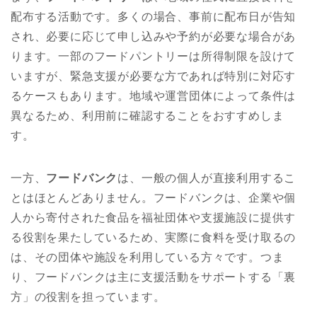
配布する活動です。多くの場合、事前に配布日が告知
され、必要に応じて申し込みや予約が必要な場合があ
ります。一部のフードパントリーは所得制限を設けて
いますが、緊急支援が必要な方であれば特別に対応す
るケースもあります。地域や運営団体によって条件は
異なるため、利用前に確認することをおすすめしま
す。
一方、
フードバンク
は、一般の個人が直接利用するこ
とはほとんどありません。フードバンクは、企業や個
人から寄付された食品を福祉団体や支援施設に提供す
る役割を果たしているため、実際に食料を受け取るの
は、その団体や施設を利用している方々です。つま
り、フードバンクは主に支援活動をサポートする「裏
方」の役割を担っています。