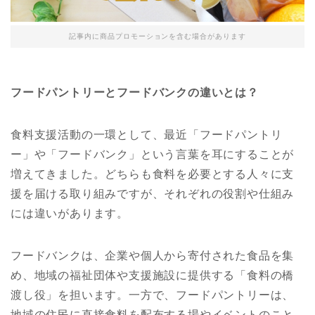
記事内に商品プロモーションを含む場合があります
フードパントリーとフードバンクの違いとは？
食料支援活動の一環として、最近「フードパントリ
ー」や「フードバンク」という言葉を耳にすることが
増えてきました。どちらも食料を必要とする人々に支
援を届ける取り組みですが、それぞれの役割や仕組み
には違いがあります。
フードバンクは、企業や個人から寄付された食品を集
め、地域の福祉団体や支援施設に提供する「食料の橋
渡し役」を担います。一方で、フードパントリーは、
地域の住民に直接食料を配布する場やイベントのこと