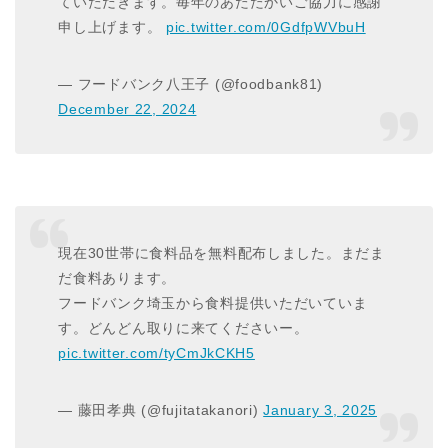
ていただきます。毎年のあたたかいご協力に感謝
申し上げます。
pic.twitter.com/0GdfpWVbuH
— フードバンク八王子 (@foodbank81)
December 22, 2024
現在30世帯に食料品を無料配布しました。まだま
だ食料あります。
フードバンク埼玉から食料提供いただいていま
す。どんどん取りに来てくださいー。
pic.twitter.com/tyCmJkCKH5
— 藤田孝典 (@fujitatakanori)
January 3, 2025