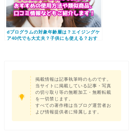
dプログラムの対象年齢層は？エイジングケ
ア40代でも大丈夫？子供にも使える？おす
すめの使用方法や類似商品、口コミ情報など
もご紹介します！
掲載情報は記事執筆時のものです。
当サイトに掲載している記事・写真
の切り取り等の無断加工・無断転載
を一切禁じます。
すべての著作権は当ブログ運営者お
よび情報提供者に帰属します。