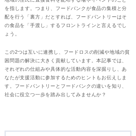
を指します。つまり、フードバンクが食品の集積と分
配を行う「裏方」だとすれば、フードパントリーはそ
の食品を「手渡し」するフロントラインと言えるでし
ょう。
この2つは互いに連携し、フードロスの削減や地域の貧
困問題の解決に大きく貢献しています。本記事では、
それぞれの仕組みや具体的な活動内容を深掘りし、あ
なたが支援活動に参加するためのヒントもお伝えしま
す。フードパントリーとフードバンクの違いを知り、
社会に役立つ一歩を踏み出してみませんか？