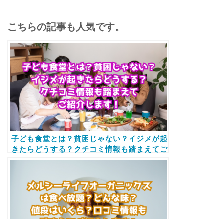
こちらの記事も人気です。
子ども食堂とは？貧困じゃない？イジメが起
きたらどうする？クチコミ情報も踏まえてご
紹介します！