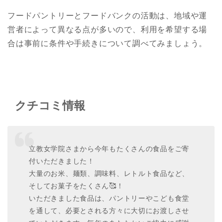
フードパントリーとフードバンクの活動は、地域や運
営者によって異なる点が多いので、利用を希望する場
合は事前に条件や手続きについて調べてみましょう。
クチコミ情報
立教女学院さまから今年もたくさんの食品をご寄
付いただきました！
大量のお米、麺類、調味料、レトルト食品など、
そしてお菓子をたくさん🥰！
いただきました食品は、パントリーやこども食堂
を通して、必要とされる方々に大切にお渡しさせ