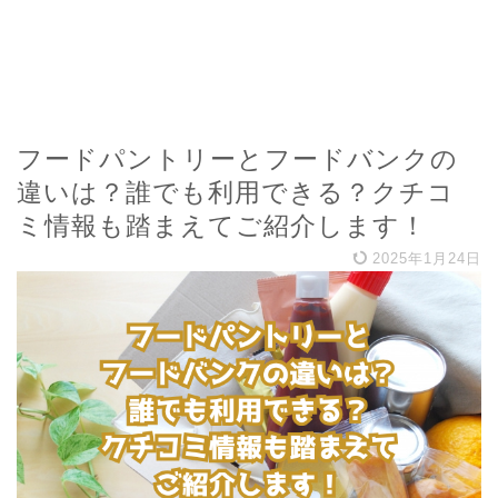
フードパントリーとフードバンクの
違いは？誰でも利用できる？クチコ
ミ情報も踏まえてご紹介します！
2025年1月24日