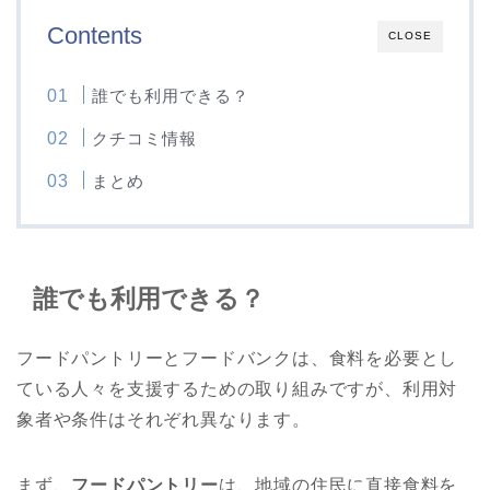
Contents
CLOSE
誰でも利用できる？
クチコミ情報
まとめ
誰でも利用できる？
フードパントリーとフードバンクは、食料を必要とし
ている人々を支援するための取り組みですが、利用対
象者や条件はそれぞれ異なります。
まず、
フードパントリー
は、地域の住民に直接食料を