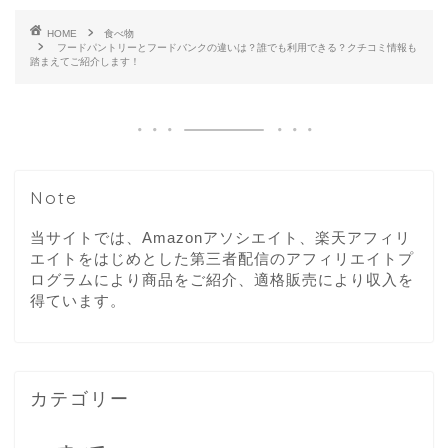
HOME
食べ物
フードパントリーとフードバンクの違いは？誰でも利用できる？クチコミ情報も
踏まえてご紹介します！
Note
当サイトでは、Amazonアソシエイト、楽天アフィリ
エイトをはじめとした第三者配信のアフィリエイトプ
ログラムにより商品をご紹介、適格販売により収入を
得ています。
カテゴリー