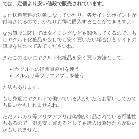
では、定価より安い値段で販売されています。
また送料無料の対象になっていたり、各サイトのポイントが
付与されるので、かなりお得に購入することができますよ♪
なお値段に関してはタイミングなども関係してくるので、も
しヤクルト化粧品を少しでも安く買いたい場合は各サイトの
値段を見比べてみてくださいね。
またこのほかにヤクルト化粧品を安く買う方法として、
ヤクルトの従業員割引を使う
メルカリ等フリマアプリを使う
方法もあります。
もし身近にヤクルトで働いている人がいたらお願いしてみて
も良いかもしれませんね。
ただメルカリ等フリマアプリは偽物が出品されている可能性
もあるので、例え安く買えるとしても購入は避けた方が良い
かもしれません。