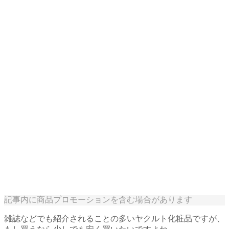
記事内に商品プロモーションを含む場合があります
雑誌などでも紹介されることの多いヤクルト化粧品ですが、