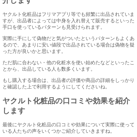
介します
ヤクルト化粧品はフリマアプリ等でも頻繁に出品されていま
すが、出品者によっては中身を入れ替えて販売するといった
手口を使っているパターンも見受けられます。
実際に手にして偽物だと気がついたというパターンもよくあ
るので、あまりに安い値段で出品されている場合は偽物を疑
った方が良いかと思います。
ただ肌に合わない・他の化粧水を使い始めたなどといったこ
とから、出品している人も数多くいます。
もし購入する場合は、出品者の評価や商品の詳細をしっかり
と確認した上で利用するようにしてくださいね。
ヤクルト化粧品の口コミや効果を紹介
します
最後にヤクルト化粧品の口コミや効果について実際に使って
いる人たちの声をいくつかご紹介していきますね。