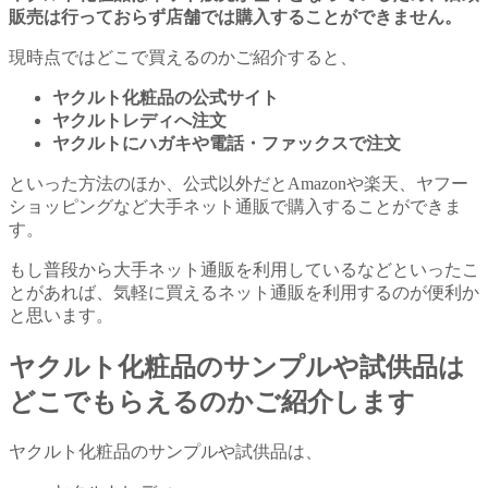
販売は行っておらず店舗では購入することができません。
現時点ではどこで買えるのかご紹介すると、
ヤクルト化粧品の公式サイト
ヤクルトレディへ注文
ヤクルトにハガキや電話・ファックスで注文
といった方法のほか、公式以外だとAmazonや楽天、ヤフー
ショッピングなど大手ネット通販で購入することができま
す。
もし普段から大手ネット通販を利用しているなどといったこ
とがあれば、気軽に買えるネット通販を利用するのが便利か
と思います。
ヤクルト化粧品のサンプルや試供品は
どこでもらえるのかご紹介します
ヤクルト化粧品のサンプルや試供品は、