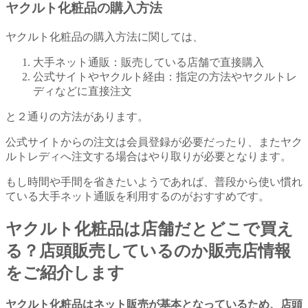
ヤクルト化粧品の購入方法
ヤクルト化粧品の購入方法に関しては、
大手ネット通販：販売している店舗で直接購入
公式サイトやヤクルト経由：指定の方法やヤクルトレ
ディなどに直接注文
と２通りの方法があります。
公式サイトからの注文は会員登録が必要だったり、またヤク
ルトレディへ注文する場合はやり取りが必要となります。
もし時間や手間を省きたいようであれば、普段から使い慣れ
ている大手ネット通販を利用するのがおすすめです。
ヤクルト化粧品は店舗だとどこで買え
る？店頭販売しているのか販売店情報
をご紹介します
ヤクルト化粧品はネット販売が基本となっているため、店頭